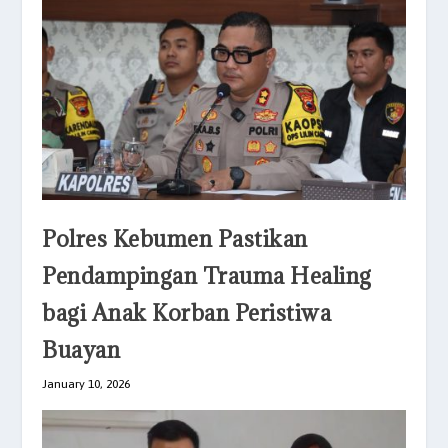
Polres Kebumen Pastikan
Pendampingan Trauma Healing
bagi Anak Korban Peristiwa
Buayan
January 10, 2026