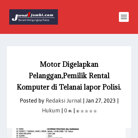
Motor Digelapkan
Pelanggan,Pemilik Rental
Komputer di Telanai lapor Polisi.
Posted by
Redaksi Jurnal
|
Jan 27, 2023
|
Hukum
|
0
|