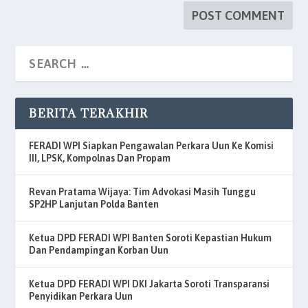
BERITA TERAKHIR
FERADI WPI Siapkan Pengawalan Perkara Uun Ke Komisi
III, LPSK, Kompolnas Dan Propam
Revan Pratama Wijaya: Tim Advokasi Masih Tunggu
SP2HP Lanjutan Polda Banten
Ketua DPD FERADI WPI Banten Soroti Kepastian Hukum
Dan Pendampingan Korban Uun
Ketua DPD FERADI WPI DKI Jakarta Soroti Transparansi
Penyidikan Perkara Uun