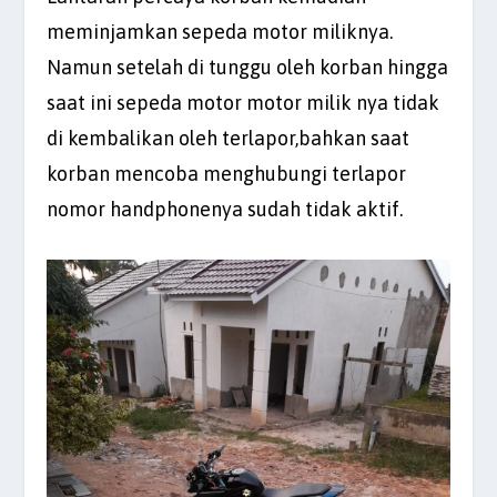
meminjamkan sepeda motor miliknya.
Namun setelah di tunggu oleh korban hingga
saat ini sepeda motor motor milik nya tidak
di kembalikan oleh terlapor,bahkan saat
korban mencoba menghubungi terlapor
nomor handphonenya sudah tidak aktif.