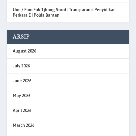
Uun / Fam Fuk Tjhong Soroti Transparansi Penyidikan
Perkara Di Polda Banten
ARSIP
August 2026
July 2026
June 2026
May 2026
April 2026
March 2026