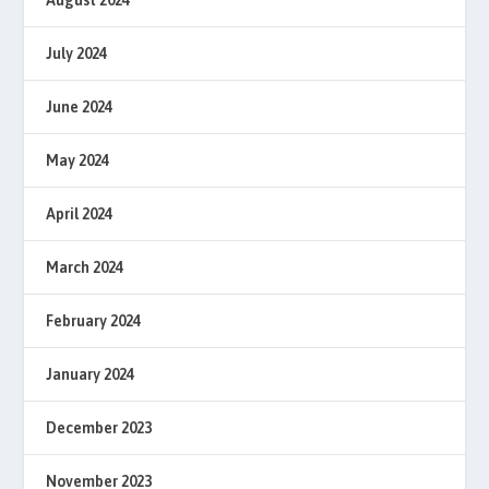
July 2024
June 2024
May 2024
April 2024
March 2024
February 2024
January 2024
December 2023
November 2023