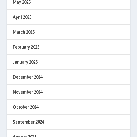
May 2025
April 2025
March 2025
February 2025
January 2025
December 2024
November 2024
October 2024
September 2024
August 2024