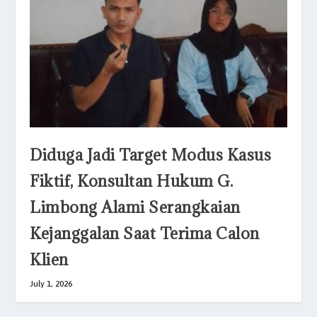
Diduga Jadi Target Modus Kasus
Fiktif, Konsultan Hukum G.
Limbong Alami Serangkaian
Kejanggalan Saat Terima Calon
Klien
July 1, 2026