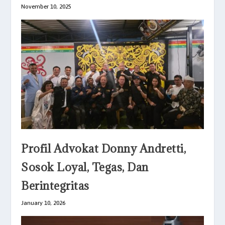
November 10, 2025
Profil Advokat Donny Andretti,
Sosok Loyal, Tegas, Dan
Berintegritas
January 10, 2026