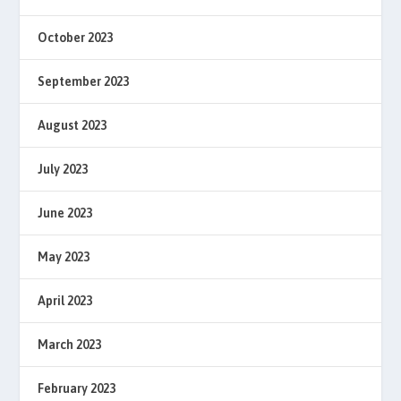
October 2023
September 2023
August 2023
July 2023
June 2023
May 2023
April 2023
March 2023
February 2023