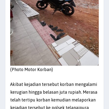
(Photo Motor Korban)
Akibat kejadian tersebut korban mengalami
kerugian hingga belasan juta rupiah. Merasa
telah tertipu korban kemudian melaporkan
kejadian tersebut ke polsek telanaipura