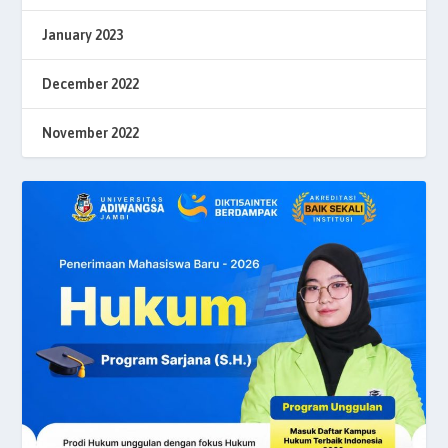
January 2023
December 2022
November 2022