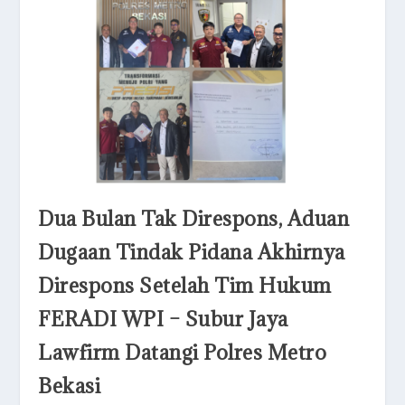
Dua Bulan Tak Direspons, Aduan
Dugaan Tindak Pidana Akhirnya
Direspons Setelah Tim Hukum
FERADI WPI – Subur Jaya
Lawfirm Datangi Polres Metro
Bekasi