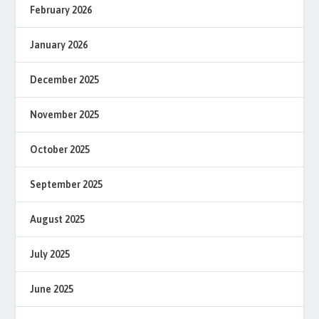
February 2026
January 2026
December 2025
November 2025
October 2025
September 2025
August 2025
July 2025
June 2025