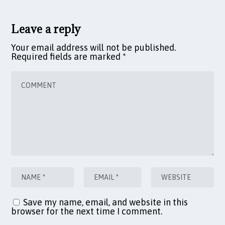
Leave a reply
Your email address will not be published.
Required fields are marked
*
Save my name, email, and website in this
browser for the next time I comment.