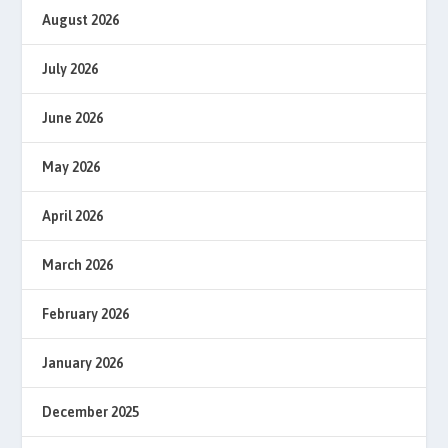
August 2026
July 2026
June 2026
May 2026
April 2026
March 2026
February 2026
January 2026
December 2025