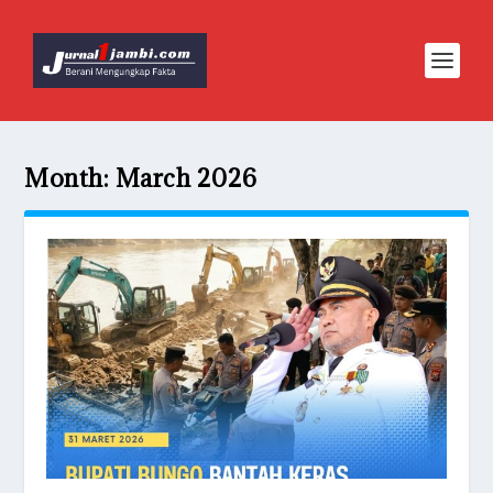
Month:
March 2026