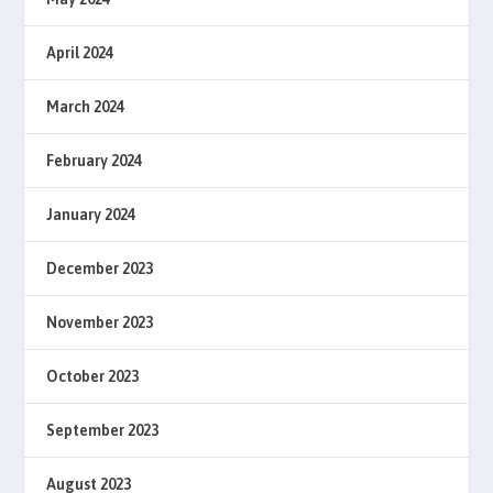
April 2024
March 2024
February 2024
January 2024
December 2023
November 2023
October 2023
September 2023
August 2023