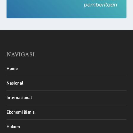
NAVIGASI
Home
Nasional
Internasional
Ekonomi Bisnis
Hukum