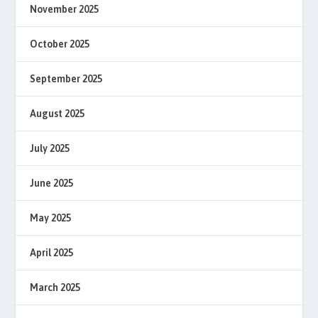
November 2025
October 2025
September 2025
August 2025
July 2025
June 2025
May 2025
April 2025
March 2025