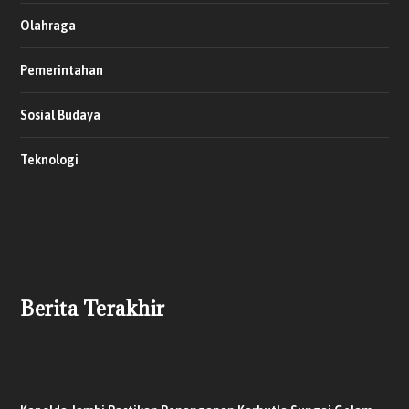
Olahraga
Pemerintahan
Sosial Budaya
Teknologi
Berita Terakhir