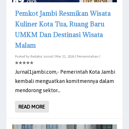
Pemkot Jambi Resmikan Wisata
Kuliner Kota Tua, Ruang Baru
UMKM Dan Destinasi Wisata
Malam
Posted by
Redaksi Jurnal
|
Mar 31, 2026
|
Pemerintahan
|
Jurnal1jambi.com,- Pemerintah Kota Jambi
kembali menguatkan komitmennya dalam
mendorong sektor...
READ MORE