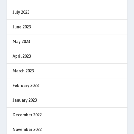
July 2023
June 2023
May 2023
April 2023
March 2023
February 2023
January 2023
December 2022
November 2022