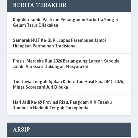
BERITA TERAKHIR
Kapolda Jambi Pastikan Penanganan Karhutla Sungai
Gelam Terus Dilakukan
Semarak HUT Ke-81 RI, Lapas Perempuan Jambi
Hidupkan Permainan Tradisional
Presisi Merdeka Run 2026 Berlangsung Lancar, Kapolda
Jambi Apresiasi Dukungan Masyarakat
Tim Jawa Tengah Ajukan Keberatan Hasil Final IMC 2026,
Minta Scorecard Juri Dibuka
Hari Jadi Ke-69 Provinsi Riau, Pangdam XIX Tuanku
Tambusai Hadir di Tengah Forkopimda
ARSIP