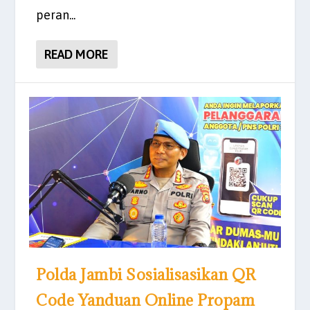
peran...
READ MORE
Polda Jambi Sosialisasikan QR
Code Yanduan Online Propam