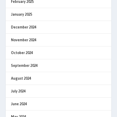
February 2025
January 2025
December 2024
November 2024
October 2024
September 2024
August 2024
July 2024
June 2024
May 2024