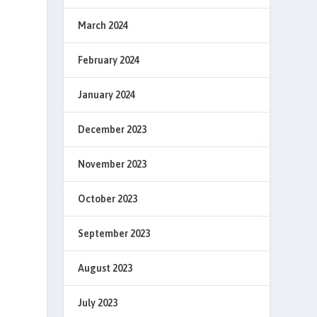
March 2024
February 2024
January 2024
December 2023
November 2023
October 2023
September 2023
August 2023
July 2023