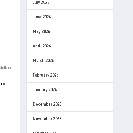
July 2026
June 2026
May 2026
April 2026
March 2026
didikan
|
February 2026
an
January 2026
December 2025
November 2025