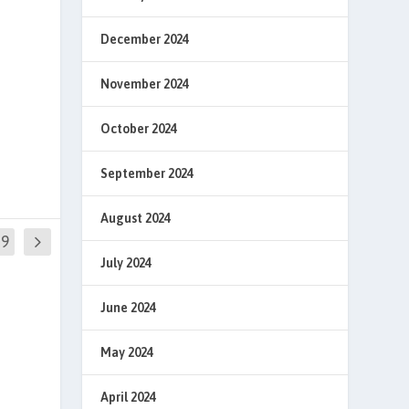
December 2024
November 2024
October 2024
September 2024
August 2024
29
July 2024
June 2024
May 2024
April 2024