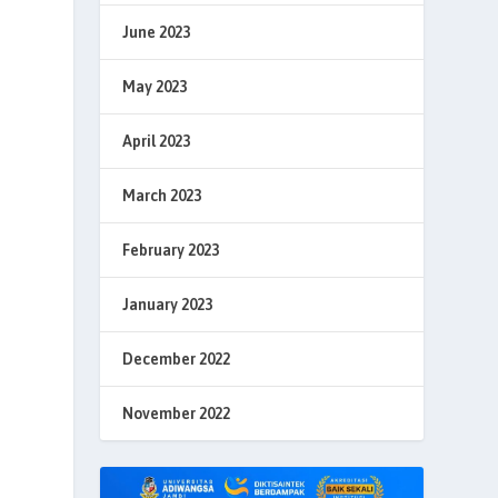
June 2023
May 2023
April 2023
March 2023
February 2023
January 2023
December 2022
November 2022