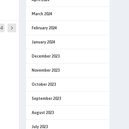
March 2024
44
February 2024
January 2024
December 2023
November 2023
October 2023
September 2023
August 2023
July 2023