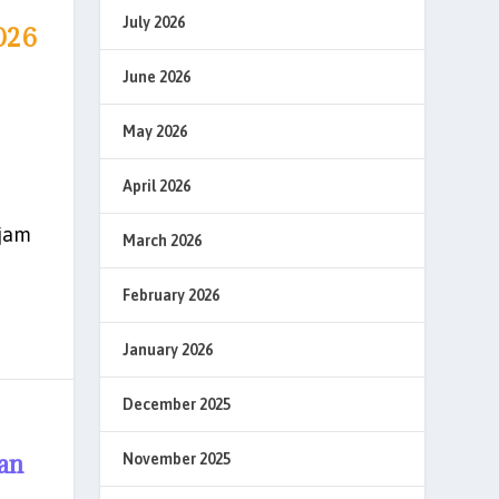
July 2026
026
June 2026
May 2026
April 2026
ajam
March 2026
February 2026
January 2026
December 2025
an
November 2025