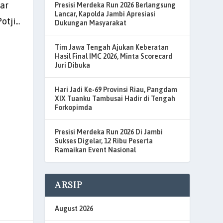
ar
Presisi Merdeka Run 2026 Berlangsung
Lancar, Kapolda Jambi Apresiasi
tji...
Dukungan Masyarakat
Tim Jawa Tengah Ajukan Keberatan
Hasil Final IMC 2026, Minta Scorecard
Juri Dibuka
Hari Jadi Ke-69 Provinsi Riau, Pangdam
XIX Tuanku Tambusai Hadir di Tengah
Forkopimda
Presisi Merdeka Run 2026 Di Jambi
Sukses Digelar, 12 Ribu Peserta
Ramaikan Event Nasional
ARSIP
August 2026