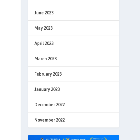
June 2023
May 2023
April 2023
March 2023
February 2023
January 2023
December 2022
November 2022