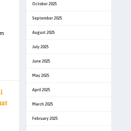
October 2025
September 2025
um
August 2025
July 2025
June 2025
May 2025
April 2025
i
uat
March 2025
February 2025