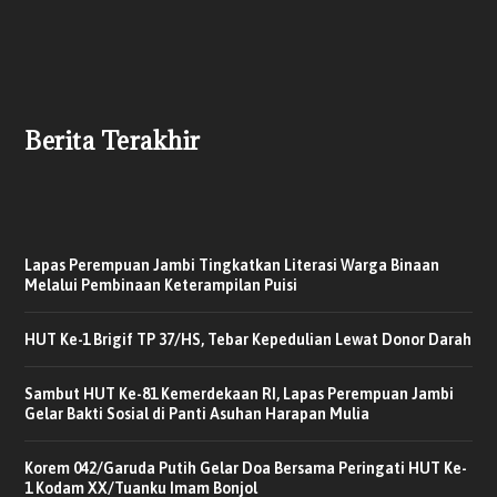
Berita Terakhir
Lapas Perempuan Jambi Tingkatkan Literasi Warga Binaan
Melalui Pembinaan Keterampilan Puisi
HUT Ke-1 Brigif TP 37/HS, Tebar Kepedulian Lewat Donor Darah
Sambut HUT Ke-81 Kemerdekaan RI, Lapas Perempuan Jambi
Gelar Bakti Sosial di Panti Asuhan Harapan Mulia
Korem 042/Garuda Putih Gelar Doa Bersama Peringati HUT Ke-
1 Kodam XX/Tuanku Imam Bonjol