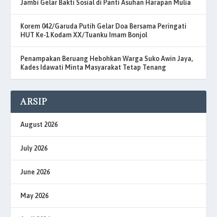
Jambi Gelar Bakti Sosial di Panti Asuhan Harapan Mulia
Korem 042/Garuda Putih Gelar Doa Bersama Peringati
HUT Ke-1 Kodam XX/Tuanku Imam Bonjol
Penampakan Beruang Hebohkan Warga Suko Awin Jaya,
Kades Idawati Minta Masyarakat Tetap Tenang
ARSIP
August 2026
July 2026
June 2026
May 2026