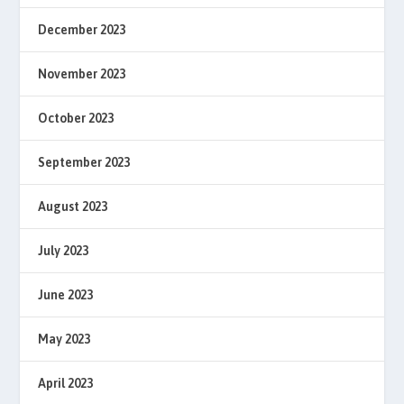
December 2023
November 2023
October 2023
September 2023
August 2023
July 2023
June 2023
May 2023
April 2023