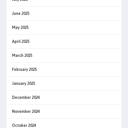
June 2025
May 2025
April 2025
March 2025
February 2025
January 2025
December 2024
November 2024
October 2024