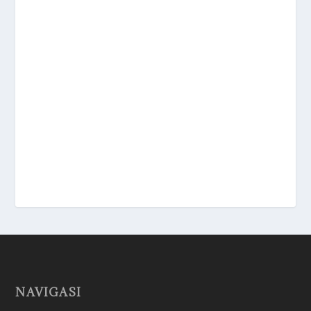
NAVIGASI