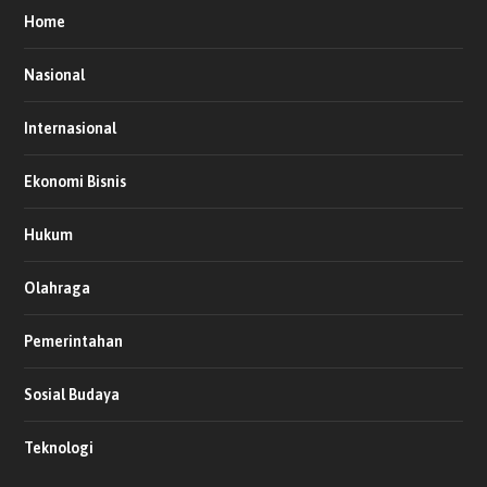
Home
Nasional
Internasional
Ekonomi Bisnis
Hukum
Olahraga
Pemerintahan
Sosial Budaya
Teknologi