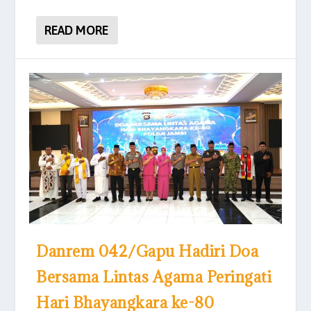
READ MORE
Danrem 042/Gapu Hadiri Doa
Bersama Lintas Agama Peringati
Hari Bhayangkara ke-80