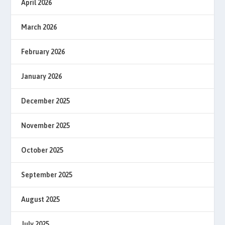
April 2026
March 2026
February 2026
January 2026
December 2025
November 2025
October 2025
September 2025
August 2025
July 2025