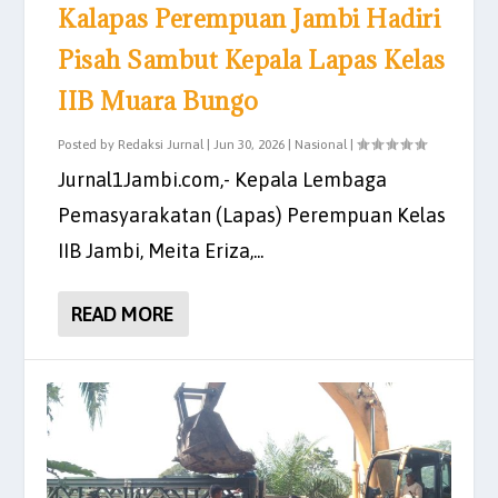
Kalapas Perempuan Jambi Hadiri
Pisah Sambut Kepala Lapas Kelas
IIB Muara Bungo
Posted by
Redaksi Jurnal
|
Jun 30, 2026
|
Nasional
|
Jurnal1Jambi.com,- Kepala Lembaga
Pemasyarakatan (Lapas) Perempuan Kelas
IIB Jambi, Meita Eriza,...
READ MORE