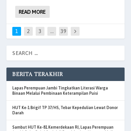
READ MORE
1
2
3
…
39
BERITA TERAKHIR
Lapas Perempuan Jambi Tingkatkan Literasi Warga
Binaan Melalui Pembinaan Keterampilan Puisi
HUT Ke-1 Brigif TP 37/HS, Tebar Kepedulian Lewat Donor
Darah
Sambut HUT Ke-81 Kemerdekaan RI, Lapas Perempuan