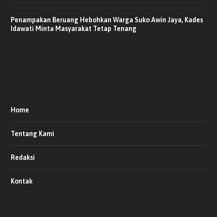
Penampakan Beruang Hebohkan Warga Suko Awin Jaya, Kades
Idawati Minta Masyarakat Tetap Tenang
Home
Tentang Kami
Redaksi
Kontak