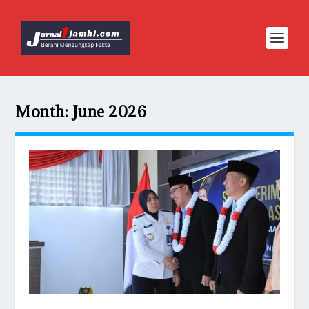
Month:
June 2026