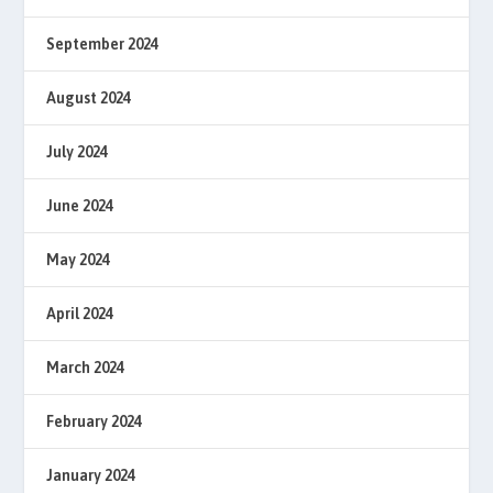
September 2024
August 2024
July 2024
June 2024
May 2024
April 2024
March 2024
February 2024
January 2024