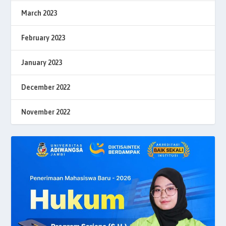
March 2023
February 2023
January 2023
December 2022
November 2022