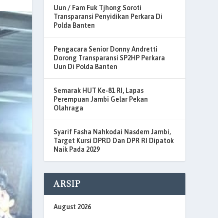
Uun / Fam Fuk Tjhong Soroti
Transparansi Penyidikan Perkara Di
Polda Banten
Pengacara Senior Donny Andretti
Dorong Transparansi SP2HP Perkara
Uun Di Polda Banten
Semarak HUT Ke-81 RI, Lapas
Perempuan Jambi Gelar Pekan
Olahraga
Syarif Fasha Nahkodai Nasdem Jambi,
Target Kursi DPRD Dan DPR RI Dipatok
Naik Pada 2029
ARSIP
August 2026