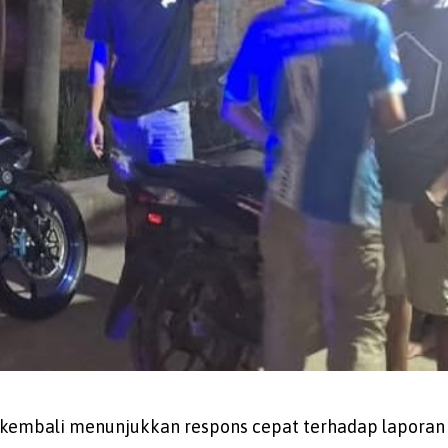
 kembali menunjukkan respons cepat terhadap laporan