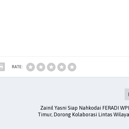
RATE:
Zainil Yasni Siap Nahkodai FERADI WPI
Timur, Dorong Kolaborasi Lintas Wilaya