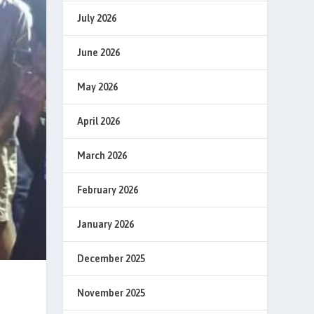
July 2026
June 2026
May 2026
April 2026
March 2026
February 2026
January 2026
December 2025
November 2025