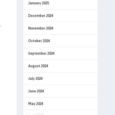
January 2025
December 2024
.
November 2024
October 2024
September 2024
August 2024
July 2024
June 2024
May 2024