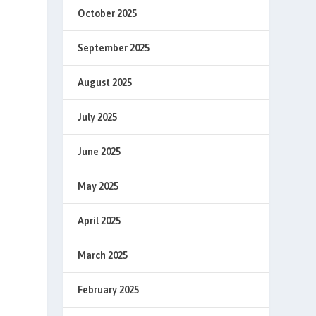
October 2025
September 2025
August 2025
July 2025
June 2025
May 2025
April 2025
March 2025
February 2025