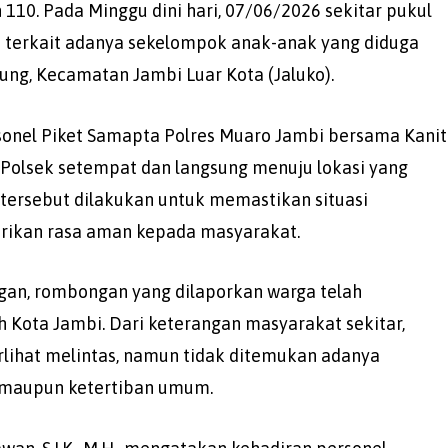
110. Pada Minggu dini hari, 07/06/2026 sekitar pukul
i terkait adanya sekelompok anak-anak yang diduga
ng, Kecamatan Jambi Luar Kota (Jaluko).
rsonel Piket Samapta Polres Muaro Jambi bersama Kanit
 Polsek setempat dan langsung menuju lokasi yang
 tersebut dilakukan untuk memastikan situasi
rikan rasa aman kepada masyarakat.
gan, rombongan yang dilaporkan warga telah
 Kota Jambi. Dari keterangan masyarakat sekitar,
ihat melintas, namun tidak ditemukan adanya
maupun ketertiban umum.