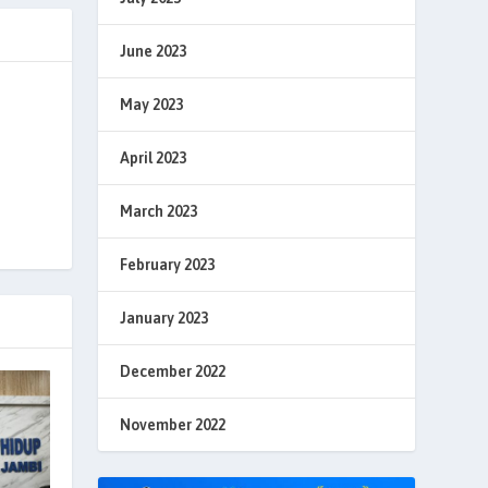
June 2023
May 2023
April 2023
March 2023
February 2023
January 2023
December 2022
November 2022