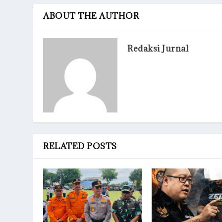
ABOUT THE AUTHOR
Redaksi Jurnal
RELATED POSTS