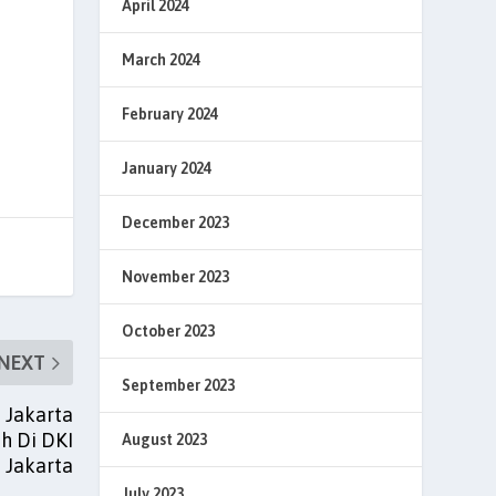
April 2024
March 2024
February 2024
January 2024
December 2023
November 2023
October 2023
NEXT
September 2023
 Jakarta
h Di DKI
August 2023
Jakarta
July 2023