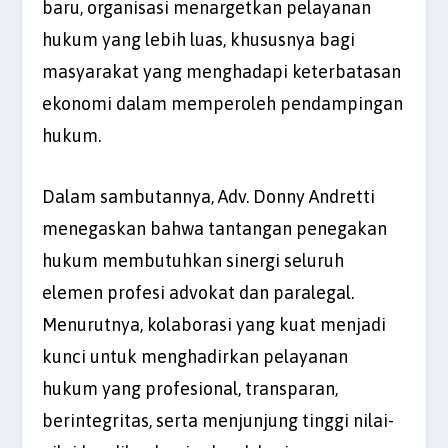
baru, organisasi menargetkan pelayanan
hukum yang lebih luas, khususnya bagi
masyarakat yang menghadapi keterbatasan
ekonomi dalam memperoleh pendampingan
hukum.
Dalam sambutannya, Adv. Donny Andretti
menegaskan bahwa tantangan penegakan
hukum membutuhkan sinergi seluruh
elemen profesi advokat dan paralegal.
Menurutnya, kolaborasi yang kuat menjadi
kunci untuk menghadirkan pelayanan
hukum yang profesional, transparan,
berintegritas, serta menjunjung tinggi nilai-