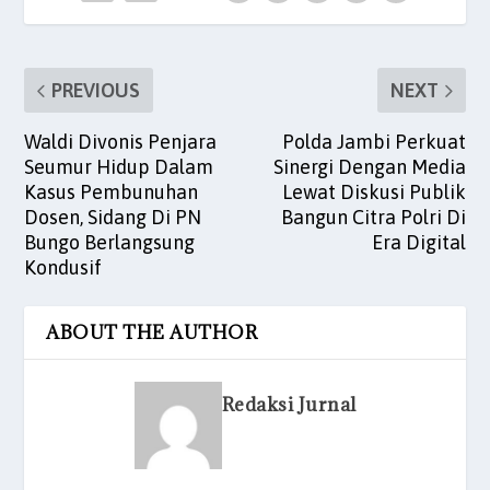
k
PREVIOUS
NEXT
Waldi Divonis Penjara
Polda Jambi Perkuat
Seumur Hidup Dalam
Sinergi Dengan Media
Kasus Pembunuhan
Lewat Diskusi Publik
Dosen, Sidang Di PN
Bangun Citra Polri Di
Bungo Berlangsung
Era Digital
Kondusif
ABOUT THE AUTHOR
Redaksi Jurnal