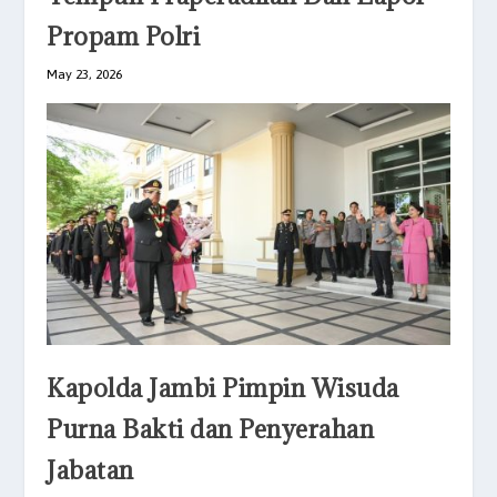
Propam Polri
May 23, 2026
Kapolda Jambi Pimpin Wisuda
Purna Bakti dan Penyerahan
Jabatan