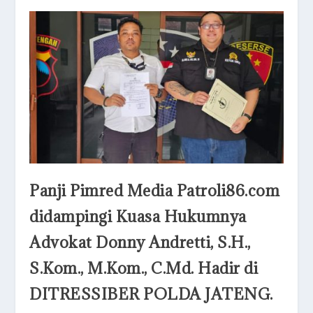
Panji Pimred Media Patroli86.com
didampingi Kuasa Hukumnya
Advokat Donny Andretti, S.H.,
S.Kom., M.Kom., C.Md. Hadir di
DITRESSIBER POLDA JATENG.