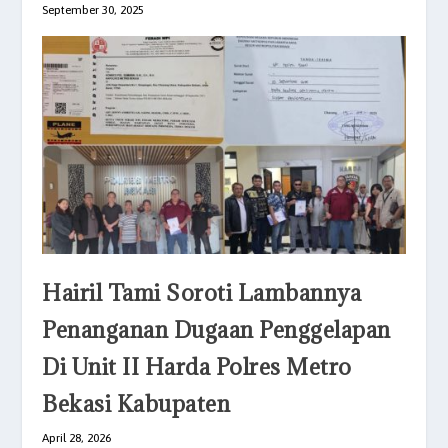
September 30, 2025
Hairil Tami Soroti Lambannya
Penanganan Dugaan Penggelapan
Di Unit II Harda Polres Metro
Bekasi Kabupaten
April 28, 2026