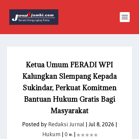
Ketua Umum FERADI WPI
Kalungkan Slempang Kepada
Sukindar, Perkuat Komitmen
Bantuan Hukum Gratis Bagi
Masyarakat
Posted by
Redaksi Jurnal
|
Jul 8, 2026
|
Hukum
|
0
|