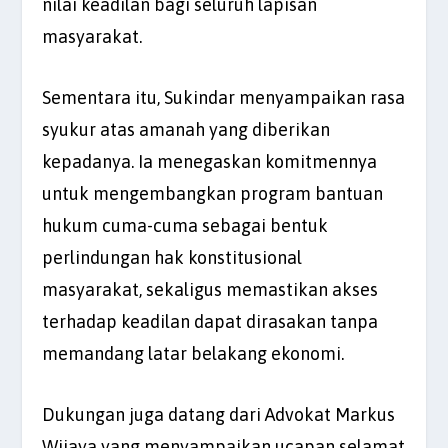
nilai keadilan bagi seluruh lapisan
masyarakat.
Sementara itu, Sukindar menyampaikan rasa
syukur atas amanah yang diberikan
kepadanya. Ia menegaskan komitmennya
untuk mengembangkan program bantuan
hukum cuma-cuma sebagai bentuk
perlindungan hak konstitusional
masyarakat, sekaligus memastikan akses
terhadap keadilan dapat dirasakan tanpa
memandang latar belakang ekonomi.
Dukungan juga datang dari Advokat Markus
Wijaya yang menyampaikan ucapan selamat