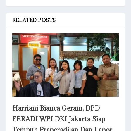
RELATED POSTS
Harriani Bianca Geram, DPD
FERADI WPI DKI Jakarta Siap
Tempuh Praperadilan Dan Lapor