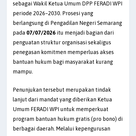
sebagai Wakil Ketua Umum DPP FERADI WPI
periode 2026–2030. Prosesi yang
berlangsung di Pengadilan Negeri Semarang
pada
07/07/2026
itu menjadi bagian dari
penguatan struktur organisasi sekaligus
penegasan komitmen memperluas akses
bantuan hukum bagi masyarakat kurang
mampu.
Penunjukan tersebut merupakan tindak
lanjut dari mandat yang diberikan Ketua
Umum FERADI WPI untuk memperkuat
program bantuan hukum gratis (pro bono) di
berbagai daerah. Melalui kepengurusan