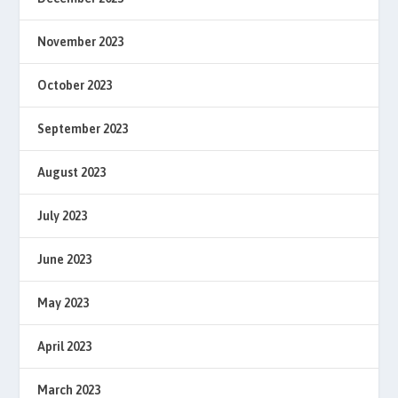
November 2023
October 2023
September 2023
August 2023
July 2023
June 2023
May 2023
April 2023
March 2023