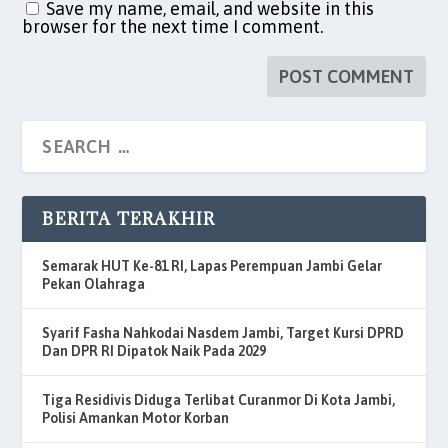
Save my name, email, and website in this
browser for the next time I comment.
BERITA TERAKHIR
Semarak HUT Ke-81 RI, Lapas Perempuan Jambi Gelar
Pekan Olahraga
Syarif Fasha Nahkodai Nasdem Jambi, Target Kursi DPRD
Dan DPR RI Dipatok Naik Pada 2029
Tiga Residivis Diduga Terlibat Curanmor Di Kota Jambi,
Polisi Amankan Motor Korban