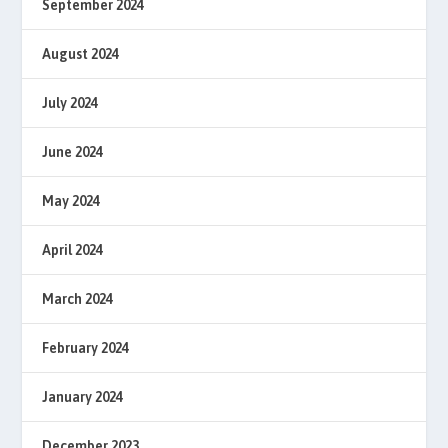
September 2024
August 2024
July 2024
June 2024
May 2024
April 2024
March 2024
February 2024
January 2024
December 2023