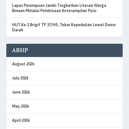
Lapas Perempuan Jambi Tingkatkan Literasi Warga
Binaan Melalui Pembinaan Keterampilan Puisi
HUT Ke-1 Brigif TP 37/HS, Tebar Kepedulian Lewat Donor
Darah
ARSIP
August 2026
July 2026
June 2026
May 2026
April 2026