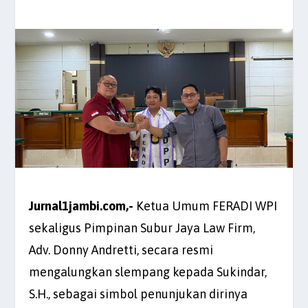
Jurnal1jambi.com,-
Ketua Umum FERADI WPI
sekaligus Pimpinan Subur Jaya Law Firm,
Adv. Donny Andretti, secara resmi
mengalungkan slempang kepada Sukindar,
S.H., sebagai simbol penunjukan dirinya