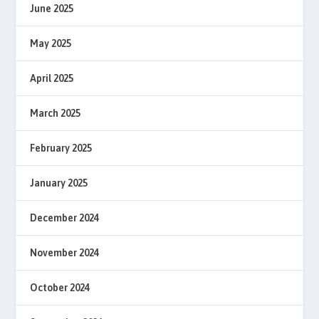
June 2025
May 2025
April 2025
March 2025
February 2025
January 2025
December 2024
November 2024
October 2024