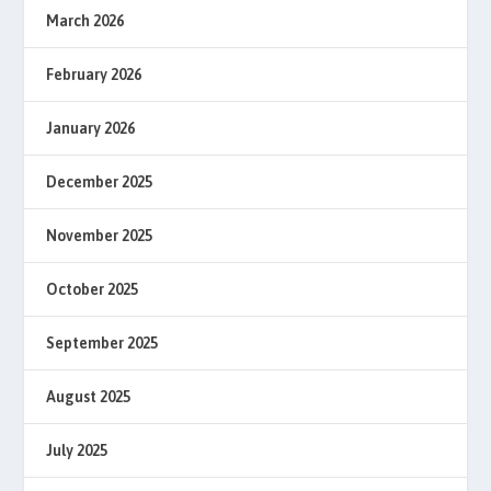
March 2026
February 2026
January 2026
December 2025
November 2025
October 2025
September 2025
August 2025
July 2025