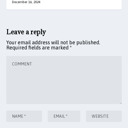
December 16, 2024
Leave a reply
Your email address will not be published.
Required fields are marked
*