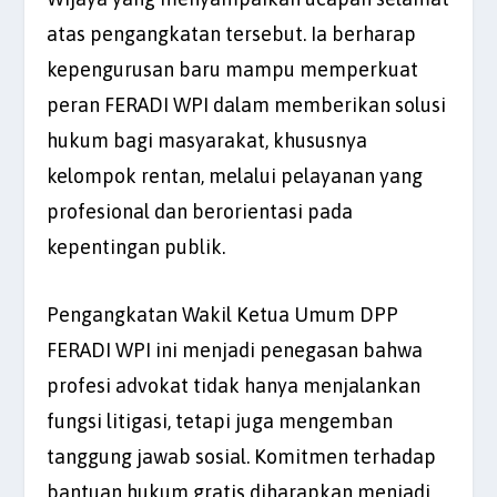
atas pengangkatan tersebut. Ia berharap
kepengurusan baru mampu memperkuat
peran FERADI WPI dalam memberikan solusi
hukum bagi masyarakat, khususnya
kelompok rentan, melalui pelayanan yang
profesional dan berorientasi pada
kepentingan publik.
Pengangkatan Wakil Ketua Umum DPP
FERADI WPI ini menjadi penegasan bahwa
profesi advokat tidak hanya menjalankan
fungsi litigasi, tetapi juga mengemban
tanggung jawab sosial. Komitmen terhadap
bantuan hukum gratis diharapkan menjadi