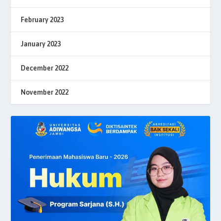
February 2023
January 2023
December 2022
November 2022