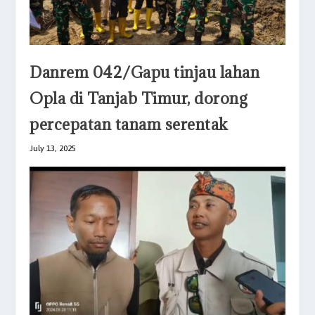
Danrem 042/Gapu tinjau lahan
Opla di Tanjab Timur, dorong
percepatan tanam serentak
July 13, 2025