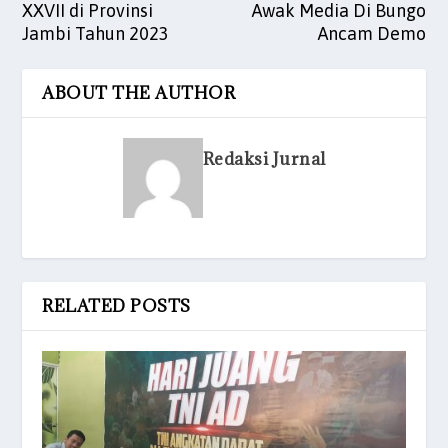
XXVII di Provinsi
Awak Media Di Bungo
Jambi Tahun 2023
Ancam Demo
ABOUT THE AUTHOR
Redaksi Jurnal
RELATED POSTS