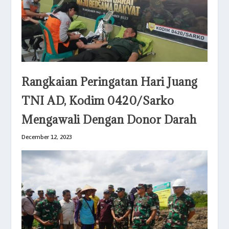
Rangkaian Peringatan Hari Juang
TNI AD, Kodim 0420/Sarko
Mengawali Dengan Donor Darah
December 12, 2023