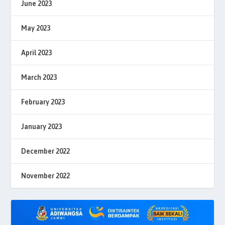
June 2023
May 2023
April 2023
March 2023
February 2023
January 2023
December 2022
November 2022