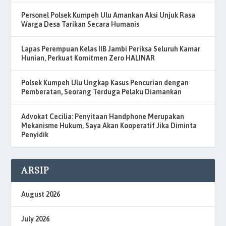
Personel Polsek Kumpeh Ulu Amankan Aksi Unjuk Rasa
Warga Desa Tarikan Secara Humanis
Lapas Perempuan Kelas IIB Jambi Periksa Seluruh Kamar
Hunian, Perkuat Komitmen Zero HALINAR
Polsek Kumpeh Ulu Ungkap Kasus Pencurian dengan
Pemberatan, Seorang Terduga Pelaku Diamankan
Advokat Cecilia: Penyitaan Handphone Merupakan
Mekanisme Hukum, Saya Akan Kooperatif Jika Diminta
Penyidik
ARSIP
August 2026
July 2026