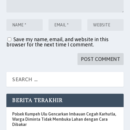
Save my name, email, and website in this
browser for the next time I comment.
BERITA TERAKHIR
Polsek Kumpeh Ulu Gencarkan Imbauan Cegah Karhutla,
Warga Diminta Tidak Membuka Lahan dengan Cara
Dibakar