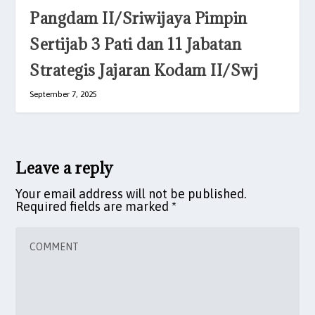
Pangdam II/Sriwijaya Pimpin
Sertijab 3 Pati dan 11 Jabatan
Strategis Jajaran Kodam II/Swj
September 7, 2025
Leave a reply
Your email address will not be published.
Required fields are marked
*