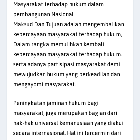
Masyarakat terhadap hukum dalam
pembangunan Nasional.
Maksud Dan Tujuan adalah mengembalikan
kepercayaan masyarakat terhadap hukum,
Dalam rangka memulihkan kembali
kepercayaan masyarakat terhadap hukum.
serta adanya partisipasi masyarakat demi
mewujudkan hukum yang berkeadilan dan
mengayomi masyarakat.
Peningkatan jaminan hukum bagi
masyarakat, juga merupakan bagian dari
hak-hak universal kemanusiaan yang diakui
secara internasional. Hal ini tercermin dari