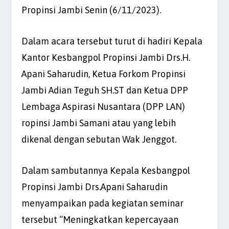
Propinsi Jambi Senin (6/11/2023).
Dalam acara tersebut turut di hadiri Kepala
Kantor Kesbangpol Propinsi Jambi Drs.H.
Apani Saharudin, Ketua Forkom Propinsi
Jambi Adian Teguh SH.ST dan Ketua DPP
Lembaga Aspirasi Nusantara (DPP LAN)
ropinsi Jambi Samani atau yang lebih
dikenal dengan sebutan Wak Jenggot.
Dalam sambutannya Kepala Kesbangpol
Propinsi Jambi Drs.Apani Saharudin
menyampaikan pada kegiatan seminar
tersebut “Meningkatkan kepercayaan