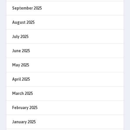
September 2025
August 2025
July 2025
June 2025
May 2025
April 2025
March 2025
February 2025
January 2025