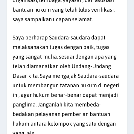
organisasi, lembaga, yayasan, dan asosiasi
bantuan hukum yang telah lulus verifikasi,
saya sampaikan ucapan selamat.
Saya berharap Saudara-saudara dapat
melaksanakan tugas dengan baik, tugas
yang sangat mulia, sesuai dengan apa yang
telah diamanatkan oleh Undang-Undang
Dasar kita. Saya mengajak Saudara-saudara
untuk membangun tatanan hukum di negeri
ini, agar hukum benar-benar dapat menjadi
panglima. Janganlah kita membeda-
bedakan pelayanan pemberian bantuan
hukum antara kelompok yang satu dengan
yang lain.