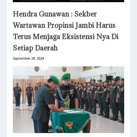
Hendra Gunawan : Sekber
Wartawan Propinsi Jambi Harus
Terus Menjaga Eksistensi Nya Di
Setiap Daerah
September 29, 2024