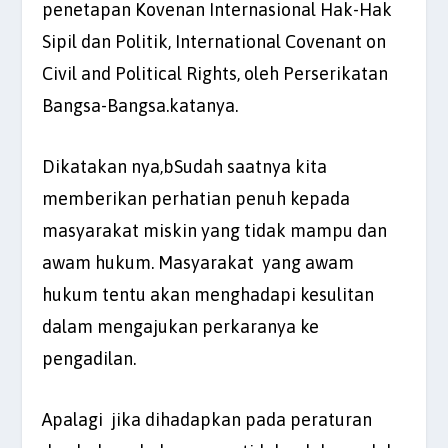
penetapan Kovenan Internasional Hak-Hak
Sipil dan Politik, International Covenant on
Civil and Political Rights, oleh Perserikatan
Bangsa-Bangsa.katanya.
Dikatakan nya,bSudah saatnya kita
memberikan perhatian penuh kepada
masyarakat miskin yang tidak mampu dan
awam hukum. Masyarakat yang awam
hukum tentu akan menghadapi kesulitan
dalam mengajukan perkaranya ke
pengadilan.
Apalagi jika dihadapkan pada peraturan