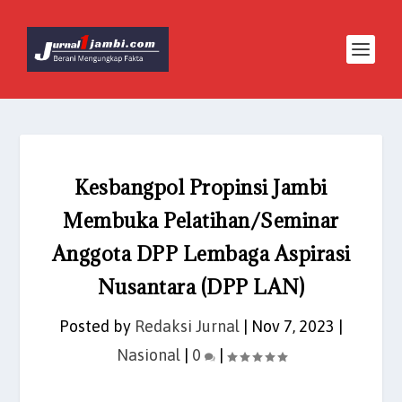
Kesbangpol Propinsi Jambi
Membuka Pelatihan/Seminar
Anggota DPP Lembaga Aspirasi
Nusantara (DPP LAN)
Posted by
Redaksi Jurnal
|
Nov 7, 2023
|
Nasional
|
0
|