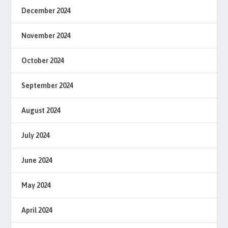
December 2024
November 2024
October 2024
September 2024
August 2024
July 2024
June 2024
May 2024
April 2024