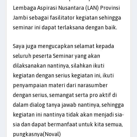
Lembaga Aspirasi Nusantara (LAN) Provinsi
Jambi sebagai fasilitator kegiatan sehingga
seminar ini dapat terlaksana dengan baik.
Saya juga mengucapkan selamat kepada
seluruh peserta Seminar yang akan
dilaksanakan nantinya, silahkan ikuti
kegiatan dengan serius kegiatan ini, ikuti
penyampaian materi dari narasumber
dengan serius, semangat serta pro aktif di
dalam dialog tanya jawab nantinya, sehingga
kegiatan ini nantinya tidak akan menjadi sia-
sia dan dapat bermanfaat untuk kita semua,
pungkasnya(Noval)