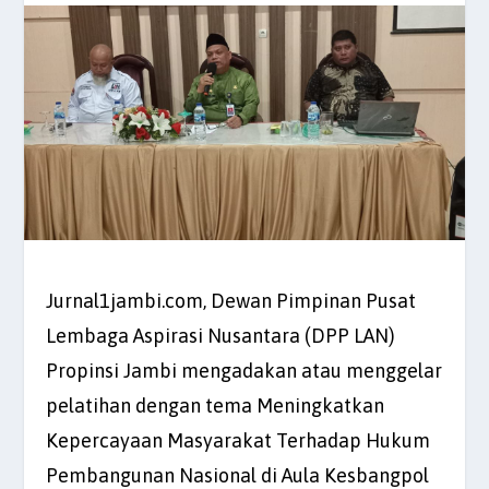
Jurnal1jambi.com, Dewan Pimpinan Pusat
Lembaga Aspirasi Nusantara (DPP LAN)
Propinsi Jambi mengadakan atau menggelar
pelatihan dengan tema Meningkatkan
Kepercayaan Masyarakat Terhadap Hukum
Pembangunan Nasional di Aula Kesbangpol