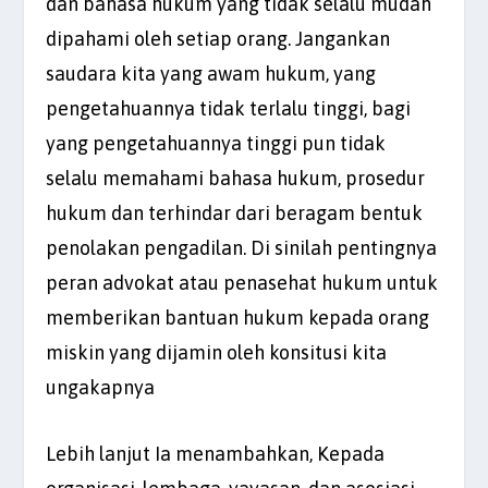
dan bahasa hukum yang tidak selalu mudah
dipahami oleh setiap orang. Jangankan
saudara kita yang awam hukum, yang
pengetahuannya tidak terlalu tinggi, bagi
yang pengetahuannya tinggi pun tidak
selalu memahami bahasa hukum, prosedur
hukum dan terhindar dari beragam bentuk
penolakan pengadilan. Di sinilah pentingnya
peran advokat atau penasehat hukum untuk
memberikan bantuan hukum kepada orang
miskin yang dijamin oleh konsitusi kita
ungakapnya
Lebih lanjut Ia menambahkan, Kepada