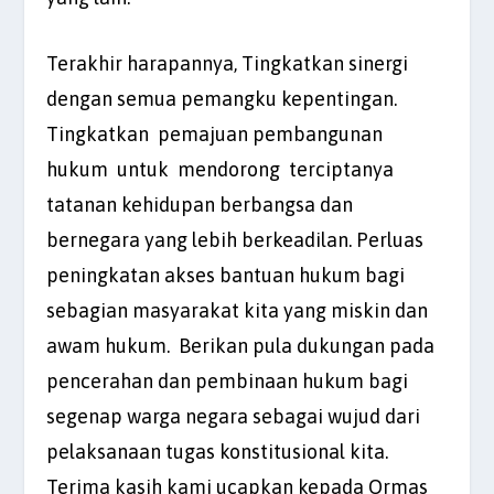
Terakhir harapannya, Tingkatkan sinergi
dengan semua pemangku kepentingan.
Tingkatkan pemajuan pembangunan
hukum untuk mendorong terciptanya
tatanan kehidupan berbangsa dan
bernegara yang lebih berkeadilan. Perluas
peningkatan akses bantuan hukum bagi
sebagian masyarakat kita yang miskin dan
awam hukum. Berikan pula dukungan pada
pencerahan dan pembinaan hukum bagi
segenap warga negara sebagai wujud dari
pelaksanaan tugas konstitusional kita.
Terima kasih kami ucapkan kepada Ormas