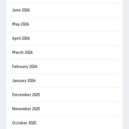
June 2026
May 2026
April 2026
March 2026
February 2026
January 2026
December 2025
November 2025
October 2025