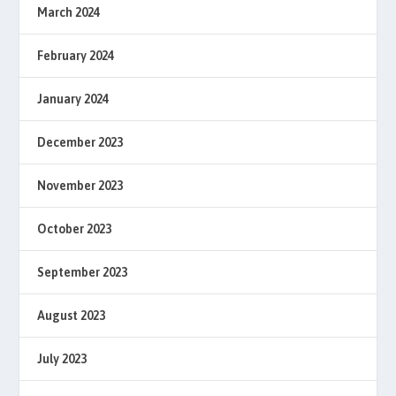
March 2024
February 2024
January 2024
December 2023
November 2023
October 2023
September 2023
August 2023
July 2023