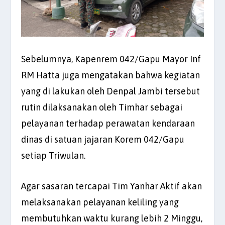
Sebelumnya, Kapenrem 042/Gapu Mayor Inf
RM Hatta juga mengatakan bahwa kegiatan
yang di lakukan oleh Denpal Jambi tersebut
rutin dilaksanakan oleh Timhar sebagai
pelayanan terhadap perawatan kendaraan
dinas di satuan jajaran Korem 042/Gapu
setiap Triwulan.
Agar sasaran tercapai Tim Yanhar Aktif akan
melaksanakan pelayanan keliling yang
membutuhkan waktu kurang lebih 2 Minggu,