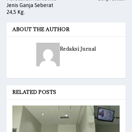
Jenis Ganja Seberat
24,5 Kg.
ABOUT THE AUTHOR
Redaksi Jurnal
RELATED POSTS