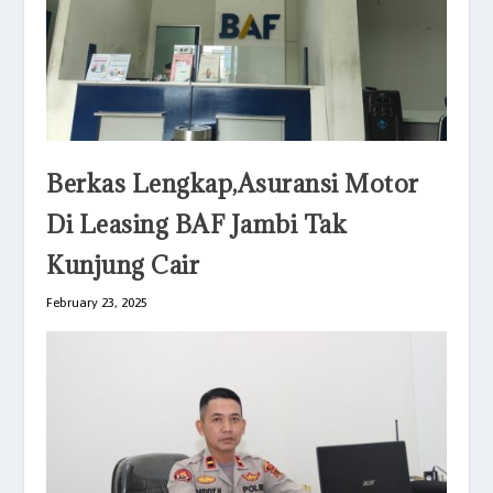
Berkas Lengkap,Asuransi Motor
Di Leasing BAF Jambi Tak
Kunjung Cair
February 23, 2025