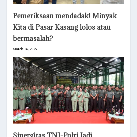
Pemeriksaan mendadak! Minyak
Kita di Pasar Kasang lolos atau
bermasalah?
March 16, 2025
Sinergitas TNI-Polri Jadi