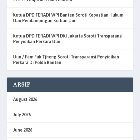
Ketua DPD FERADI WPI Banten Soroti Kepastian Hukum
Dan Pendampingan Korban Uun
Ketua DPD FERADI WPI DKI Jakarta Soroti Transparansi
Penyidikan Perkara Uun
Uun / Fam Fuk Tjhong Soroti Transparansi Penyidikan
Perkara Di Polda Banten
ARSIP
August 2026
July 2026
June 2026