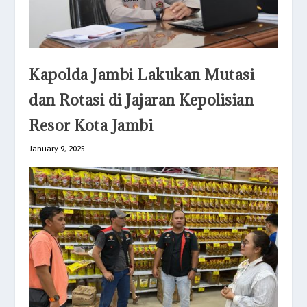
Kapolda Jambi Lakukan Mutasi
dan Rotasi di Jajaran Kepolisian
Resor Kota Jambi
January 9, 2025