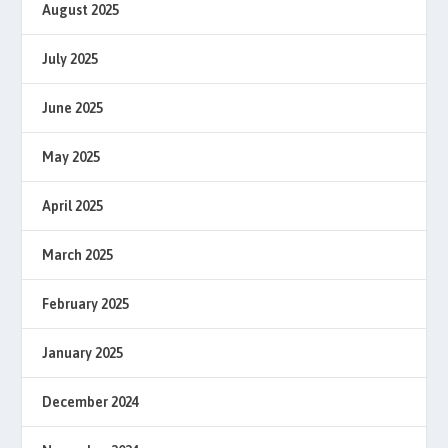
August 2025
July 2025
June 2025
May 2025
April 2025
March 2025
February 2025
January 2025
December 2024