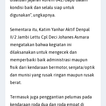
kondisi baik dan selalu siap untuk
digunakan”, ungkapnya.
Sementara itu, Katim Yanhar Aktif Denpal
II/2 Jambi Lettu Cpl Deci Johanes Asmara
mengatakan bahwa kegiatan ini
dilaksanakan untuk mengecek dan
memperbaiki baik administrasi maupun
fisik dari kendaraan bermotor, senjata/optik
dan munisi yang rusak ringan maupun rusak
berat.
Termasuk juga penggantian pelumas pada
kendaraan roda dua dan roda empat di