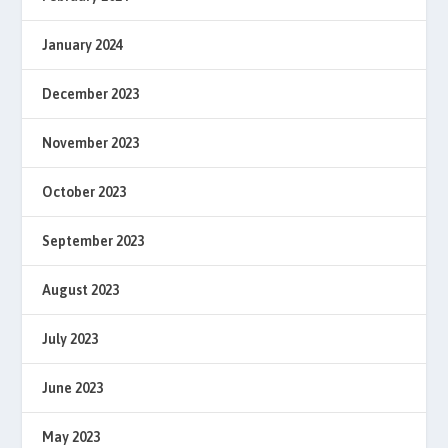
January 2024
December 2023
November 2023
October 2023
September 2023
August 2023
July 2023
June 2023
May 2023