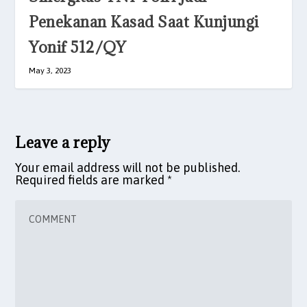
Penekanan Kasad Saat Kunjungi
Yonif 512/QY
May 3, 2023
Leave a reply
Your email address will not be published.
Required fields are marked
*