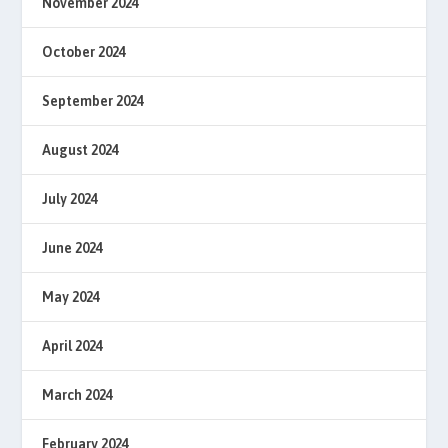
November 2024
October 2024
September 2024
August 2024
July 2024
June 2024
May 2024
April 2024
March 2024
February 2024