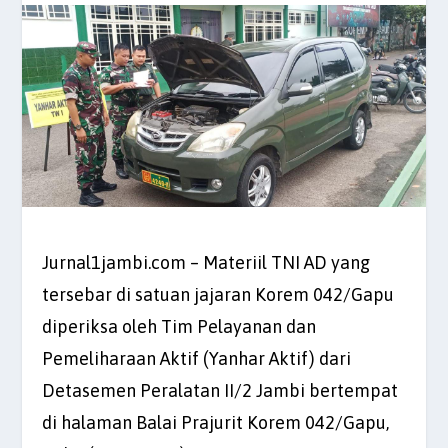
Jurnal1jambi.com – Materiil TNI AD yang
tersebar di satuan jajaran Korem 042/Gapu
diperiksa oleh Tim Pelayanan dan
Pemeliharaan Aktif (Yanhar Aktif) dari
Detasemen Peralatan II/2 Jambi bertempat
di halaman Balai Prajurit Korem 042/Gapu,