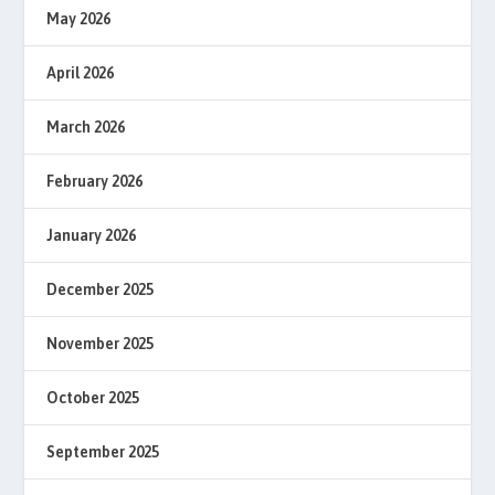
May 2026
April 2026
March 2026
February 2026
January 2026
December 2025
November 2025
October 2025
September 2025