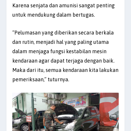
Karena senjata dan amunisi sangat penting
untuk mendukung dalam bertugas.
“Pelumasan yang diberikan secara berkala
dan rutin, menjadi hal yang paling utama
dalam menjaga fungsi kestabilan mesin
kendaraan agar dapat terjaga dengan baik.
Maka dari itu, semua kendaraan kita lakukan
pemeriksaan,” tuturnya.