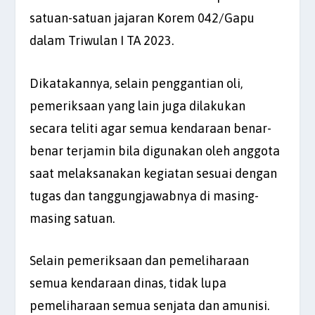
satuan-satuan jajaran Korem 042/Gapu
dalam Triwulan I TA 2023.
Dikatakannya, selain penggantian oli,
pemeriksaan yang lain juga dilakukan
secara teliti agar semua kendaraan benar-
benar terjamin bila digunakan oleh anggota
saat melaksanakan kegiatan sesuai dengan
tugas dan tanggungjawabnya di masing-
masing satuan.
Selain pemeriksaan dan pemeliharaan
semua kendaraan dinas, tidak lupa
pemeliharaan semua senjata dan amunisi.