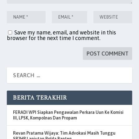
Save my name, email, and website in this
browser for the next time I comment.
BERITA TERAKHIR
FERADI WPI Siapkan Pengawalan Perkara Uun Ke Komisi
III, LPSK, Kompolnas Dan Propam
Revan Pratama Wijaya: Tim Advokasi Masih Tunggu
SP2HP Lanjutan Polda Banten