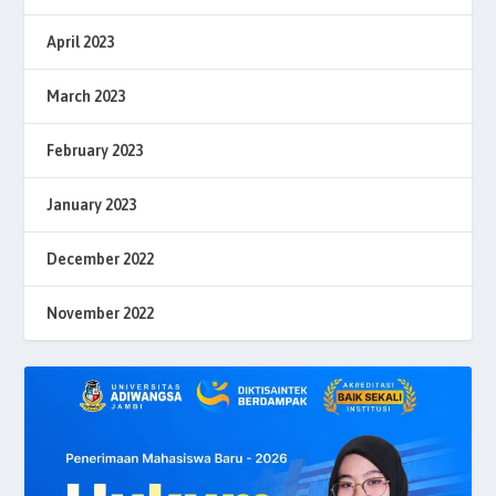
April 2023
March 2023
February 2023
January 2023
December 2022
November 2022