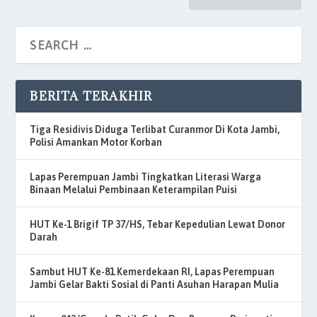
BERITA TERAKHIR
Tiga Residivis Diduga Terlibat Curanmor Di Kota Jambi,
Polisi Amankan Motor Korban
Lapas Perempuan Jambi Tingkatkan Literasi Warga
Binaan Melalui Pembinaan Keterampilan Puisi
HUT Ke-1 Brigif TP 37/HS, Tebar Kepedulian Lewat Donor
Darah
Sambut HUT Ke-81 Kemerdekaan RI, Lapas Perempuan
Jambi Gelar Bakti Sosial di Panti Asuhan Harapan Mulia