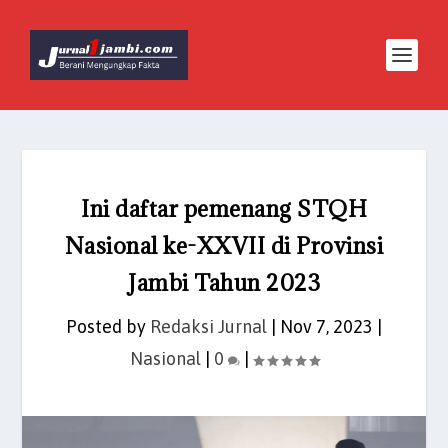
Ini daftar pemenang STQH
Nasional ke-XXVII di Provinsi
Jambi Tahun 2023
Posted by
Redaksi Jurnal
|
Nov 7, 2023
|
Nasional
|
0
|