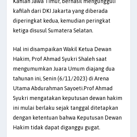
Kafilah Jawa Timur, berhasil mengungguli
kafilah dari DKI Jakarta yang diberada
diperingkat kedua, kemudian peringkat
ketiga disusul Sumatera Selatan.
Hal ini disampaikan Wakil Ketua Dewan
Hakim, Prof Ahmad Syukri Shaleh saat
mengumumkan Juara Umum diajang dua
tahunan ini, Senin (6/11/2023) di Arena
Utama Abdurahman Sayoeti.Prof Ahmad
Syukri mengatakan keputusan dewan hakim
ini mulai berlaku sejak tanggal ditetapkan
dengan ketentuan bahwa Keputusan Dewan
Hakim tidak dapat diganggu gugat.