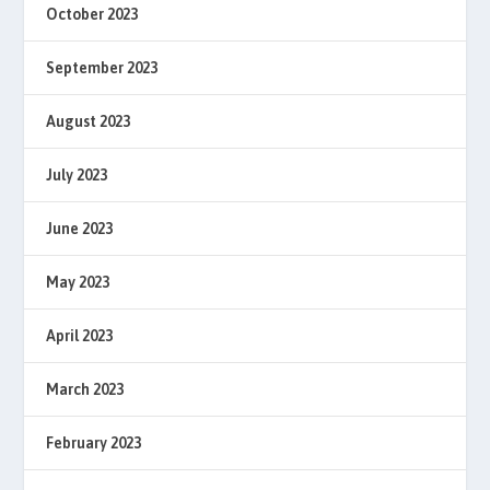
October 2023
September 2023
August 2023
July 2023
June 2023
May 2023
April 2023
March 2023
February 2023