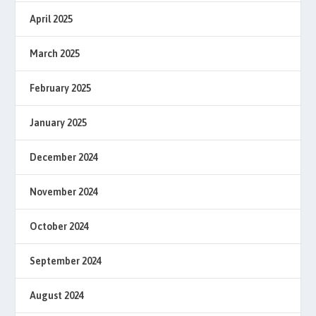
April 2025
March 2025
February 2025
January 2025
December 2024
November 2024
October 2024
September 2024
August 2024