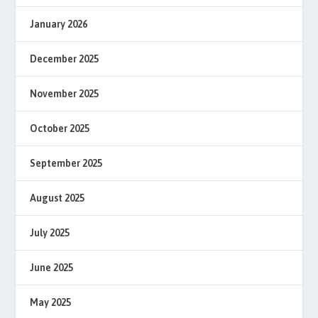
January 2026
December 2025
November 2025
October 2025
September 2025
August 2025
July 2025
June 2025
May 2025