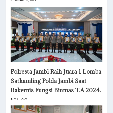
November 28, 2025
Polresta Jambi Raih Juara 1 Lomba
Satkamling Polda Jambi Saat
Rakernis Fungsi Binmas T.A 2024.
July 31, 2024