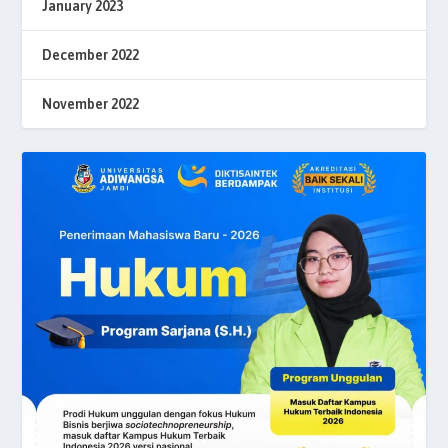
January 2023
December 2022
November 2022