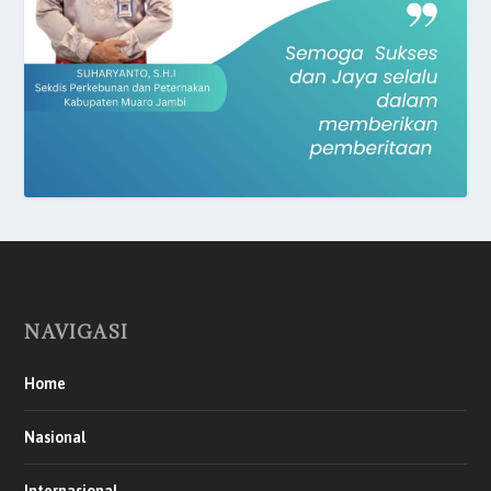
NAVIGASI
Home
Nasional
Internasional