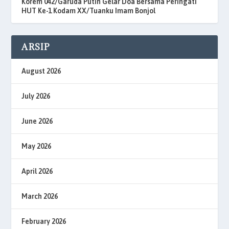
Korem 042/Garuda Putih Gelar Doa Bersama Peringati
HUT Ke-1 Kodam XX/Tuanku Imam Bonjol
ARSIP
August 2026
July 2026
June 2026
May 2026
April 2026
March 2026
February 2026