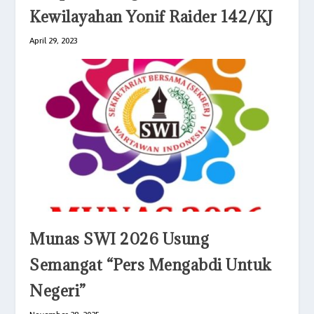
Kewilayahan Yonif Raider 142/KJ
April 29, 2023
Munas SWI 2026 Usung
Semangat “Pers Mengabdi Untuk
Negeri”