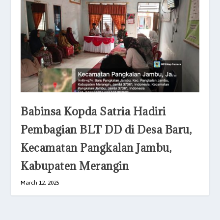
Babinsa Kopda Satria Hadiri
Pembagian BLT DD di Desa Baru,
Kecamatan Pangkalan Jambu,
Kabupaten Merangin
March 12, 2025