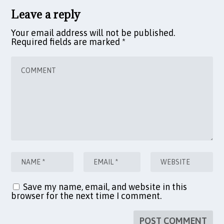
Leave a reply
Your email address will not be published.
Required fields are marked
*
Save my name, email, and website in this
browser for the next time I comment.