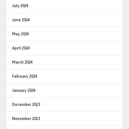
July 2024
June 2024
May 2024
April 2024
March 2024
February 2024
January 2024
December 2023
November 2023