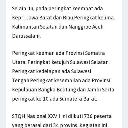
Selain itu, pada peringkat keempat ada
Kepri, Jawa Barat dan Riau.Peringkat kelima,
Kalimantan Selatan dan Nanggroe Aceh
Darussalam.
Peringkat keeman ada Provinsi Sumatra
Utara. Peringkat ketujuh Sulawesi Selatan.
Peringkat kedelapan ada Sulawesi
Tengah.Peringkat kesembilan ada Provinsi
Kepulauan Bangka Belitung dan Jambi Serta
peringkat ke-10 ada Sumatera Barat.
STQH Nasional XXVII ini diikuti 736 peserta
yang berasal dari 34 provinsi.Kegiatan ini