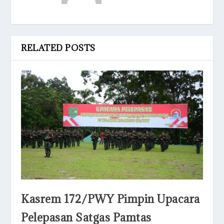
RELATED POSTS
Kasrem 172/PWY Pimpin Upacara
Pelepasan Satgas Pamtas