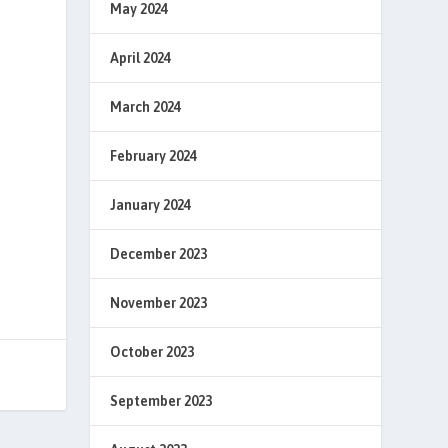
May 2024
April 2024
March 2024
February 2024
January 2024
December 2023
November 2023
October 2023
September 2023