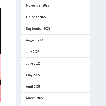
November 2025
October 2025
September 2025
August 2025
July 2025
June 2025
May 2025
April 2025
March 2025