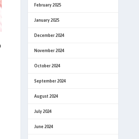
February 2025
January 2025
December 2024
a
November 2024
October 2024
September 2024
August 2024
July 2024
June 2024