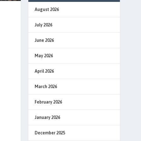
August 2026
July 2026
June 2026
May 2026
April 2026
March 2026
February 2026
January 2026
December 2025