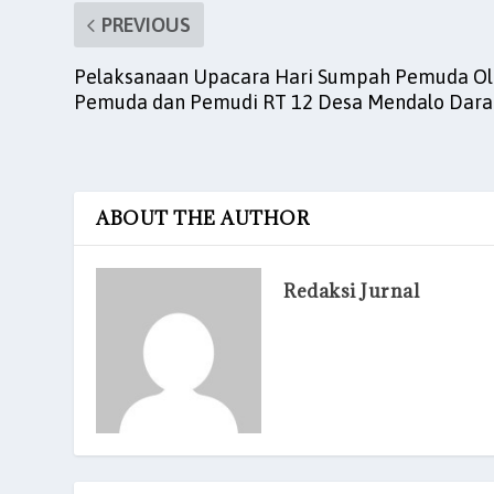
PREVIOUS
Pelaksanaan Upacara Hari Sumpah Pemuda O
Pemuda dan Pemudi RT 12 Desa Mendalo Dara
ABOUT THE AUTHOR
Redaksi Jurnal