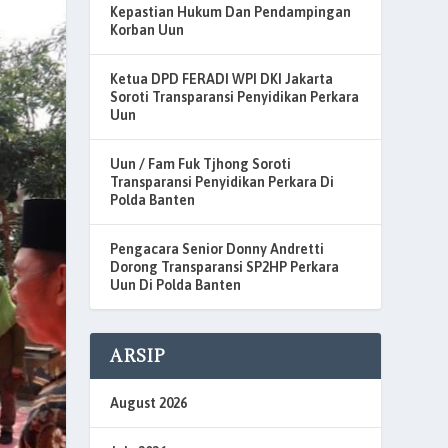
Kepastian Hukum Dan Pendampingan
Korban Uun
Ketua DPD FERADI WPI DKI Jakarta
Soroti Transparansi Penyidikan Perkara
Uun
Uun / Fam Fuk Tjhong Soroti
Transparansi Penyidikan Perkara Di
Polda Banten
Pengacara Senior Donny Andretti
Dorong Transparansi SP2HP Perkara
Uun Di Polda Banten
ARSIP
August 2026