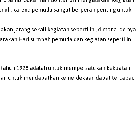
 penuh, karena pemuda sangat berperan penting untuk
atakan jarang sekali kegiatan seperti ini, dimana ide nya
rakan Hari sumpah pemuda dan kegiatan seperti ini
 tahun 1928 adalah untuk mempersatukan kekuatan
gan untuk mendapatkan kemerdekaan dapat tercapai.