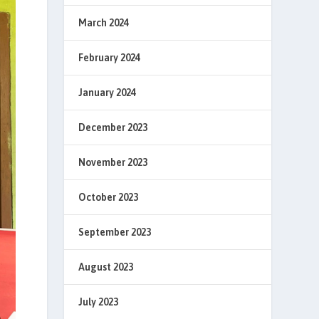
March 2024
February 2024
January 2024
December 2023
November 2023
October 2023
September 2023
August 2023
July 2023