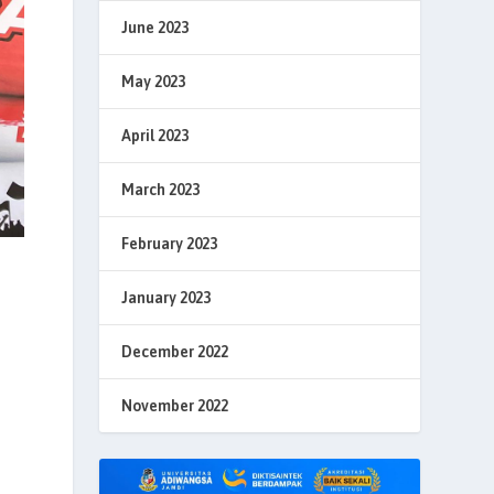
June 2023
May 2023
April 2023
March 2023
February 2023
January 2023
December 2022
November 2022