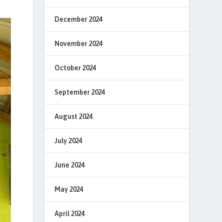
December 2024
November 2024
October 2024
September 2024
August 2024
July 2024
June 2024
May 2024
April 2024