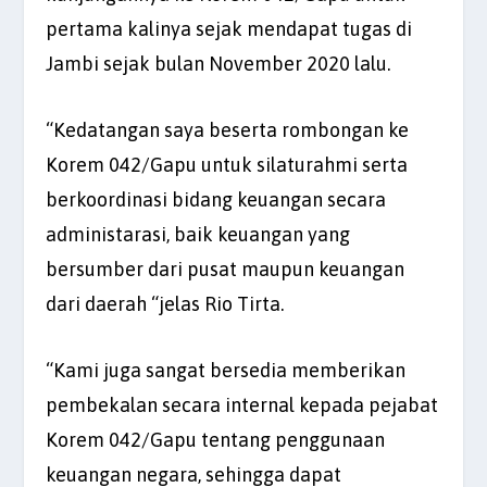
pertama kalinya sejak mendapat tugas di
Jambi sejak bulan November 2020 lalu.
“Kedatangan saya beserta rombongan ke
Korem 042/Gapu untuk silaturahmi serta
berkoordinasi bidang keuangan secara
administarasi, baik keuangan yang
bersumber dari pusat maupun keuangan
dari daerah “jelas Rio Tirta.
“Kami juga sangat bersedia memberikan
pembekalan secara internal kepada pejabat
Korem 042/Gapu tentang penggunaan
keuangan negara, sehingga dapat