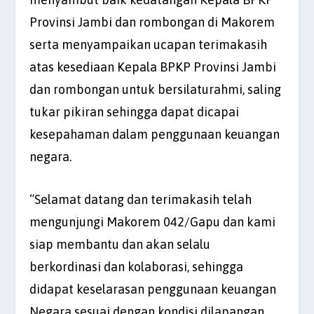
Provinsi Jambi dan rombongan di Makorem
serta menyampaikan ucapan terimakasih
atas kesediaan Kepala BPKP Provinsi Jambi
dan rombongan untuk bersilaturahmi, saling
tukar pikiran sehingga dapat dicapai
kesepahaman dalam penggunaan keuangan
negara.
“Selamat datang dan terimakasih telah
mengunjungi Makorem 042/Gapu dan kami
siap membantu dan akan selalu
berkordinasi dan kolaborasi, sehingga
didapat keselarasan penggunaan keuangan
Negara sesuai dengan kondisi dilapangan