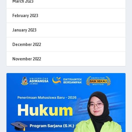
March 2023
February 2023
January 2023
December 2022
November 2022