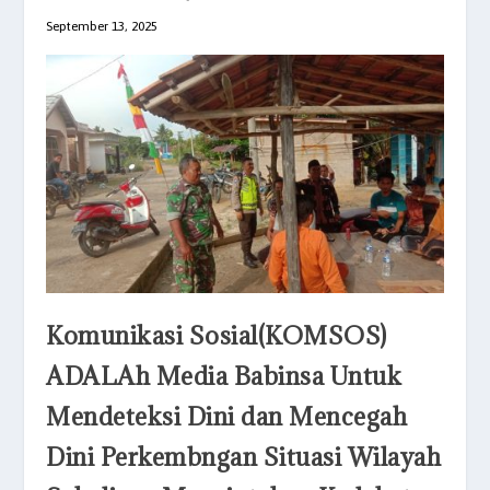
September 13, 2025
Komunikasi Sosial(KOMSOS)
ADALAh Media Babinsa Untuk
Mendeteksi Dini dan Mencegah
Dini Perkembngan Situasi Wilayah