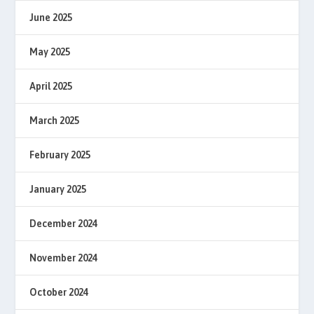
June 2025
May 2025
April 2025
March 2025
February 2025
January 2025
December 2024
November 2024
October 2024