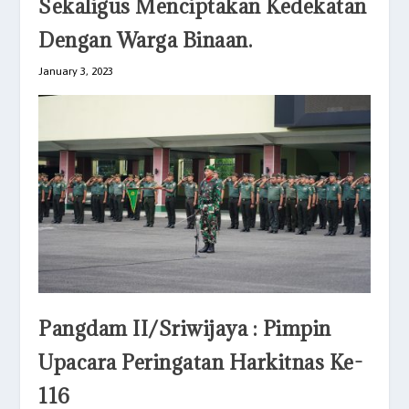
Sekaligus Menciptakan Kedekatan
Dengan Warga Binaan.
January 3, 2023
Pangdam II/Sriwijaya : Pimpin
Upacara Peringatan Harkitnas Ke-
116