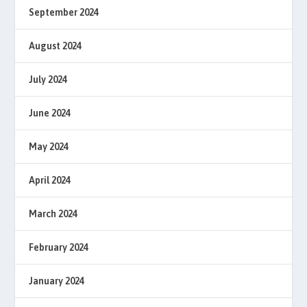
September 2024
August 2024
July 2024
June 2024
May 2024
April 2024
March 2024
February 2024
January 2024