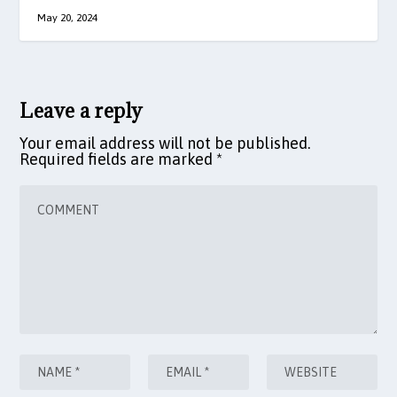
May 20, 2024
Leave a reply
Your email address will not be published.
Required fields are marked
*