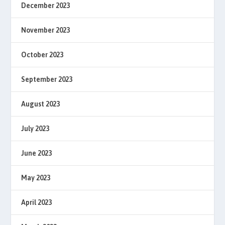
December 2023
November 2023
October 2023
September 2023
August 2023
July 2023
June 2023
May 2023
April 2023