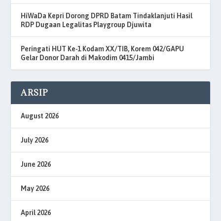
HiWaDa Kepri Dorong DPRD Batam Tindaklanjuti Hasil
RDP Dugaan Legalitas Playgroup Djuwita
Peringati HUT Ke-1 Kodam XX/TIB, Korem 042/GAPU
Gelar Donor Darah di Makodim 0415/Jambi
ARSIP
August 2026
July 2026
June 2026
May 2026
April 2026