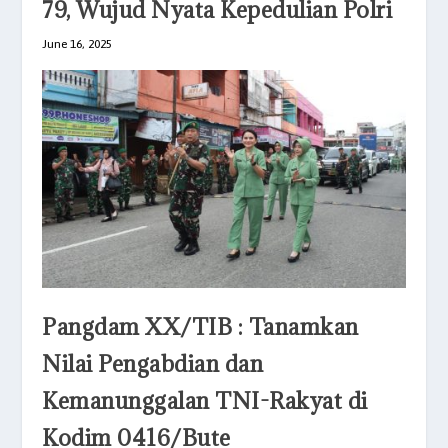
79, Wujud Nyata Kepedulian Polri
June 16, 2025
Pangdam XX/TIB : Tanamkan
Nilai Pengabdian dan
Kemanunggalan TNI-Rakyat di
Kodim 0416/Bute