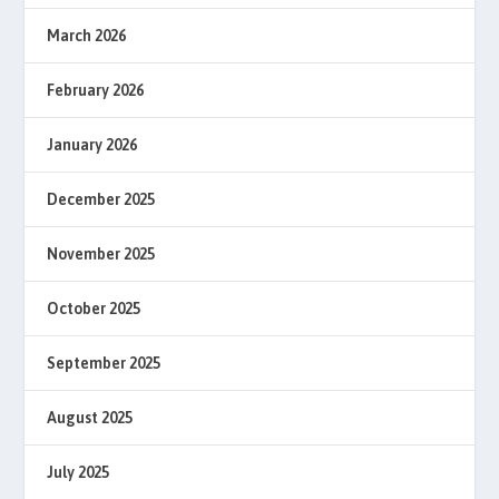
March 2026
February 2026
January 2026
December 2025
November 2025
October 2025
September 2025
August 2025
July 2025