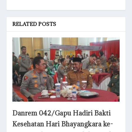
RELATED POSTS
Danrem 042/Gapu Hadiri Bakti
Kesehatan Hari Bhayangkara ke-