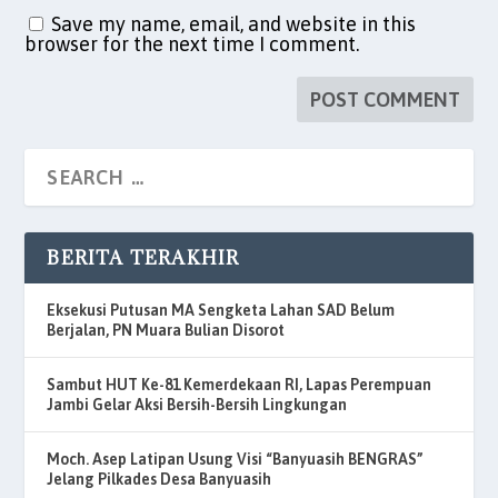
Save my name, email, and website in this
browser for the next time I comment.
BERITA TERAKHIR
Eksekusi Putusan MA Sengketa Lahan SAD Belum
Berjalan, PN Muara Bulian Disorot
Sambut HUT Ke-81 Kemerdekaan RI, Lapas Perempuan
Jambi Gelar Aksi Bersih-Bersih Lingkungan
Moch. Asep Latipan Usung Visi “Banyuasih BENGRAS”
Jelang Pilkades Desa Banyuasih