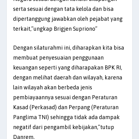
serta sesuai dengan tata kelola dan bisa
dipertanggung jawabkan oleh pejabat yang
terkait,”ungkap Brigjen Supriono”
Dengan silaturahmi ini, diharapkan kita bisa
membuat penyesuaian penggunaan
keuangan seperti yang diharapakan BPK RI,
dengan melihat daerah dan wilayah, karena
lain wilayah akan berbeda jenis
pembiayaannya sesuai dengan Peraturan
Kasad (Perkasad) dan Perpang (Peraturan
Panglima TNI) sehingga tidak ada dampak
negatif dari pengambil kebijakan,”tutup
Danrem.