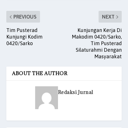
k
PREVIOUS
NEXT
Tim Pusterad
Kunjungan Kerja Di
Kunjungi Kodim
Makodim 0420/Sarko,
0420/Sarko
Tim Pusterad
Silaturahmi Dengan
Masyarakat
ABOUT THE AUTHOR
Redaksi Jurnal