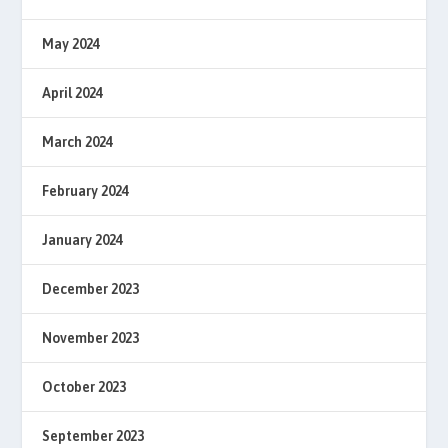
May 2024
April 2024
March 2024
February 2024
January 2024
December 2023
November 2023
October 2023
September 2023