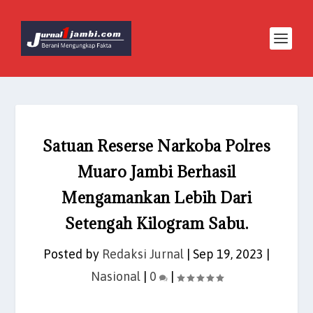
Satuan Reserse Narkoba Polres
Muaro Jambi Berhasil
Mengamankan Lebih Dari
Setengah Kilogram Sabu.
Posted by
Redaksi Jurnal
|
Sep 19, 2023
|
Nasional
|
0
|