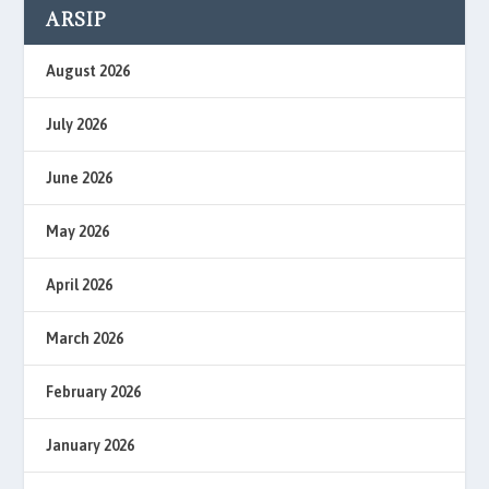
ARSIP
August 2026
July 2026
June 2026
May 2026
April 2026
March 2026
February 2026
January 2026