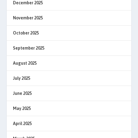
December 2025
November 2025
October 2025
September 2025
August 2025
July 2025
June 2025
May 2025
April 2025