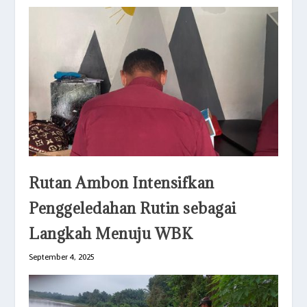
Rutan Ambon Intensifkan
Penggeledahan Rutin sebagai
Langkah Menuju WBK
September 4, 2025