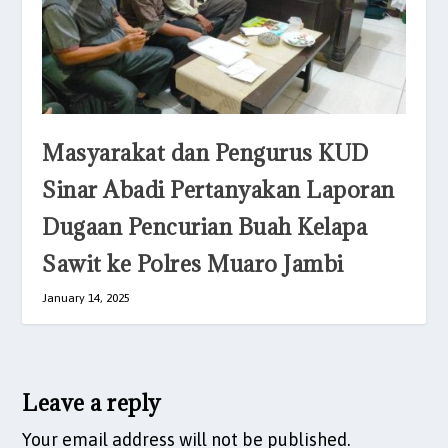
Masyarakat dan Pengurus KUD
Sinar Abadi Pertanyakan Laporan
Dugaan Pencurian Buah Kelapa
Sawit ke Polres Muaro Jambi
January 14, 2025
Leave a reply
Your email address will not be published.