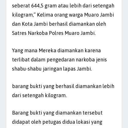
seberat 644,5 gram atau lebih dari setengah
kilogram,” Kelima orang warga Muaro Jambi
dan Kota Jambi berhasil diamankan oleh
Satres Narkoba Polres Muaro Jambi.
Yang mana Mereka diamankan karena
terlibat dalam pengedaran narkoba jenis
shabu-shabu jaringan lapas Jambi.
barang bukti yang berhasil diamankan lebih
dari setengah kilogram.
Barang bukti yang diamankan tersebut
didapat oleh petugas didua lokasi yang