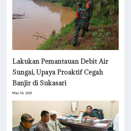
Lakukan Pemantauan Debit Air
Sungai, Upaya Proaktif Cegah
Banjir di Sukasari
May 30, 2025