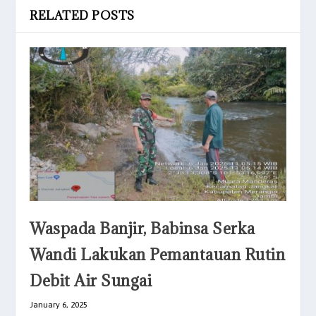
RELATED POSTS
Waspada Banjir, Babinsa Serka
Wandi Lakukan Pemantauan Rutin
Debit Air Sungai
January 6, 2025