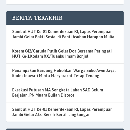
BERITA TERAKHIR
Sambut HUT Ke-81 Kemerdekaan RI, Lapas Perempuan
Jambi Gelar Bakti Sosial di Panti Asuhan Harapan Mulia
Korem 042/Garuda Putih Gelar Doa Bersama Peringati
HUT Ke-1 Kodam XX/Tuanku Imam Bonjol
Penampakan Beruang Hebohkan Warga Suko Awin Jaya,
Kades Idawati Minta Masyarakat Tetap Tenang
Eksekusi Putusan MA Sengketa Lahan SAD Belum
Berjalan, PN Muara Bulian Disorot
Sambut HUT Ke-81 Kemerdekaan RI, Lapas Perempuan
Jambi Gelar Aksi Bersih-Bersih Lingkungan