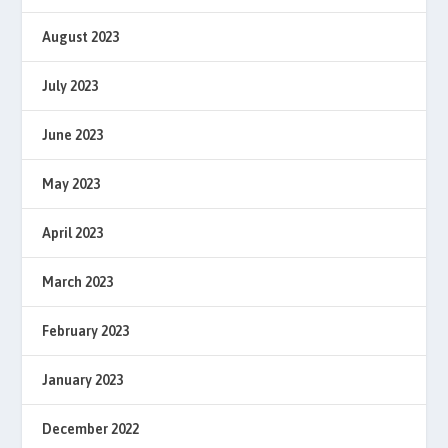
August 2023
July 2023
June 2023
May 2023
April 2023
March 2023
February 2023
January 2023
December 2022