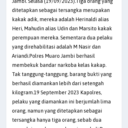
Jambi. Selasa (19/09/2023).Tiga orang yang
ditetapkan sebagai tersangka merupakan
kakak adik, mereka adalah Herinaldi alias
Heri, Mahudin alias Udin dan Marsito kakak
perempuan mereka. Sementara dua pelaku
yang direhabilitasi adalah M Nasir dan
Ariandi.Polres Muaro Jambi berhasil
membekuk bandar narkoba kelas kakap.
Tak tanggung-tanggung, barang bukti yang
berhasil diamankan lebih dari setengah
kilogram.19 September 2023 Kapolres,
pelaku yang diamankan ini berjumlah lima
orang, namun yang ditetapkan sebagai
tersangka hanya tiga orang, sebab dua