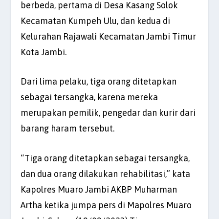
berbeda, pertama di Desa Kasang Solok
Kecamatan Kumpeh Ulu, dan kedua di
Kelurahan Rajawali Kecamatan Jambi Timur
Kota Jambi.
Dari lima pelaku, tiga orang ditetapkan
sebagai tersangka, karena mereka
merupakan pemilik, pengedar dan kurir dari
barang haram tersebut.
“Tiga orang ditetapkan sebagai tersangka,
dan dua orang dilakukan rehabilitasi,” kata
Kapolres Muaro Jambi AKBP Muharman
Artha ketika jumpa pers di Mapolres Muaro