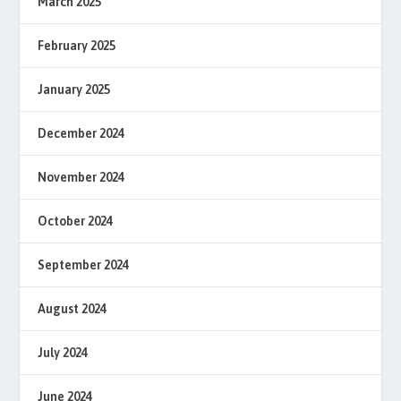
March 2025
February 2025
January 2025
December 2024
November 2024
October 2024
September 2024
August 2024
July 2024
June 2024