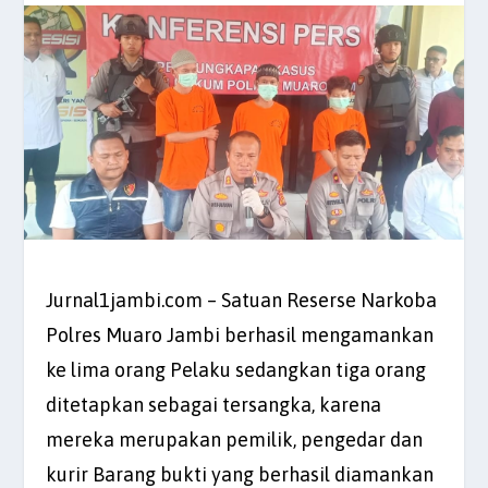
Jurnal1jambi.com – Satuan Reserse Narkoba
Polres Muaro Jambi berhasil mengamankan
ke lima orang Pelaku sedangkan tiga orang
ditetapkan sebagai tersangka, karena
mereka merupakan pemilik, pengedar dan
kurir Barang bukti yang berhasil diamankan