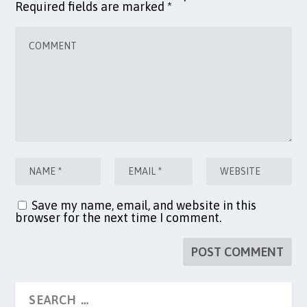
Required fields are marked
*
Save my name, email, and website in this
browser for the next time I comment.