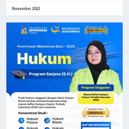
November 2022