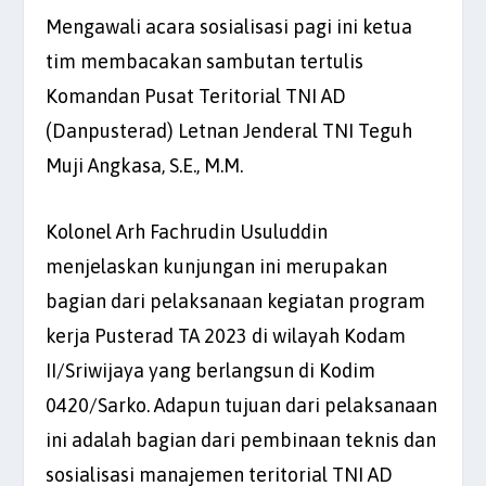
Mengawali acara sosialisasi pagi ini ketua
tim membacakan sambutan tertulis
Komandan Pusat Teritorial TNI AD
(Danpusterad) Letnan Jenderal TNI Teguh
Muji Angkasa, S.E., M.M.
Kolonel Arh Fachrudin Usuluddin
menjelaskan kunjungan ini merupakan
bagian dari pelaksanaan kegiatan program
kerja Pusterad TA 2023 di wilayah Kodam
II/Sriwijaya yang berlangsun di Kodim
0420/Sarko. Adapun tujuan dari pelaksanaan
ini adalah bagian dari pembinaan teknis dan
sosialisasi manajemen teritorial TNI AD