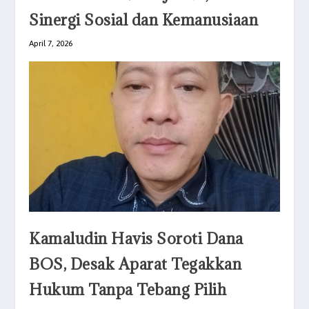
Sinergi Sosial dan Kemanusiaan
April 7, 2026
Kamaludin Havis Soroti Dana
BOS, Desak Aparat Tegakkan
Hukum Tanpa Tebang Pilih