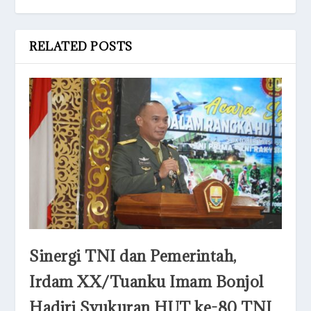
RELATED POSTS
Sinergi TNI dan Pemerintah,
Irdam XX/Tuanku Imam Bonjol
Hadiri Syukuran HUT ke-80 TNI