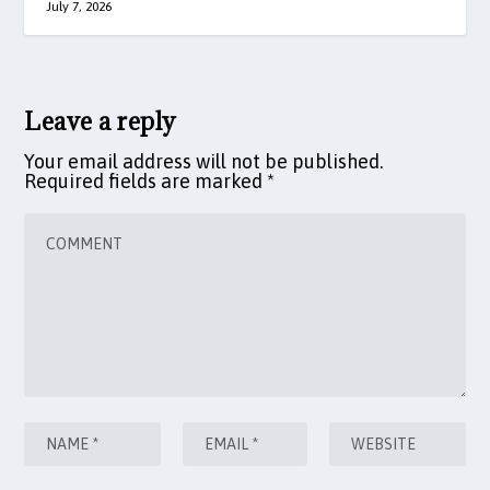
July 7, 2026
Leave a reply
Your email address will not be published.
Required fields are marked
*