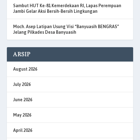
Sambut HUT Ke-81 Kemerdekaan RI, Lapas Perempuan
Jambi Gelar Aksi Bersih-Bersih Lingkungan
Moch. Asep Latipan Usung Visi “Banyuasih BENGRAS”
Jelang Pilkades Desa Banyuasih
ARSIP
August 2026
July 2026
June 2026
May 2026
April 2026