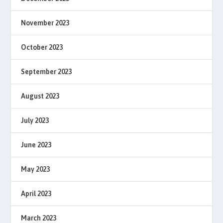
November 2023
October 2023
September 2023
August 2023
July 2023
June 2023
May 2023
April 2023
March 2023