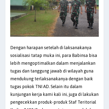
Dengan harapan setelah di laksanakanya
sosialisasi tatap muka ini, para Babinsa bisa
lebih mengoptimalkan dalam menjalankan
tugas dan tanggung jawab di wilayah guna
mendukung terlaksanakanya dengan baik
tugas pokok TNI AD. Selain itu dalam
kunjungan kerja kami kali ini, juga di lakukan
pengecekkan produk-produk Staf Teritorial