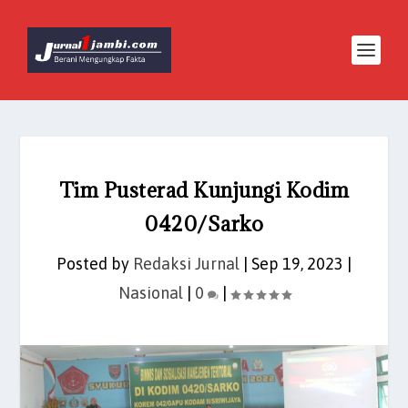
Tim Pusterad Kunjungi Kodim
0420/Sarko
Posted by
Redaksi Jurnal
|
Sep 19, 2023
|
Nasional
|
0
|