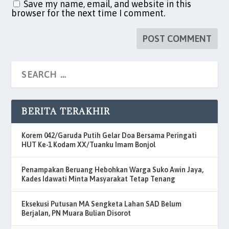
Save my name, email, and website in this
browser for the next time I comment.
BERITA TERAKHIR
Korem 042/Garuda Putih Gelar Doa Bersama Peringati
HUT Ke-1 Kodam XX/Tuanku Imam Bonjol
Penampakan Beruang Hebohkan Warga Suko Awin Jaya,
Kades Idawati Minta Masyarakat Tetap Tenang
Eksekusi Putusan MA Sengketa Lahan SAD Belum
Berjalan, PN Muara Bulian Disorot