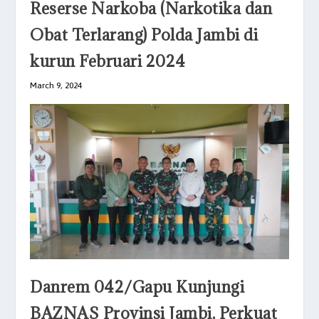
Reserse Narkoba (Narkotika dan
Obat Terlarang) Polda Jambi di
kurun Februari 2024
March 9, 2024
Danrem 042/Gapu Kunjungi
BAZNAS Provinsi Jambi, Perkuat