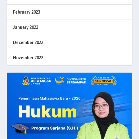
February 2023
January 2023
December 2022
November 2022