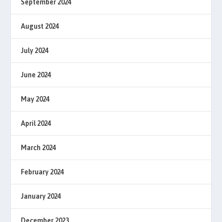
September 2024
August 2024
July 2024
June 2024
May 2024
April 2024
March 2024
February 2024
January 2024
December 2023