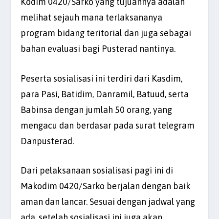
Kodim 0420/Sarko yang tujuannya adalah
melihat sejauh mana terlaksananya
program bidang teritorial dan juga sebagai
bahan evaluasi bagi Pusterad nantinya.
Peserta sosialisasi ini terdiri dari Kasdim,
para Pasi, Batidim, Danramil, Batuud, serta
Babinsa dengan jumlah 50 orang, yang
mengacu dan berdasar pada surat telegram
Danpusterad.
Dari pelaksanaan sosialisasi pagi ini di
Makodim 0420/Sarko berjalan dengan baik
aman dan lancar. Sesuai dengan jadwal yang
ada, setelah sosialisasi ini juga akan