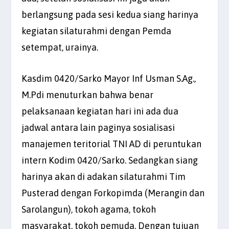
berlangsung pada sesi kedua siang harinya
kegiatan silaturahmi dengan Pemda
setempat, urainya.
Kasdim 0420/Sarko Mayor Inf Usman S.Ag.,
M.Pdi menuturkan bahwa benar
pelaksanaan kegiatan hari ini ada dua
jadwal antara lain paginya sosialisasi
manajemen teritorial TNI AD di peruntukan
intern Kodim 0420/Sarko. Sedangkan siang
harinya akan di adakan silaturahmi Tim
Pusterad dengan Forkopimda (Merangin dan
Sarolangun), tokoh agama, tokoh
masyarakat, tokoh pemuda. Dengan tujuan