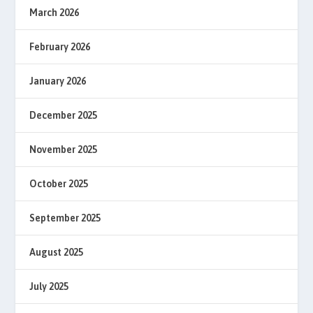
March 2026
February 2026
January 2026
December 2025
November 2025
October 2025
September 2025
August 2025
July 2025