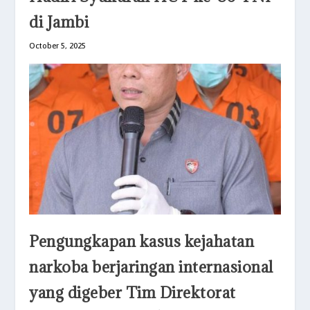
di Jambi
October 5, 2025
Pengungkapan kasus kejahatan
narkoba berjaringan internasional
yang digeber Tim Direktorat