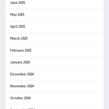
June 2025
May 2025
April 2025
March 2025
February 2025
January 2025
December 2024
November 2024
October 2024