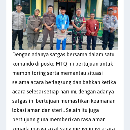
Dengan adanya satgas bersama dalam satu
komando di posko MTQ ini bertujuan untuk
memonitoring serta memantau situasi
selama acara berlagsung dan bahkan ketika
acara selesai setiap hari ini, dengan adanya
satgas ini bertujuan memastikan keamanan
lokasi aman dan steril. Selain itu juga
bertujuan guna memberikan rasa aman
kepada masyarakat yang mengujungi acara