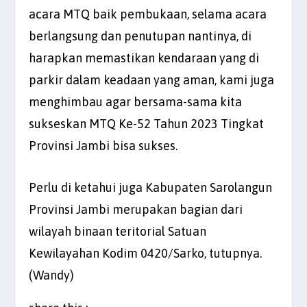
acara MTQ baik pembukaan, selama acara
berlangsung dan penutupan nantinya, di
harapkan memastikan kendaraan yang di
parkir dalam keadaan yang aman, kami juga
menghimbau agar bersama-sama kita
sukseskan MTQ Ke-52 Tahun 2023 Tingkat
Provinsi Jambi bisa sukses.
Perlu di ketahui juga Kabupaten Sarolangun
Provinsi Jambi merupakan bagian dari
wilayah binaan teritorial Satuan
Kewilayahan Kodim 0420/Sarko, tutupnya.
(Wandy)