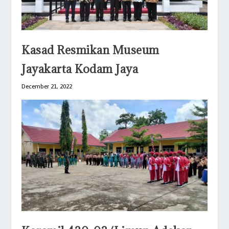
Kasad Resmikan Museum
Jayakarta Kodam Jaya
December 21, 2022