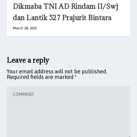
Dikmaba TNI AD Rindam II/Swj
dan Lantik 527 Prajurit Bintara
March 28, 2025
Leave a reply
Your email address will not be published.
Required fields are marked
*