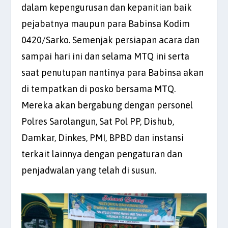
dalam kepengurusan dan kepanitian baik
pejabatnya maupun para Babinsa Kodim
0420/Sarko. Semenjak persiapan acara dan
sampai hari ini dan selama MTQ ini serta
saat penutupan nantinya para Babinsa akan
di tempatkan di posko bersama MTQ.
Mereka akan bergabung dengan personel
Polres Sarolangun, Sat Pol PP, Dishub,
Damkar, Dinkes, PMI, BPBD dan instansi
terkait lainnya dengan pengaturan dan
penjadwalan yang telah di susun.