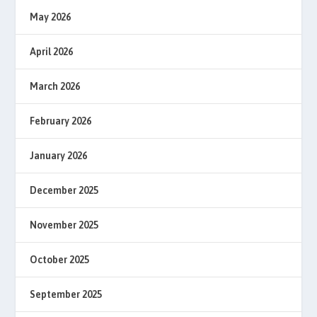
May 2026
April 2026
March 2026
February 2026
January 2026
December 2025
November 2025
October 2025
September 2025