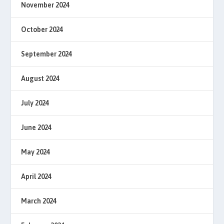
November 2024
October 2024
September 2024
August 2024
July 2024
June 2024
May 2024
April 2024
March 2024