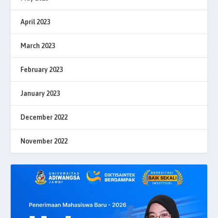
April 2023
March 2023
February 2023
January 2023
December 2022
November 2022