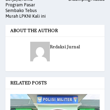
Program Pasar
Sembako Tebus
Murah LPKNI Kali ini
ABOUT THE AUTHOR
Redaksi Jurnal
RELATED POSTS