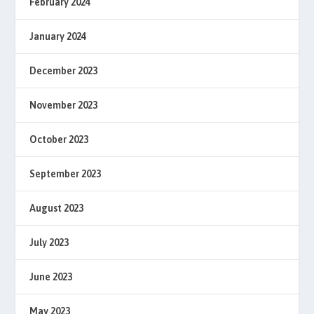
February 2024
January 2024
December 2023
November 2023
October 2023
September 2023
August 2023
July 2023
June 2023
May 2023