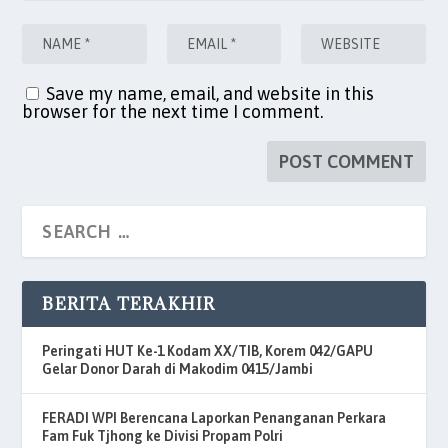
Save my name, email, and website in this
browser for the next time I comment.
BERITA TERAKHIR
Peringati HUT Ke-1 Kodam XX/TIB, Korem 042/GAPU
Gelar Donor Darah di Makodim 0415/Jambi
FERADI WPI Berencana Laporkan Penanganan Perkara
Fam Fuk Tjhong ke Divisi Propam Polri