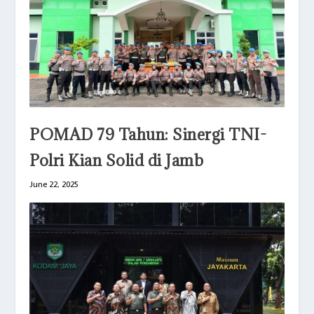
POMAD 79 Tahun: Sinergi TNI-
Polri Kian Solid di Jamb
June 22, 2025