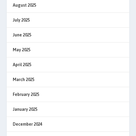
August 2025
July 2025
June 2025
May 2025
April 2025
March 2025
February 2025
January 2025
December 2024