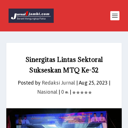
Sinergitas Lintas Sektoral
Sukseskan MTQ Ke-52
Posted by
Redaksi Jurnal
|
Aug 25, 2023
|
Nasional
|
0
|