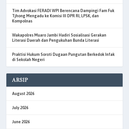
Tim Advokasi FERADI WPI Berencana Dampingi Fam Fuk
Tjhong Mengadu ke Komisi III DPR RI, LPSK, dan
Kompolnas
Wakapolres Muaro Jambi Hadiri Sosialisasi Gerakan
Literasi Daerah dan Pengukuhan Bunda Literasi
Praktisi Hukum Soroti Dugaan Pungutan Berkedok Infak
di Sekolah Negeri
ARSIP
August 2026
July 2026
June 2026