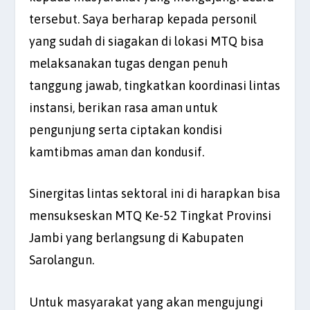
tersebut. Saya berharap kepada personil
yang sudah di siagakan di lokasi MTQ bisa
melaksanakan tugas dengan penuh
tanggung jawab, tingkatkan koordinasi lintas
instansi, berikan rasa aman untuk
pengunjung serta ciptakan kondisi
kamtibmas aman dan kondusif.
Sinergitas lintas sektoral ini di harapkan bisa
mensukseskan MTQ Ke-52 Tingkat Provinsi
Jambi yang berlangsung di Kabupaten
Sarolangun.
Untuk masyarakat yang akan mengujungi