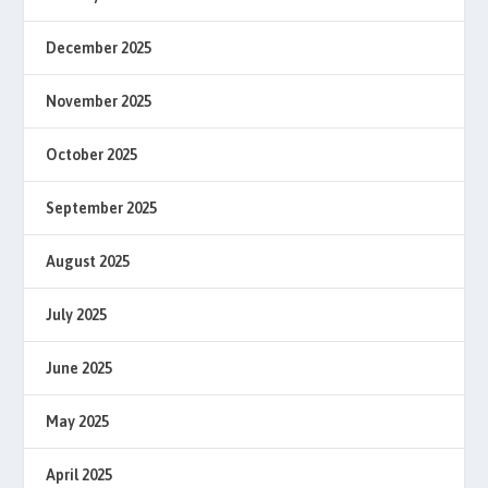
December 2025
November 2025
October 2025
September 2025
August 2025
July 2025
June 2025
May 2025
April 2025