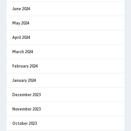
June 2024
May 2024
April 2024
March 2024
February 2024
January 2024
December 2023
November 2023
October 2023