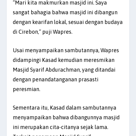
“Mari kita makmurkan masjid ini. Saya
sangat bahagia bahwa masjid ini dibangun
dengan kearifan lokal, sesuai dengan budaya
di Cirebon,“ puji Wapres.
Usai menyampaikan sambutannya, Wapres
didampingi Kasad kemudian meresmikan
Masjid Syarif Abdurachman, yang ditandai
dengan penandatanganan prasasti
peresmian.
Sementara itu, Kasad dalam sambutannya
menyampaikan bahwa dibangunnya masjid
ini merupakan cita-citanya sejak lama.