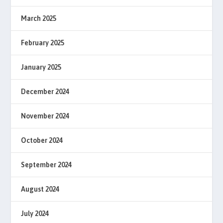
March 2025
February 2025
January 2025
December 2024
November 2024
October 2024
September 2024
August 2024
July 2024