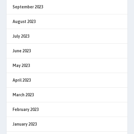
September 2023
August 2023
July 2023
June 2023
May 2023
April 2023
March 2023
February 2023
January 2023