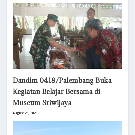
Dandim 0418/Palembang Buka
Kegiatan Belajar Bersama di
Museum Sriwijaya
August 26, 2025