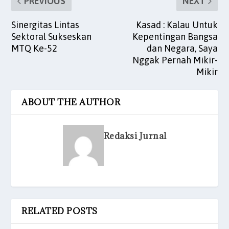
PREVIOUS
NEXT
Sinergitas Lintas
Kasad : Kalau Untuk
Sektoral Sukseskan
Kepentingan Bangsa
MTQ Ke-52
dan Negara, Saya
Nggak Pernah Mikir-
Mikir
ABOUT THE AUTHOR
Redaksi Jurnal
RELATED POSTS