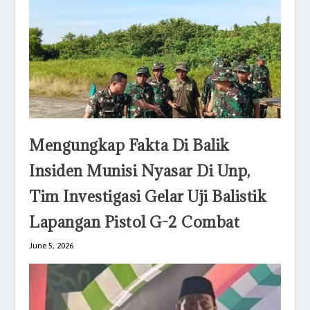
Mengungkap Fakta Di Balik
Insiden Munisi Nyasar Di Unp,
Tim Investigasi Gelar Uji Balistik
Lapangan Pistol G-2 Combat
June 5, 2026