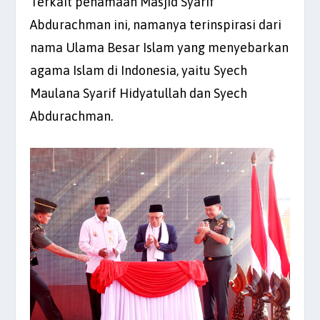
Terkait penamaan Masjid Syarif
Abdurachman ini, namanya terinspirasi dari
nama Ulama Besar Islam yang menyebarkan
agama Islam di Indonesia, yaitu Syech
Maulana Syarif Hidyatullah dan Syech
Abdurachman.