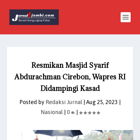
Resmikan Masjid Syarif
Abdurachman Cirebon, Wapres RI
Didampingi Kasad
Posted by
Redaksi Jurnal
|
Aug 25, 2023
|
Nasional
|
0
|