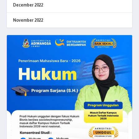
December 2022
November 2022