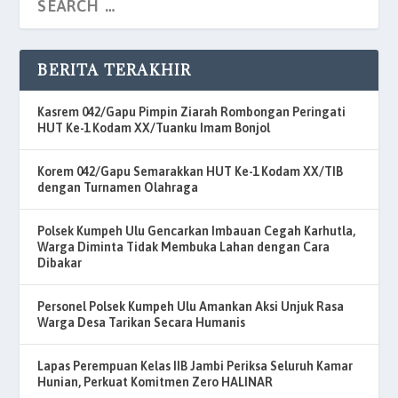
BERITA TERAKHIR
Kasrem 042/Gapu Pimpin Ziarah Rombongan Peringati
HUT Ke-1 Kodam XX/Tuanku Imam Bonjol
Korem 042/Gapu Semarakkan HUT Ke-1 Kodam XX/TIB
dengan Turnamen Olahraga
Polsek Kumpeh Ulu Gencarkan Imbauan Cegah Karhutla,
Warga Diminta Tidak Membuka Lahan dengan Cara
Dibakar
Personel Polsek Kumpeh Ulu Amankan Aksi Unjuk Rasa
Warga Desa Tarikan Secara Humanis
Lapas Perempuan Kelas IIB Jambi Periksa Seluruh Kamar
Hunian, Perkuat Komitmen Zero HALINAR