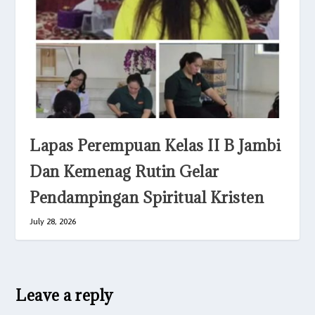
Lapas Perempuan Kelas II B Jambi
Dan Kemenag Rutin Gelar
Pendampingan Spiritual Kristen
July 28, 2026
Leave a reply