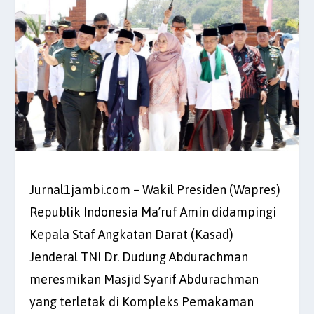
Jurnal1jambi.com – Wakil Presiden (Wapres)
Republik Indonesia Ma’ruf Amin didampingi
Kepala Staf Angkatan Darat (Kasad)
Jenderal TNI Dr. Dudung Abdurachman
meresmikan Masjid Syarif Abdurachman
yang terletak di Kompleks Pemakaman