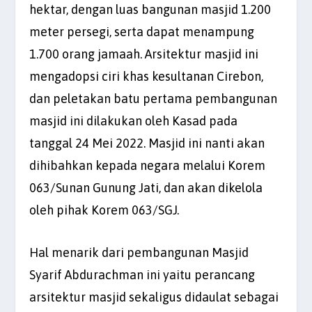
hektar, dengan luas bangunan masjid 1.200
meter persegi, serta dapat menampung
1.700 orang jamaah. Arsitektur masjid ini
mengadopsi ciri khas kesultanan Cirebon,
dan peletakan batu pertama pembangunan
masjid ini dilakukan oleh Kasad pada
tanggal 24 Mei 2022. Masjid ini nanti akan
dihibahkan kepada negara melalui Korem
063/Sunan Gunung Jati, dan akan dikelola
oleh pihak Korem 063/SGJ.
Hal menarik dari pembangunan Masjid
Syarif Abdurachman ini yaitu perancang
arsitektur masjid sekaligus didaulat sebagai