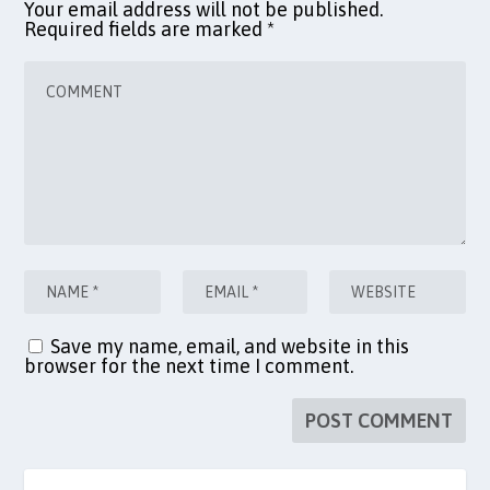
Your email address will not be published.
Required fields are marked
*
Save my name, email, and website in this
browser for the next time I comment.