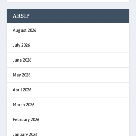
ARSIP
August 2026
July 2026
June 2026
May 2026
April 2026
March 2026
February 2026
January 2026