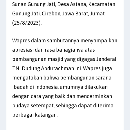
Sunan Gunung Jati, Desa Astana, Kecamatan
Gunung Jati, Cirebon, Jawa Barat, Jumat
(25/8/2023).
Wapres dalam sambutannya menyampaikan
apresiasi dan rasa bahagianya atas
pembangunan masjid yang digagas Jenderal
TNI Dudung Abdurachman ini. Wapres juga
mengatakan bahwa pembangunan sarana
ibadah di Indonesia, umumnya dilakukan
dengan cara yang baik dan mencerminkan
budaya setempat, sehingga dapat diterima
berbagai kalangan.