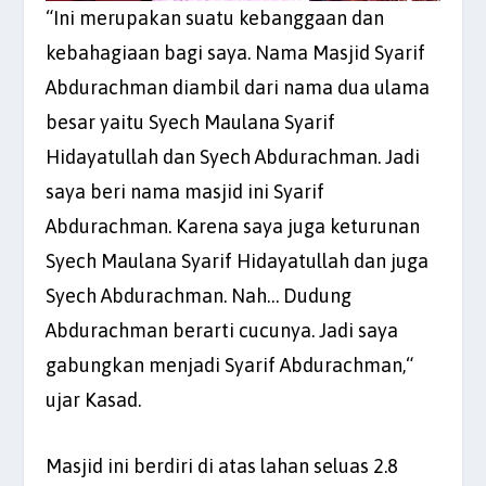
“Ini merupakan suatu kebanggaan dan
kebahagiaan bagi saya. Nama Masjid Syarif
Abdurachman diambil dari nama dua ulama
besar yaitu Syech Maulana Syarif
Hidayatullah dan Syech Abdurachman. Jadi
saya beri nama masjid ini Syarif
Abdurachman. Karena saya juga keturunan
Syech Maulana Syarif Hidayatullah dan juga
Syech Abdurachman. Nah… Dudung
Abdurachman berarti cucunya. Jadi saya
gabungkan menjadi Syarif Abdurachman,“
ujar Kasad.
Masjid ini berdiri di atas lahan seluas 2.8