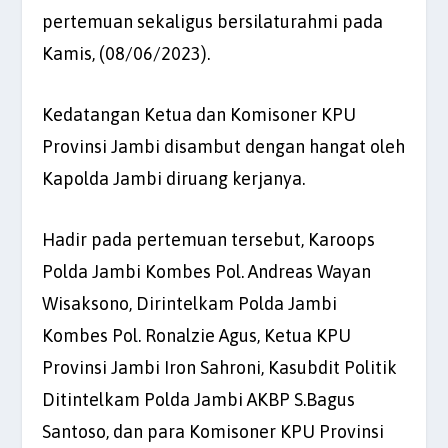
pertemuan sekaligus bersilaturahmi pada
Kamis, (08/06/2023).
Kedatangan Ketua dan Komisoner KPU
Provinsi Jambi disambut dengan hangat oleh
Kapolda Jambi diruang kerjanya.
Hadir pada pertemuan tersebut, Karoops
Polda Jambi Kombes Pol. Andreas Wayan
Wisaksono, Dirintelkam Polda Jambi
Kombes Pol. Ronalzie Agus, Ketua KPU
Provinsi Jambi Iron Sahroni, Kasubdit Politik
Ditintelkam Polda Jambi AKBP S.Bagus
Santoso, dan para Komisoner KPU Provinsi