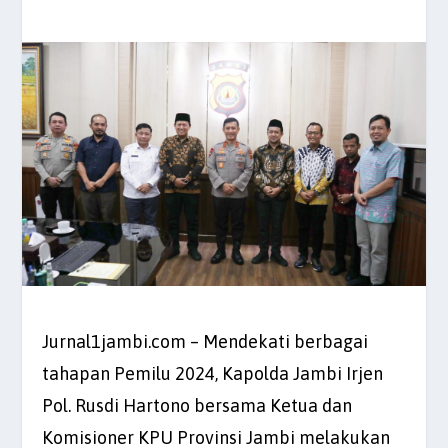
Jurnal1jambi.com – Mendekati berbagai
tahapan Pemilu 2024, Kapolda Jambi Irjen
Pol. Rusdi Hartono bersama Ketua dan
Komisioner KPU Provinsi Jambi melakukan