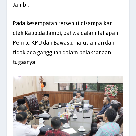
Jambi.
Pada kesempatan tersebut disampaikan
oleh Kapolda Jambi, bahwa dalam tahapan
Pemilu KPU dan Bawaslu harus aman dan
tidak ada gangguan dalam pelaksanaan
tugasnya.