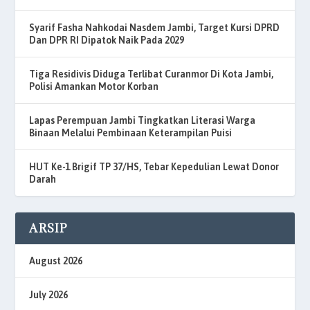
Syarif Fasha Nahkodai Nasdem Jambi, Target Kursi DPRD
Dan DPR RI Dipatok Naik Pada 2029
Tiga Residivis Diduga Terlibat Curanmor Di Kota Jambi,
Polisi Amankan Motor Korban
Lapas Perempuan Jambi Tingkatkan Literasi Warga
Binaan Melalui Pembinaan Keterampilan Puisi
HUT Ke-1 Brigif TP 37/HS, Tebar Kepedulian Lewat Donor
Darah
ARSIP
August 2026
July 2026