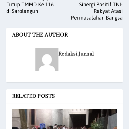
Tutup TMMD Ke 116
Sinergi Positif TNI-
di Sarolangun
Rakyat Atasi
Permasalahan Bangsa
ABOUT THE AUTHOR
Redaksi Jurnal
RELATED POSTS