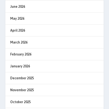
June 2026
May 2026
April 2026
March 2026
February 2026
January 2026
December 2025
November 2025
October 2025