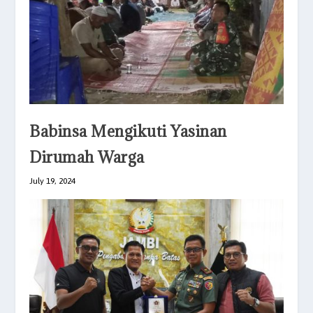
Babinsa Mengikuti Yasinan
Dirumah Warga
July 19, 2024