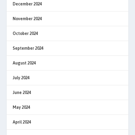
December 2024
November 2024
October 2024
September 2024
August 2024
July 2024
June 2024
May 2024
April 2024