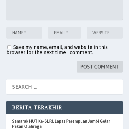
Save my name, email, and website in this
browser for the next time I comment.
BERITA TERAKHIR
Semarak HUT Ke-81 RI, Lapas Perempuan Jambi Gelar
Pekan Olahraga