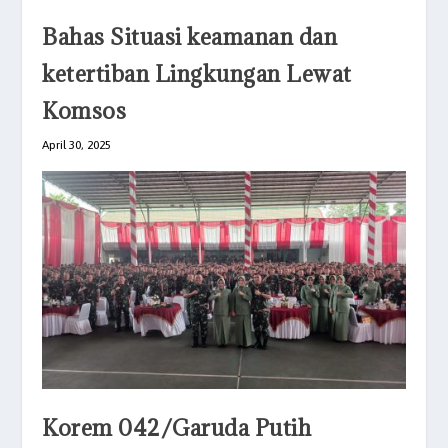
Bahas Situasi keamanan dan
ketertiban Lingkungan Lewat
Komsos
April 30, 2025
Korem 042/Garuda Putih