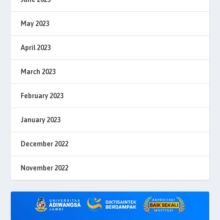
May 2023
April 2023
March 2023
February 2023
January 2023
December 2022
November 2022