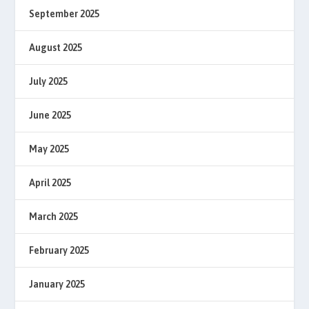
September 2025
August 2025
July 2025
June 2025
May 2025
April 2025
March 2025
February 2025
January 2025