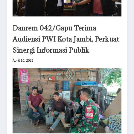
Danrem 042/Gapu Terima
Audiensi PWI Kota Jambi, Perkuat
Sinergi Informasi Publik
April 10, 2026