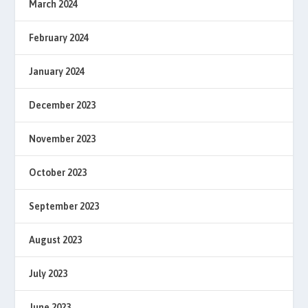
March 2024
February 2024
January 2024
December 2023
November 2023
October 2023
September 2023
August 2023
July 2023
June 2023