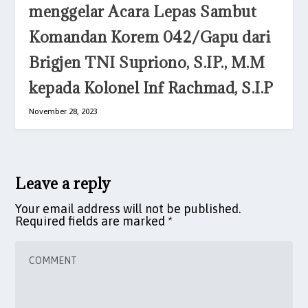
menggelar Acara Lepas Sambut
Komandan Korem 042/Gapu dari
Brigjen TNI Supriono, S.IP., M.M
kepada Kolonel Inf Rachmad, S.I.P
November 28, 2023
Leave a reply
Your email address will not be published.
Required fields are marked
*