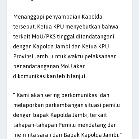
Menanggapi penyampaian Kapolda
tersebut, Ketua KPU menyebutkan bahwa
terkait MoU/PKS tinggal ditandatangani
dengan Kapolda Jambi dan Ketua KPU
Provinsi Jambi, untuk waktu pelaksanaan
penandatanganan MoU akan
dikomunikasikan lebih lanjut.
” Kami akan sering berkomunikasi dan
melaporkan perkembangan situasi pemilu
dengan bapak Kapolda Jambi, terkait
tahapan-tahapan Pemilu mendatang dan
meminta saran dari Bapak Kapolda Jambi. ”