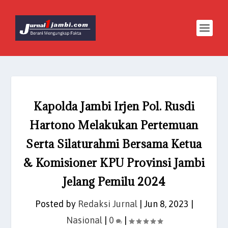
Kapolda Jambi Irjen Pol. Rusdi
Hartono Melakukan Pertemuan
Serta Silaturahmi Bersama Ketua
& Komisioner KPU Provinsi Jambi
Jelang Pemilu 2024
Posted by
Redaksi Jurnal
|
Jun 8, 2023
|
Nasional
|
0
|