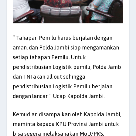
” Tahapan Pemilu harus berjalan dengan
aman, dan Polda Jambi siap mengamankan
setiap tahapan Pemilu. Untuk
pendistribusian Logistik pemilu, Polda Jambi
dan TNI akan all out sehingga
pendistribusian Logistik Pemilu berjalan
dengan lancar. ” Ucap Kapolda Jambi.
Kemudian disampaikan oleh Kapolda Jambi,
meminta kepada KPU Provinsi Jambi untuk
bisa segera melaksanakan MoU/PKS.