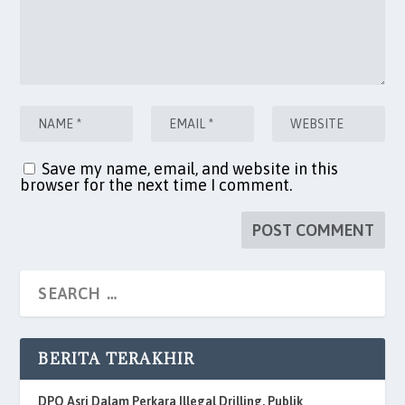
Save my name, email, and website in this
browser for the next time I comment.
BERITA TERAKHIR
DPO Asri Dalam Perkara Illegal Drilling, Publik