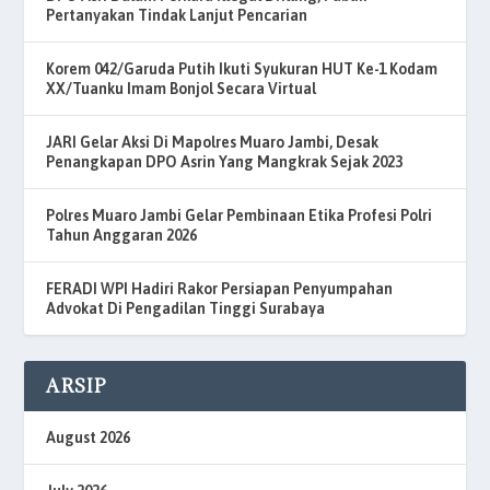
Pertanyakan Tindak Lanjut Pencarian
Korem 042/Garuda Putih Ikuti Syukuran HUT Ke-1 Kodam
XX/Tuanku Imam Bonjol Secara Virtual
JARI Gelar Aksi Di Mapolres Muaro Jambi, Desak
Penangkapan DPO Asrin Yang Mangkrak Sejak 2023
Polres Muaro Jambi Gelar Pembinaan Etika Profesi Polri
Tahun Anggaran 2026
FERADI WPI Hadiri Rakor Persiapan Penyumpahan
Advokat Di Pengadilan Tinggi Surabaya
ARSIP
August 2026