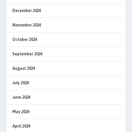
December 2024
November 2024
October 2024
September 2024
August 2024
July 2024
June 2024
May 2024
April 2024