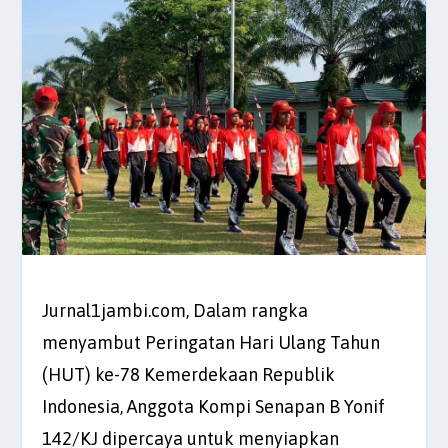
Jurnal1jambi.com, Dalam rangka
menyambut Peringatan Hari Ulang Tahun
(HUT) ke-78 Kemerdekaan Republik
Indonesia, Anggota Kompi Senapan B Yonif
142/KJ dipercaya untuk menyiapkan