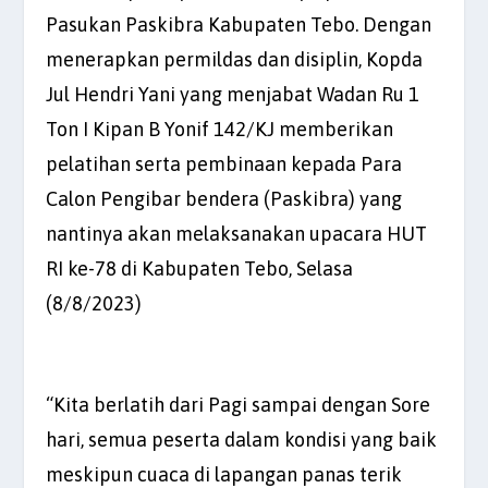
Pasukan Paskibra Kabupaten Tebo. Dengan
menerapkan permildas dan disiplin, Kopda
Jul Hendri Yani yang menjabat Wadan Ru 1
Ton I Kipan B Yonif 142/KJ memberikan
pelatihan serta pembinaan kepada Para
Calon Pengibar bendera (Paskibra) yang
nantinya akan melaksanakan upacara HUT
RI ke-78 di Kabupaten Tebo, Selasa
(8/8/2023)
“Kita berlatih dari Pagi sampai dengan Sore
hari, semua peserta dalam kondisi yang baik
meskipun cuaca di lapangan panas terik