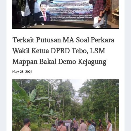
Terkait Putusan MA Soal Perkara
Wakil Ketua DPRD Tebo, LSM
Mappan Bakal Demo Kejagung
May 23, 2024