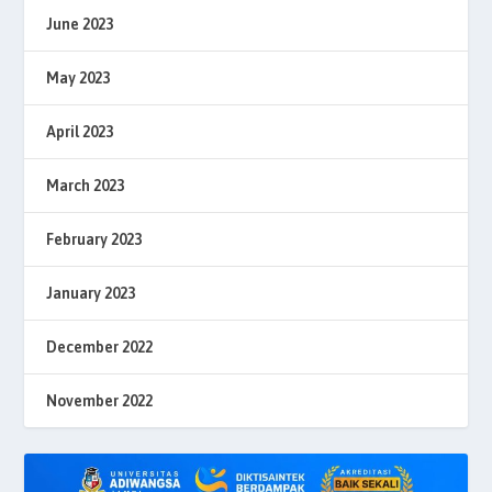
June 2023
May 2023
April 2023
March 2023
February 2023
January 2023
December 2022
November 2022