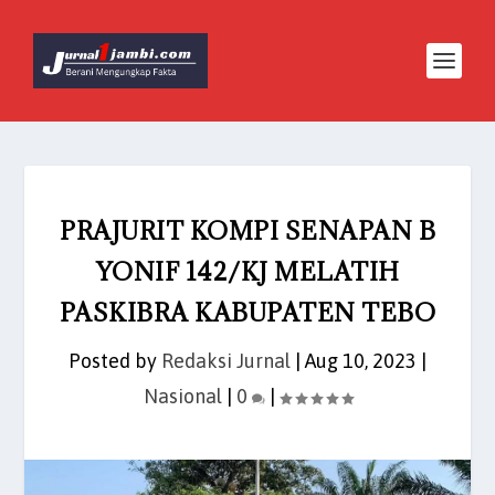
PRAJURIT KOMPI SENAPAN B
YONIF 142/KJ MELATIH
PASKIBRA KABUPATEN TEBO
Posted by
Redaksi Jurnal
|
Aug 10, 2023
|
Nasional
|
0
|