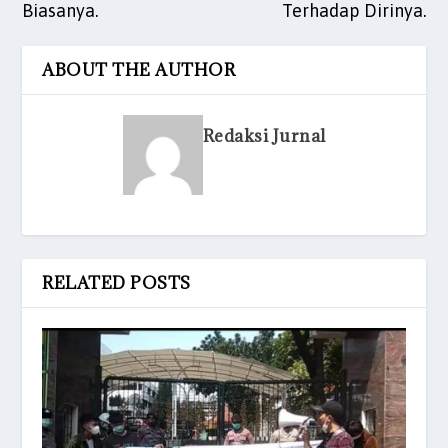
Biasanya.
Terhadap Dirinya.
ABOUT THE AUTHOR
Redaksi Jurnal
RELATED POSTS