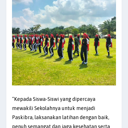
“Kepada Siswa-Siswi yang dipercaya
mewakili Sekolahnya untuk menjadi
Paskibra, laksanakan latihan dengan baik,
penuh semangat dan jaga kesehatan serta