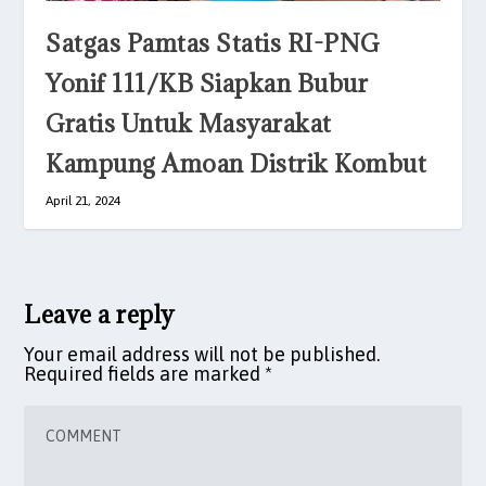
Satgas Pamtas Statis RI-PNG
Yonif 111/KB Siapkan Bubur
Gratis Untuk Masyarakat
Kampung Amoan Distrik Kombut
April 21, 2024
Leave a reply
Your email address will not be published.
Required fields are marked
*