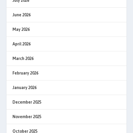
July 2026
June 2026
May 2026
April 2026
March 2026
February 2026
January 2026
December 2025
November 2025
October 2025