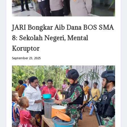
JARI Bongkar Aib Dana BOS SMA
8: Sekolah Negeri, Mental
Koruptor
September 23, 2025