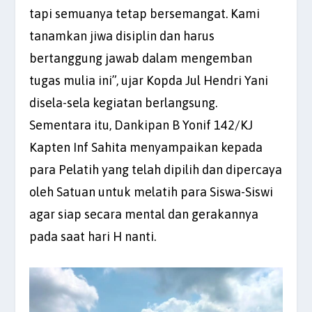
tapi semuanya tetap bersemangat. Kami
tanamkan jiwa disiplin dan harus
bertanggung jawab dalam mengemban
tugas mulia ini”, ujar Kopda Jul Hendri Yani
disela-sela kegiatan berlangsung.
Sementara itu, Dankipan B Yonif 142/KJ
Kapten Inf Sahita menyampaikan kepada
para Pelatih yang telah dipilih dan dipercaya
oleh Satuan untuk melatih para Siswa-Siswi
agar siap secara mental dan gerakannya
pada saat hari H nanti.