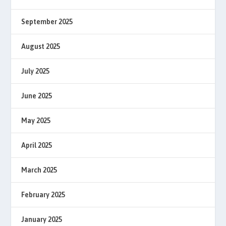
September 2025
August 2025
July 2025
June 2025
May 2025
April 2025
March 2025
February 2025
January 2025