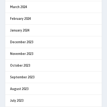
March 2024
February 2024
January 2024
December 2023
November 2023
October 2023
September 2023
August 2023
July 2023