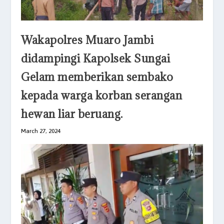
Wakapolres Muaro Jambi
didampingi Kapolsek Sungai
Gelam memberikan sembako
kepada warga korban serangan
hewan liar beruang.
March 27, 2024