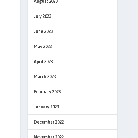
August 2023
July 2023
June 2023
May 2023
April 2023
March 2023
February 2023
January 2023
December 2022
November 2022