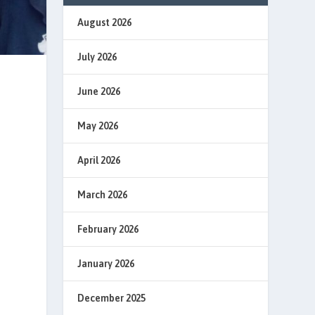
August 2026
July 2026
June 2026
May 2026
April 2026
March 2026
February 2026
January 2026
December 2025