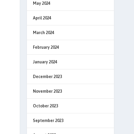
May 2024
April 2024
March 2024
February 2024
January 2024
December 2023
November 2023
October 2023
September 2023