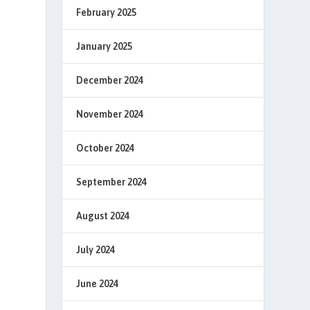
February 2025
January 2025
December 2024
November 2024
October 2024
September 2024
August 2024
July 2024
June 2024