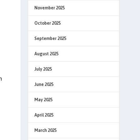
November 2025
October 2025
September 2025
August 2025
July 2025
h
June 2025
May 2025
April 2025
March 2025