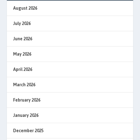
August 2026
July 2026
June 2026
May 2026
April 2026
March 2026
February 2026
January 2026
December 2025