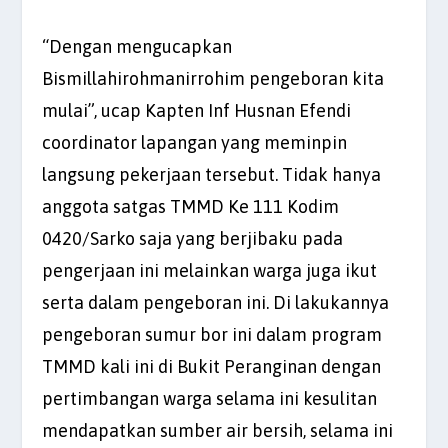
“Dengan mengucapkan
Bismillahirohmanirrohim pengeboran kita
mulai”, ucap Kapten Inf Husnan Efendi
coordinator lapangan yang meminpin
langsung pekerjaan tersebut. Tidak hanya
anggota satgas TMMD Ke 111 Kodim
0420/Sarko saja yang berjibaku pada
pengerjaan ini melainkan warga juga ikut
serta dalam pengeboran ini. Di lakukannya
pengeboran sumur bor ini dalam program
TMMD kali ini di Bukit Peranginan dengan
pertimbangan warga selama ini kesulitan
mendapatkan sumber air bersih, selama ini