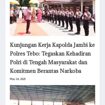
Kunjungan Kerja Kapolda Jambi ke
Polres Tebo: Tegaskan Kehadiran
Polri di Tengah Masyarakat dan
Komitmen Berantas Narkoba
May 14, 2025