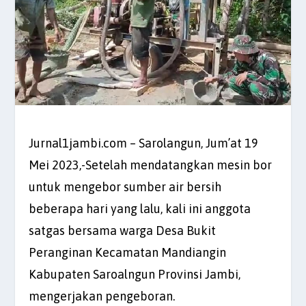
Jurnal1jambi.com – Sarolangun, Jum’at 19
Mei 2023,-Setelah mendatangkan mesin bor
untuk mengebor sumber air bersih
beberapa hari yang lalu, kali ini anggota
satgas bersama warga Desa Bukit
Peranginan Kecamatan Mandiangin
Kabupaten Saroalngun Provinsi Jambi,
mengerjakan pengeboran.