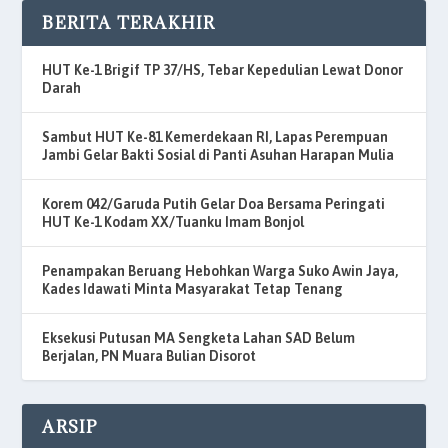
BERITA TERAKHIR
HUT Ke-1 Brigif TP 37/HS, Tebar Kepedulian Lewat Donor
Darah
Sambut HUT Ke-81 Kemerdekaan RI, Lapas Perempuan
Jambi Gelar Bakti Sosial di Panti Asuhan Harapan Mulia
Korem 042/Garuda Putih Gelar Doa Bersama Peringati
HUT Ke-1 Kodam XX/Tuanku Imam Bonjol
Penampakan Beruang Hebohkan Warga Suko Awin Jaya,
Kades Idawati Minta Masyarakat Tetap Tenang
Eksekusi Putusan MA Sengketa Lahan SAD Belum
Berjalan, PN Muara Bulian Disorot
ARSIP