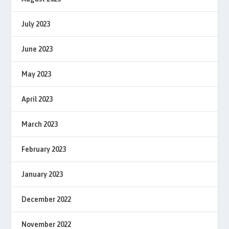
July 2023
June 2023
May 2023
April 2023
March 2023
February 2023
January 2023
December 2022
November 2022