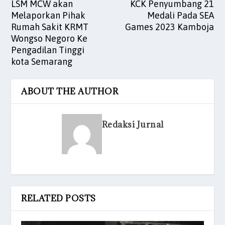
LSM MCW akan
KCK Penyumbang 21
Melaporkan Pihak
Medali Pada SEA
Rumah Sakit KRMT
Games 2023 Kamboja
Wongso Negoro Ke
Pengadilan Tinggi
kota Semarang
ABOUT THE AUTHOR
Redaksi Jurnal
RELATED POSTS