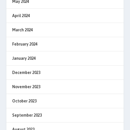
May 2024
April 2024
March 2024
February 2024
January 2024
December 2023
November 2023
October 2023
September 2023
August 2023