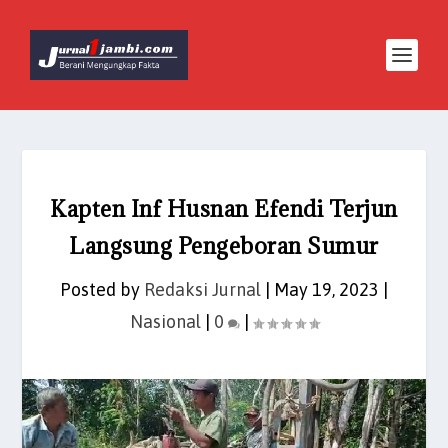
Kapten Inf Husnan Efendi Terjun
Langsung Pengeboran Sumur
Posted by
Redaksi Jurnal
|
May 19, 2023
|
Nasional
|
0
|