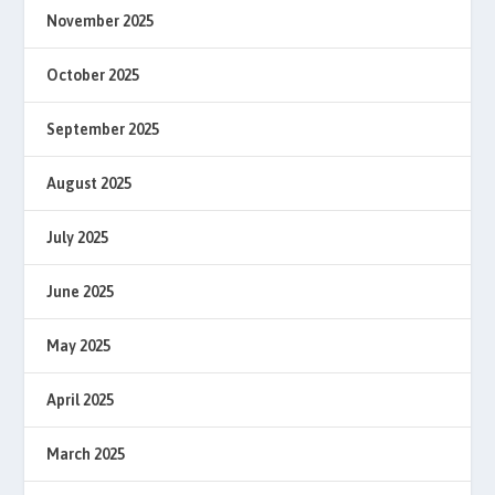
November 2025
October 2025
September 2025
August 2025
July 2025
June 2025
May 2025
April 2025
March 2025