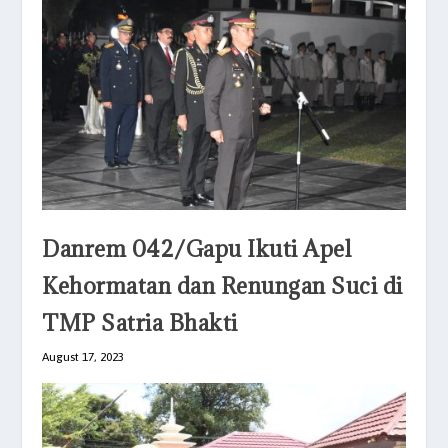
Danrem 042/Gapu Ikuti Apel
Kehormatan dan Renungan Suci di
TMP Satria Bhakti
August 17, 2023