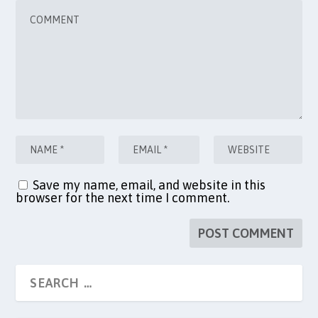
Save my name, email, and website in this
browser for the next time I comment.