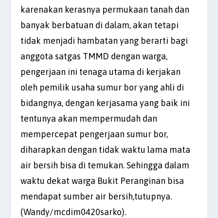
karenakan kerasnya permukaan tanah dan
banyak berbatuan di dalam, akan tetapi
tidak menjadi hambatan yang berarti bagi
anggota satgas TMMD dengan warga,
pengerjaan ini tenaga utama di kerjakan
oleh pemilik usaha sumur bor yang ahli di
bidangnya, dengan kerjasama yang baik ini
tentunya akan mempermudah dan
mempercepat pengerjaan sumur bor,
diharapkan dengan tidak waktu lama mata
air bersih bisa di temukan. Sehingga dalam
waktu dekat warga Bukit Peranginan bisa
mendapat sumber air bersih,tutupnya.
(Wandy/mcdim0420sarko).