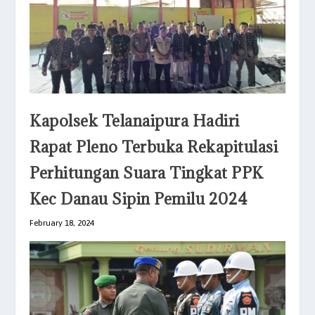
Kapolsek Telanaipura Hadiri
Rapat Pleno Terbuka Rekapitulasi
Perhitungan Suara Tingkat PPK
Kec Danau Sipin Pemilu 2024
February 18, 2024