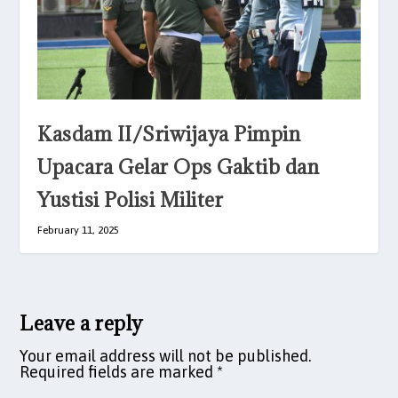
Kasdam II/Sriwijaya Pimpin
Upacara Gelar Ops Gaktib dan
Yustisi Polisi Militer
February 11, 2025
Leave a reply
Your email address will not be published.
Required fields are marked
*