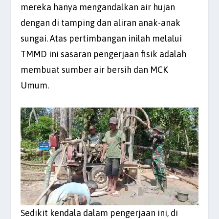
mereka hanya mengandalkan air hujan
dengan di tamping dan aliran anak-anak
sungai. Atas pertimbangan inilah melalui
TMMD ini sasaran pengerjaan fisik adalah
membuat sumber air bersih dan MCK
Umum.
Sedikit kendala dalam pengerjaan ini, di