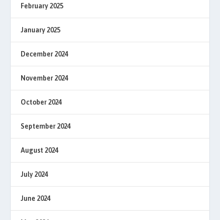
February 2025
January 2025
December 2024
November 2024
October 2024
September 2024
August 2024
July 2024
June 2024