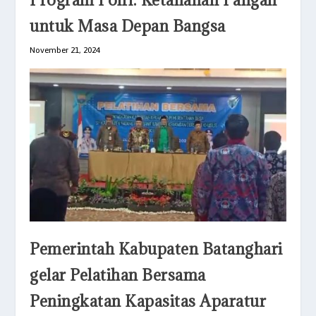
untuk Masa Depan Bangsa
November 21, 2024
Pemerintah Kabupaten Batanghari
gelar Pelatihan Bersama
Peningkatan Kapasitas Aparatur