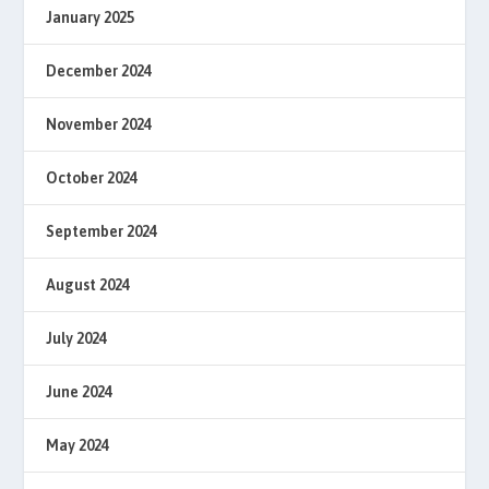
January 2025
December 2024
November 2024
October 2024
September 2024
August 2024
July 2024
June 2024
May 2024