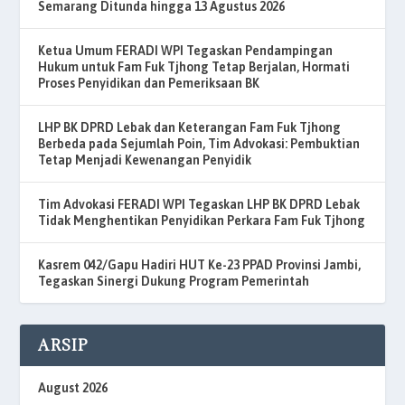
Semarang Ditunda hingga 13 Agustus 2026
Ketua Umum FERADI WPI Tegaskan Pendampingan
Hukum untuk Fam Fuk Tjhong Tetap Berjalan, Hormati
Proses Penyidikan dan Pemeriksaan BK
LHP BK DPRD Lebak dan Keterangan Fam Fuk Tjhong
Berbeda pada Sejumlah Poin, Tim Advokasi: Pembuktian
Tetap Menjadi Kewenangan Penyidik
Tim Advokasi FERADI WPI Tegaskan LHP BK DPRD Lebak
Tidak Menghentikan Penyidikan Perkara Fam Fuk Tjhong
Kasrem 042/Gapu Hadiri HUT Ke-23 PPAD Provinsi Jambi,
Tegaskan Sinergi Dukung Program Pemerintah
ARSIP
August 2026