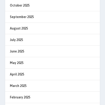
October 2025
September 2025
August 2025
July 2025
June 2025
May 2025
April 2025
March 2025
February 2025