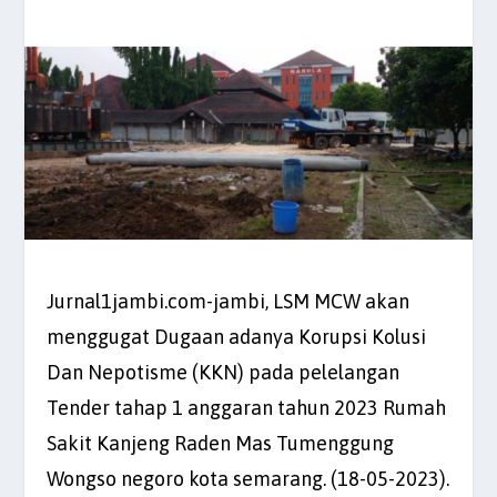
Jurnal1jambi.com-jambi, LSM MCW akan
menggugat Dugaan adanya Korupsi Kolusi
Dan Nepotisme (KKN) pada pelelangan
Tender tahap 1 anggaran tahun 2023 Rumah
Sakit Kanjeng Raden Mas Tumenggung
Wongso negoro kota semarang. (18-05-2023).