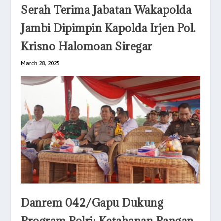
Serah Terima Jabatan Wakapolda
Jambi Dipimpin Kapolda Irjen Pol.
Krisno Halomoan Siregar
March 28, 2025
Danrem 042/Gapu Dukung
Program Polri: Ketahanan Pangan