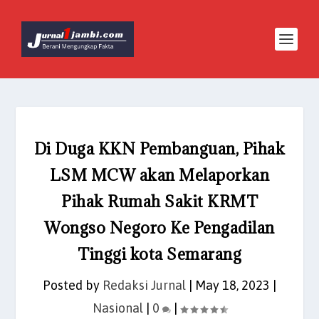
Di Duga KKN Pembanguan, Pihak
LSM MCW akan Melaporkan
Pihak Rumah Sakit KRMT
Wongso Negoro Ke Pengadilan
Tinggi kota Semarang
Posted by
Redaksi Jurnal
|
May 18, 2023
|
Nasional
|
0
|