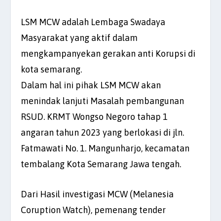
LSM MCW adalah Lembaga Swadaya
Masyarakat yang aktif dalam
mengkampanyekan gerakan anti Korupsi di
kota semarang.
Dalam hal ini pihak LSM MCW akan
menindak lanjuti Masalah pembangunan
RSUD. KRMT Wongso Negoro tahap 1
angaran tahun 2023 yang berlokasi di jln.
Fatmawati No. 1. Mangunharjo, kecamatan
tembalang Kota Semarang Jawa tengah.
Dari Hasil investigasi MCW (Melanesia
Coruption Watch), pemenang tender