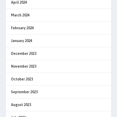
April 2024
March 2024
February 2024
January 2024
December 2023
November 2023
October 2023
September 2023
August 2023