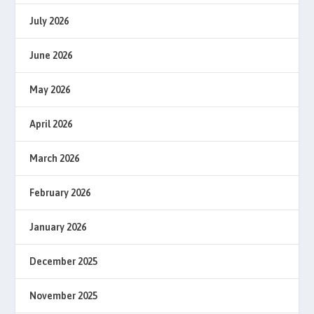
July 2026
June 2026
May 2026
April 2026
March 2026
February 2026
January 2026
December 2025
November 2025