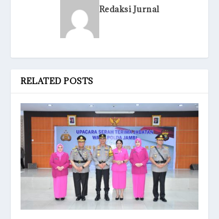
Redaksi Jurnal
RELATED POSTS