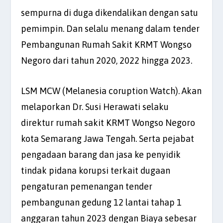
sempurna di duga dikendalikan dengan satu
pemimpin. Dan selalu menang dalam tender
Pembangunan Rumah Sakit KRMT Wongso
Negoro dari tahun 2020, 2022 hingga 2023.
LSM MCW (Melanesia coruption Watch). Akan
melaporkan Dr. Susi Herawati selaku
direktur rumah sakit KRMT Wongso Negoro
kota Semarang Jawa Tengah. Serta pejabat
pengadaan barang dan jasa ke penyidik
tindak pidana korupsi terkait dugaan
pengaturan pemenangan tender
pembangunan gedung 12 lantai tahap 1
anggaran tahun 2023 dengan Biaya sebesar