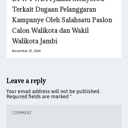
Terkait Dugaan Pelanggaran
Kampanye Oleh Salahsatu Paslon
Calon Walikota dan Wakil
Walikota Jambi
November 23, 2024
Leave a reply
Your email address will not be published.
Required fields are marked
*