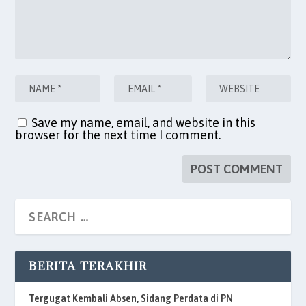
Save my name, email, and website in this
browser for the next time I comment.
BERITA TERAKHIR
Tergugat Kembali Absen, Sidang Perdata di PN