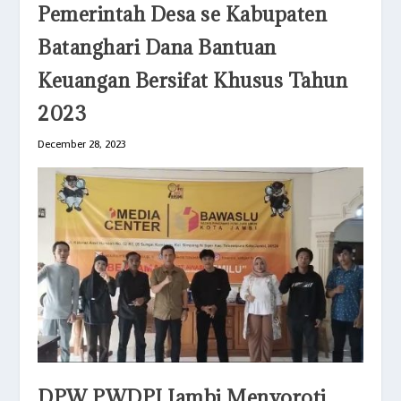
Pemerintah Desa se Kabupaten
Batanghari Dana Bantuan
Keuangan Bersifat Khusus Tahun
2023
December 28, 2023
DPW PWDPI Jambi Menyoroti