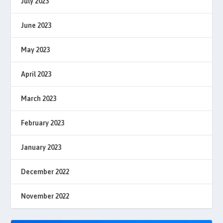
July 2023
June 2023
May 2023
April 2023
March 2023
February 2023
January 2023
December 2022
November 2022