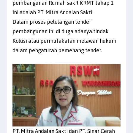
pembangunan Rumah sakit KRMT tahap 1
ini adalah PT. Mitra Andalan Sakti.
Dalam proses pelelangan tender
pembangunan ini di duga adanya tindak
Kolusi atau permufakatan melawan hukum
dalam pengaturan pemenang tender.
PT. Mitra Andalan Sakti dan PT. Sinar Cerah