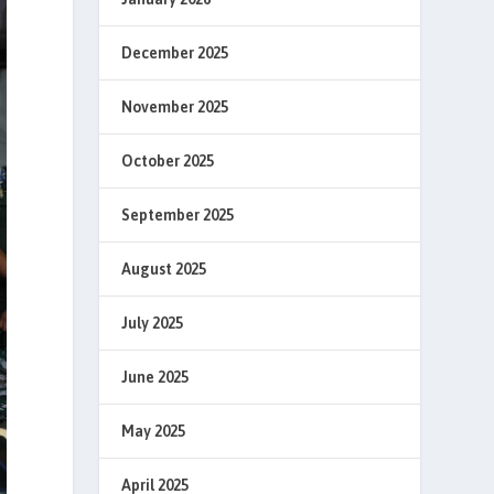
December 2025
November 2025
October 2025
September 2025
August 2025
July 2025
June 2025
May 2025
April 2025