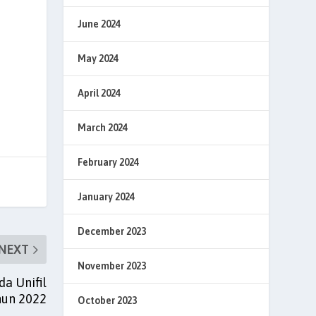
June 2024
May 2024
April 2024
March 2024
February 2024
January 2024
December 2023
NEXT
November 2023
a Unifil
hun 2022
October 2023