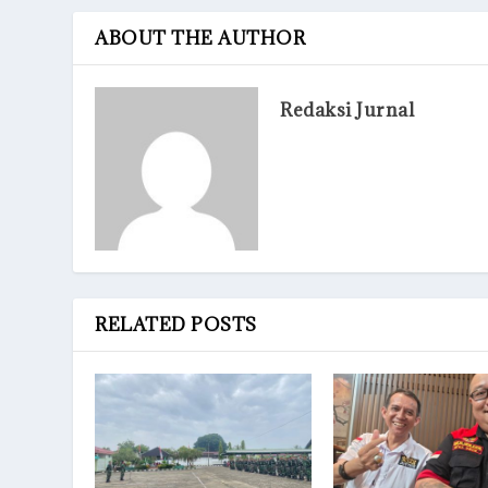
ABOUT THE AUTHOR
Redaksi Jurnal
RELATED POSTS