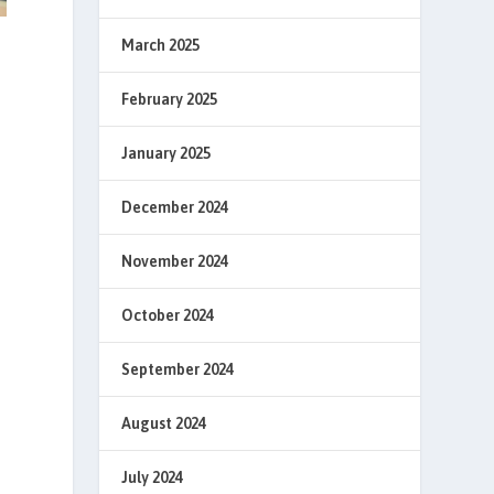
March 2025
February 2025
January 2025
December 2024
November 2024
October 2024
September 2024
August 2024
July 2024