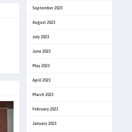
September 2023
August 2023
July 2023
June 2023
May 2023
April 2023
March 2023
February 2023
January 2023