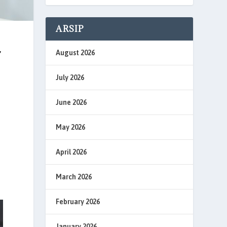
ARSIP
,
August 2026
July 2026
s
June 2026
May 2026
April 2026
March 2026
February 2026
January 2026