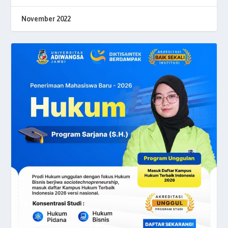
November 2022