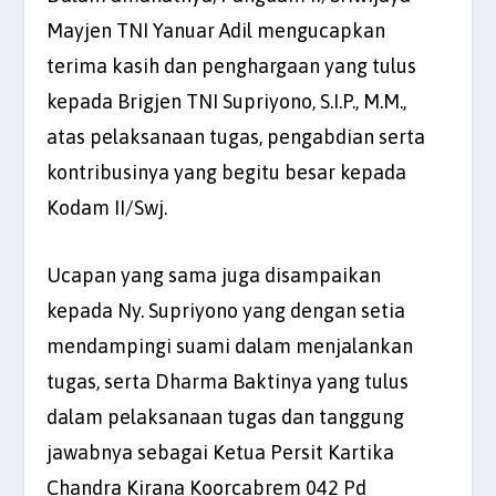
Mayjen TNI Yanuar Adil mengucapkan
terima kasih dan penghargaan yang tulus
kepada Brigjen TNI Supriyono, S.I.P., M.M.,
atas pelaksanaan tugas, pengabdian serta
kontribusinya yang begitu besar kepada
Kodam II/Swj.
Ucapan yang sama juga disampaikan
kepada Ny. Supriyono yang dengan setia
mendampingi suami dalam menjalankan
tugas, serta Dharma Baktinya yang tulus
dalam pelaksanaan tugas dan tanggung
jawabnya sebagai Ketua Persit Kartika
Chandra Kirana Koorcabrem 042 Pd