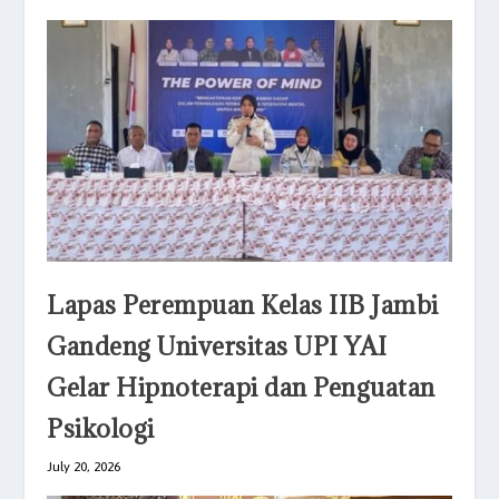
Lapas Perempuan Kelas IIB Jambi
Gandeng Universitas UPI YAI
Gelar Hipnoterapi dan Penguatan
Psikologi
July 20, 2026