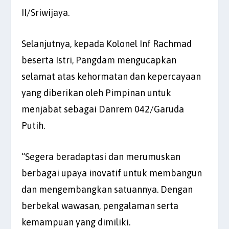
II/Sriwijaya.
Selanjutnya, kepada Kolonel Inf Rachmad
beserta Istri, Pangdam mengucapkan
selamat atas kehormatan dan kepercayaan
yang diberikan oleh Pimpinan untuk
menjabat sebagai Danrem 042/Garuda
Putih.
“Segera beradaptasi dan merumuskan
berbagai upaya inovatif untuk membangun
dan mengembangkan satuannya. Dengan
berbekal wawasan, pengalaman serta
kemampuan yang dimiliki.