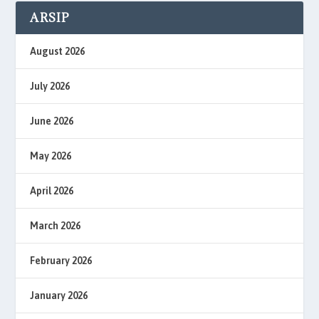
ARSIP
August 2026
July 2026
June 2026
May 2026
April 2026
March 2026
February 2026
January 2026