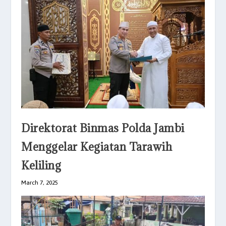
Direktorat Binmas Polda Jambi
Menggelar Kegiatan Tarawih
Keliling
March 7, 2025