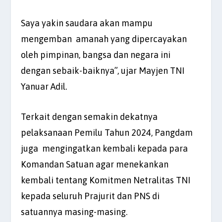
Saya yakin saudara akan mampu
mengemban amanah yang dipercayakan
oleh pimpinan, bangsa dan negara ini
dengan sebaik-baiknya”, ujar Mayjen TNI
Yanuar Adil.
Terkait dengan semakin dekatnya
pelaksanaan Pemilu Tahun 2024, Pangdam
juga mengingatkan kembali kepada para
Komandan Satuan agar menekankan
kembali tentang Komitmen Netralitas TNI
kepada seluruh Prajurit dan PNS di
satuannya masing-masing.