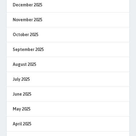
December 2025
November 2025
October 2025
September 2025
August 2025
July 2025
June 2025
May 2025
April 2025