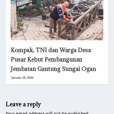
Kompak, ​TNI dan Warga Desa
Pusar Kebut Pembangunan
Jembatan Gantung Sungai Ogan
January 20, 2026
Leave a reply
Your email address will not be published.