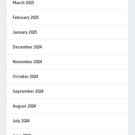
March 2025
February 2025
January 2025
December 2024
November 2024
October 2024
September 2024
August 2024
July 2024