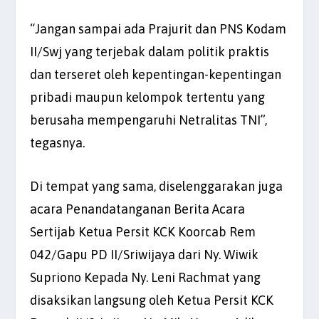
“Jangan sampai ada Prajurit dan PNS Kodam
II/Swj yang terjebak dalam politik praktis
dan terseret oleh kepentingan-kepentingan
pribadi maupun kelompok tertentu yang
berusaha mempengaruhi Netralitas TNI”,
tegasnya.
Di tempat yang sama, diselenggarakan juga
acara Penandatanganan Berita Acara
Sertijab Ketua Persit KCK Koorcab Rem
042/Gapu PD II/Sriwijaya dari Ny. Wiwik
Supriono Kepada Ny. Leni Rachmat yang
disaksikan langsung oleh Ketua Persit KCK