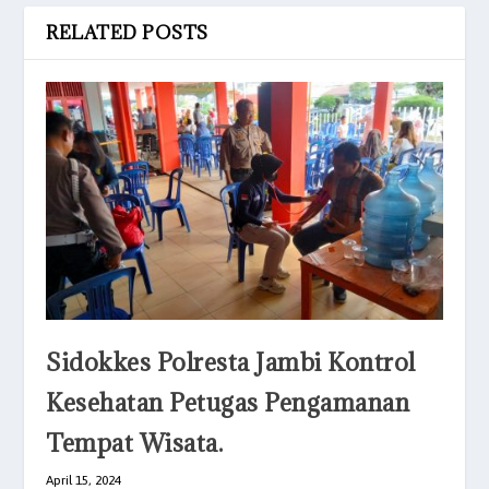
RELATED POSTS
Sidokkes Polresta Jambi Kontrol
Kesehatan Petugas Pengamanan
Tempat Wisata.
April 15, 2024