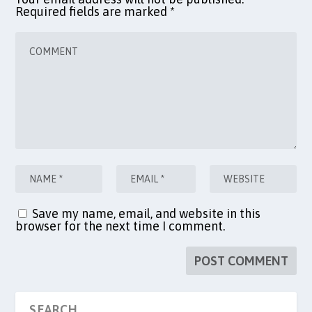
Required fields are marked
*
Save my name, email, and website in this
browser for the next time I comment.