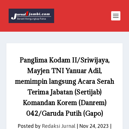
Panglima Kodam II/Sriwijaya,
Mayjen TNI Yanuar Adil,
memimpin langsung Acara Serah
Terima Jabatan (Sertijab)
Komandan Korem (Danrem)
042/Garuda Putih (Gapo)
Posted by
Redaksi Jurnal
|
Nov 24, 2023
|