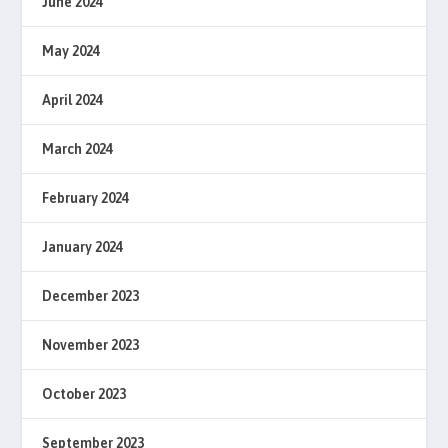
June 2024
May 2024
April 2024
March 2024
February 2024
January 2024
December 2023
November 2023
October 2023
September 2023