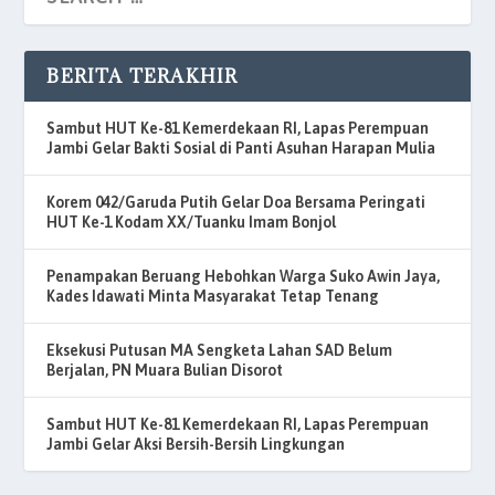
BERITA TERAKHIR
Sambut HUT Ke-81 Kemerdekaan RI, Lapas Perempuan
Jambi Gelar Bakti Sosial di Panti Asuhan Harapan Mulia
Korem 042/Garuda Putih Gelar Doa Bersama Peringati
HUT Ke-1 Kodam XX/Tuanku Imam Bonjol
Penampakan Beruang Hebohkan Warga Suko Awin Jaya,
Kades Idawati Minta Masyarakat Tetap Tenang
Eksekusi Putusan MA Sengketa Lahan SAD Belum
Berjalan, PN Muara Bulian Disorot
Sambut HUT Ke-81 Kemerdekaan RI, Lapas Perempuan
Jambi Gelar Aksi Bersih-Bersih Lingkungan