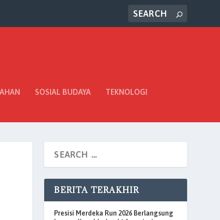
TAHAN
SOSIAL BUDAYA
TEKNOLOGI
BERITA TERAKHIR
Presisi Merdeka Run 2026 Berlangsung