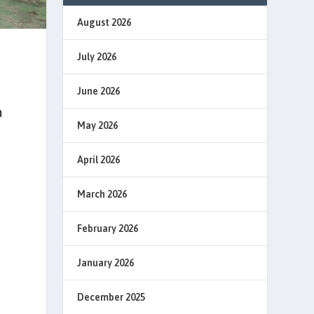
August 2026
July 2026
June 2026
n
May 2026
April 2026
March 2026
February 2026
January 2026
December 2025