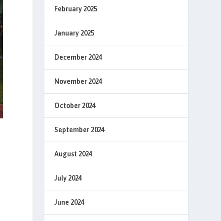
February 2025
January 2025
December 2024
November 2024
October 2024
September 2024
m
August 2024
July 2024
June 2024