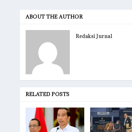
ABOUT THE AUTHOR
Redaksi Jurnal
RELATED POSTS