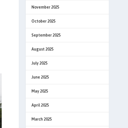
November 2025
October 2025
September 2025
August 2025
July 2025
June 2025
May 2025
April 2025
March 2025