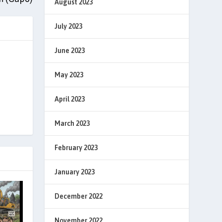
August 2023
July 2023
June 2023
May 2023
April 2023
March 2023
February 2023
January 2023
December 2022
November 2022