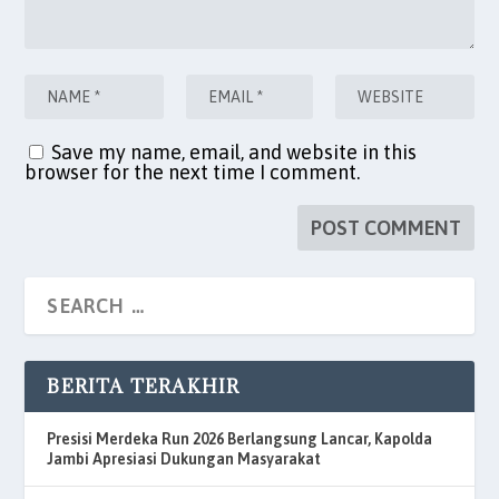
Save my name, email, and website in this
browser for the next time I comment.
BERITA TERAKHIR
Presisi Merdeka Run 2026 Berlangsung Lancar, Kapolda
Jambi Apresiasi Dukungan Masyarakat