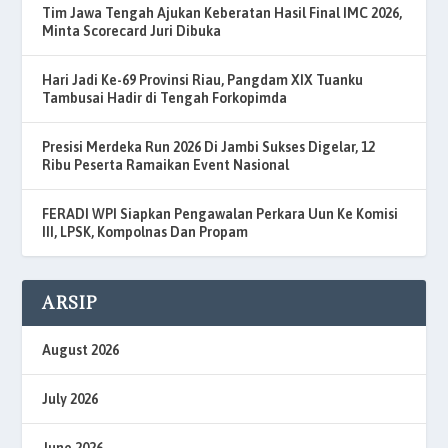
Tim Jawa Tengah Ajukan Keberatan Hasil Final IMC 2026,
Minta Scorecard Juri Dibuka
Hari Jadi Ke-69 Provinsi Riau, Pangdam XIX Tuanku
Tambusai Hadir di Tengah Forkopimda
Presisi Merdeka Run 2026 Di Jambi Sukses Digelar, 12
Ribu Peserta Ramaikan Event Nasional
FERADI WPI Siapkan Pengawalan Perkara Uun Ke Komisi
III, LPSK, Kompolnas Dan Propam
ARSIP
August 2026
July 2026