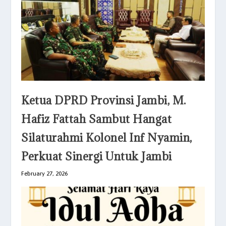
Ketua DPRD Provinsi Jambi, M.
Hafiz Fattah Sambut Hangat
Silaturahmi Kolonel Inf Nyamin,
Perkuat Sinergi Untuk Jambi
February 27, 2026