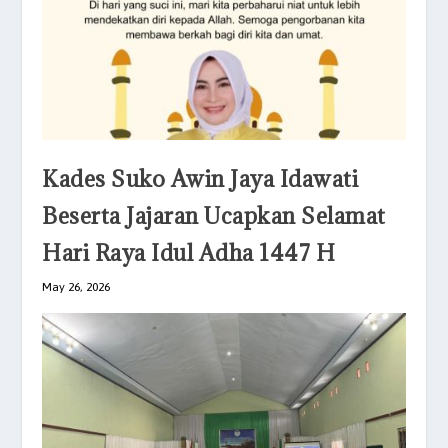
Kades Suko Awin Jaya Idawati
Beserta Jajaran Ucapkan Selamat
Hari Raya Idul Adha 1447 H
May 26, 2026