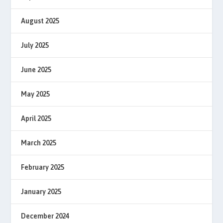
August 2025
July 2025
June 2025
May 2025
April 2025
March 2025
February 2025
January 2025
December 2024