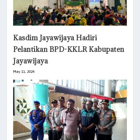
Kasdim Jayawijaya Hadiri
Pelantikan BPD-KKLR Kabupaten
Jayawijaya
May 11, 2024