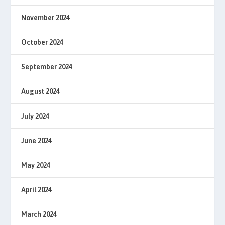
November 2024
October 2024
September 2024
August 2024
July 2024
June 2024
May 2024
April 2024
March 2024