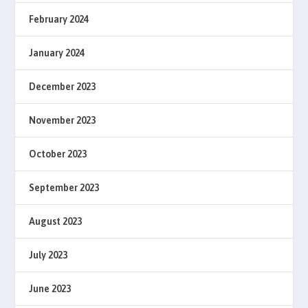
February 2024
January 2024
December 2023
November 2023
October 2023
September 2023
August 2023
July 2023
June 2023