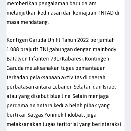
memberikan pengalaman baru dalam
melanjutkan kedinasan dan kemajuan TNI AD di
masa mendatang.
Kontigen Garuda Unifil Tahun 2022 berjumlah
1.088 prajurit TNI gabungan dengan mainbody
Batalyon Infanteri 731/Kabaresi. Kontingen
Garuda melaksanakan tugas pemantauan
terhadap pelaksanaan aktivitas di daerah
perbatasan antara Lebanon Selatan dan Israel
atau yang disebut blue line. Selain menjaga
perdamaian antara kedua belah pihak yang
bertikai, Satgas Yonmek Indobatt juga
melaksanakan tugas teritorial yang berinteraksi