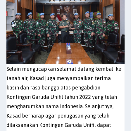
Selain mengucapkan selamat datang kembali ke
tanah air, Kasad juga menyampaikan terima
kasih dan rasa bangga atas pengabdian
Kontingen Garuda Unifil tahun 2022 yang telah
mengharumkan nama Indonesia. Selanjutnya,
Kasad berharap agar penugasan yang telah
dilaksanakan Kontingen Garuda Unifil dapat