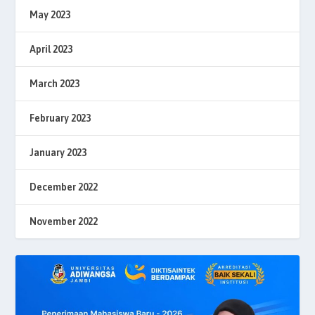
May 2023
April 2023
March 2023
February 2023
January 2023
December 2022
November 2022