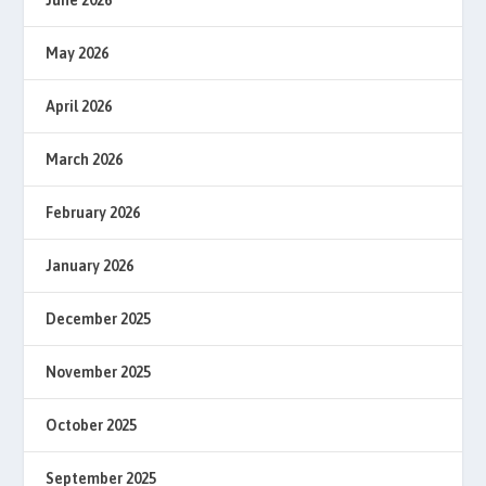
June 2026
May 2026
April 2026
March 2026
February 2026
January 2026
December 2025
November 2025
October 2025
September 2025