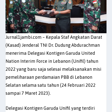
Jurnal1jambi.com – Kepala Staf Angkatan Darat
(Kasad) Jenderal TNI Dr. Dudung Abdurachman
menerima Delegasi Kontigen Garuda United
Nation Interim Force in Lebanon (Unifil) tahun
2022 yang baru saja selesai melaksanakan misi
pemeliharaan perdamaian PBB di Lebanon
Selatan selama satu tahun (24 Februari 2022
sampai 7 Maret 2023).
Delegasi Kontigen Garuda Unifil yang terdiri