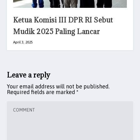
Ketua Komisi III DPR RI Sebut
Mudik 2025 Paling Lancar
April 3, 2025
Leave a reply
Your email address will not be published.
Required fields are marked
*