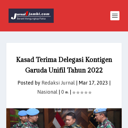
Kasad Terima Delegasi Kontigen
Garuda Unifil Tahun 2022
Posted by
Redaksi Jurnal
|
Mar 17, 2023
|
Nasional
|
0
|