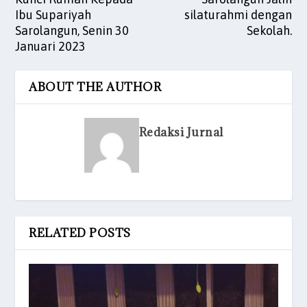
Ibu Supariyah
silaturahmi dengan
Sarolangun, Senin 30
Sekolah.
Januari 2023
ABOUT THE AUTHOR
Redaksi Jurnal
RELATED POSTS