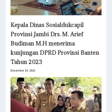
Kepala Dinas Sosialdukcapil
Provinsi Jambi Drs. M. Arief
Budiman M.H menerima
kunjungan DPRD Provinsi Banten
Tahun 2023
December 10, 2023