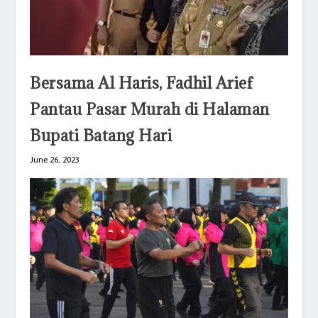
Bersama Al Haris, Fadhil Arief
Pantau Pasar Murah di Halaman
Bupati Batang Hari
June 26, 2023