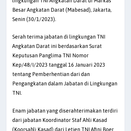
lingkungan TNI Angkatan Darat di Markas
Besar Angkatan Darat (Mabesad), Jakarta,
Senin (30/1/2023).
Serah terima jabatan di lingkungan TNI
Angkatan Darat ini berdasarkan Surat
Keputusan Panglima TNI Nomor
Kep/48/I/2023 tanggal 16 Januari 2023
tentang Pemberhentian dari dan
Pengangkatan dalam Jabatan di Lingkungan
TNI.
Enam jabatan yang diserahterimakan terdiri
dari jabatan Koordinator Staf Ahli Kasad
(Koorsahli Kasad) dari Letjen TNI Afini Boer