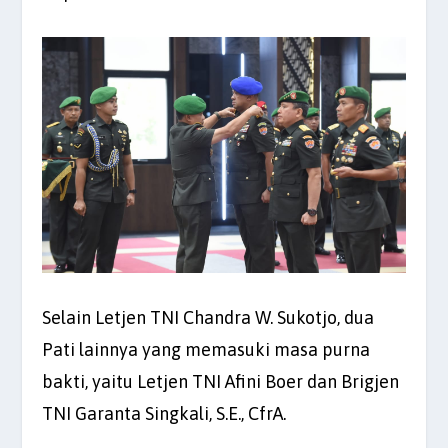
Selain Letjen TNI Chandra W. Sukotjo, dua
Pati lainnya yang memasuki masa purna
bakti, yaitu Letjen TNI Afini Boer dan Brigjen
TNI Garanta Singkali, S.E., CfrA.