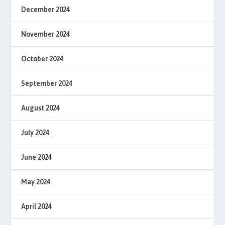
December 2024
November 2024
October 2024
September 2024
August 2024
July 2024
June 2024
May 2024
April 2024