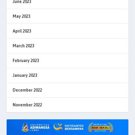
June 2023
May 2023
April 2023
March 2023
February 2023
January 2023
December 2022
November 2022