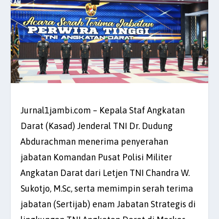
Jurnal1jambi.com – Kepala Staf Angkatan
Darat (Kasad) Jenderal TNI Dr. Dudung
Abdurachman menerima penyerahan
jabatan Komandan Pusat Polisi Militer
Angkatan Darat dari Letjen TNI Chandra W.
Sukotjo, M.Sc, serta memimpin serah terima
jabatan (Sertijab) enam Jabatan Strategis di