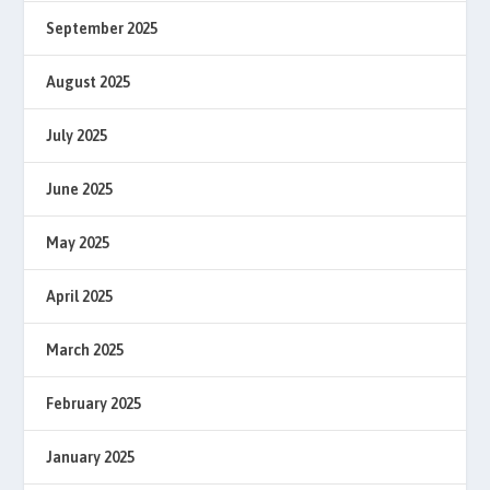
September 2025
August 2025
July 2025
June 2025
May 2025
April 2025
March 2025
February 2025
January 2025