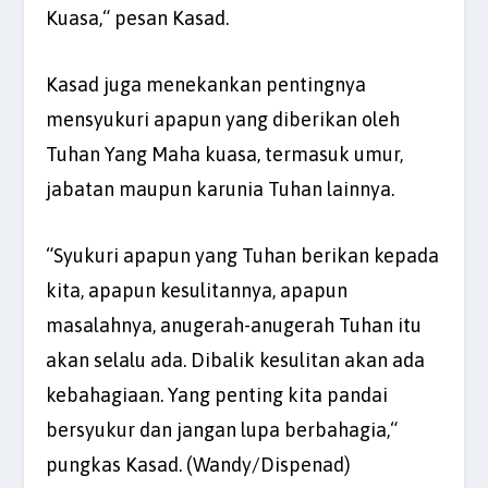
Kuasa,“ pesan Kasad.
Kasad juga menekankan pentingnya
mensyukuri apapun yang diberikan oleh
Tuhan Yang Maha kuasa, termasuk umur,
jabatan maupun karunia Tuhan lainnya.
“Syukuri apapun yang Tuhan berikan kepada
kita, apapun kesulitannya, apapun
masalahnya, anugerah-anugerah Tuhan itu
akan selalu ada. Dibalik kesulitan akan ada
kebahagiaan. Yang penting kita pandai
bersyukur dan jangan lupa berbahagia,“
pungkas Kasad. (Wandy/Dispenad)