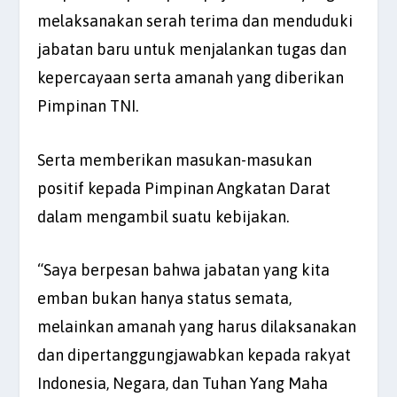
melaksanakan serah terima dan menduduki
jabatan baru untuk menjalankan tugas dan
kepercayaan serta amanah yang diberikan
Pimpinan TNI.
Serta memberikan masukan-masukan
positif kepada Pimpinan Angkatan Darat
dalam mengambil suatu kebijakan.
“Saya berpesan bahwa jabatan yang kita
emban bukan hanya status semata,
melainkan amanah yang harus dilaksanakan
dan dipertanggungjawabkan kepada rakyat
Indonesia, Negara, dan Tuhan Yang Maha