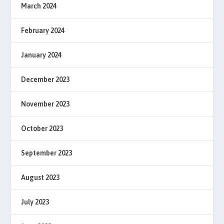
March 2024
February 2024
January 2024
December 2023
November 2023
October 2023
September 2023
August 2023
July 2023