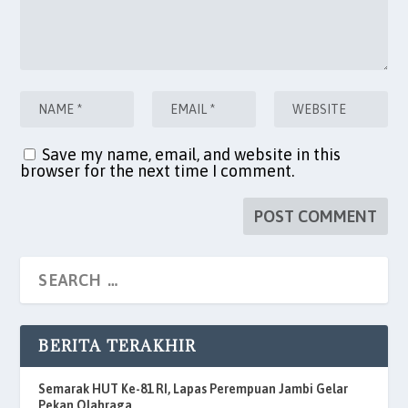
Save my name, email, and website in this
browser for the next time I comment.
BERITA TERAKHIR
Semarak HUT Ke-81 RI, Lapas Perempuan Jambi Gelar
Pekan Olahraga