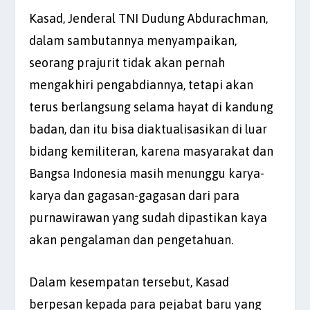
Kasad, Jenderal TNI Dudung Abdurachman,
dalam sambutannya menyampaikan,
seorang prajurit tidak akan pernah
mengakhiri pengabdiannya, tetapi akan
terus berlangsung selama hayat di kandung
badan, dan itu bisa diaktualisasikan di luar
bidang kemiliteran, karena masyarakat dan
Bangsa Indonesia masih menunggu karya-
karya dan gagasan-gagasan dari para
purnawirawan yang sudah dipastikan kaya
akan pengalaman dan pengetahuan.
Dalam kesempatan tersebut, Kasad
berpesan kepada para pejabat baru yang