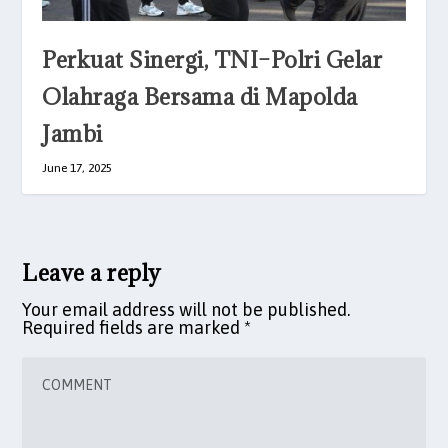
Perkuat Sinergi, TNI–Polri Gelar
Olahraga Bersama di Mapolda
Jambi
June 17, 2025
Leave a reply
Your email address will not be published.
Required fields are marked
*