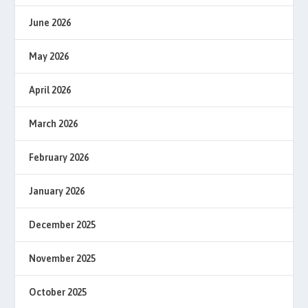
June 2026
May 2026
April 2026
March 2026
February 2026
January 2026
December 2025
November 2025
October 2025