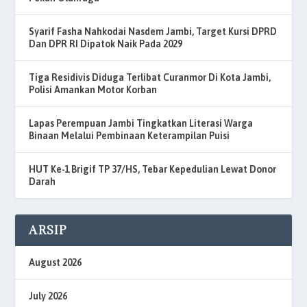
Syarif Fasha Nahkodai Nasdem Jambi, Target Kursi DPRD
Dan DPR RI Dipatok Naik Pada 2029
Tiga Residivis Diduga Terlibat Curanmor Di Kota Jambi,
Polisi Amankan Motor Korban
Lapas Perempuan Jambi Tingkatkan Literasi Warga
Binaan Melalui Pembinaan Keterampilan Puisi
HUT Ke-1 Brigif TP 37/HS, Tebar Kepedulian Lewat Donor
Darah
ARSIP
August 2026
July 2026