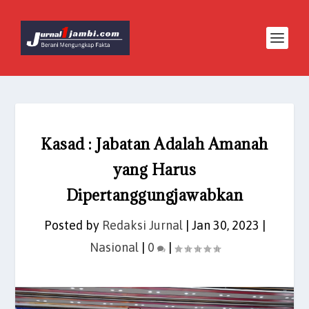
Kasad : Jabatan Adalah Amanah
yang Harus
Dipertanggungjawabkan
Posted by
Redaksi Jurnal
|
Jan 30, 2023
|
Nasional
|
0
|