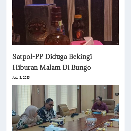
Satpol-PP Diduga Bekingi
Hiburan Malam Di Bungo
July 2, 2023