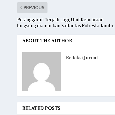
PREVIOUS
Pelanggaran Terjadi Lagi, Unit Kendaraan
langsung diamankan Satlantas Polresta Jambi.
ABOUT THE AUTHOR
Redaksi Jurnal
RELATED POSTS