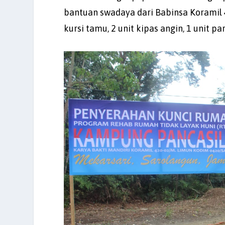
bantuan swadaya dari Babinsa Koramil
kursi tamu, 2 unit kipas angin, 1 unit par