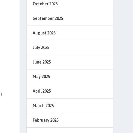
October 2025
September 2025
August 2025
July 2025
June 2025
-
May 2025
April 2025
h
March 2025
February 2025