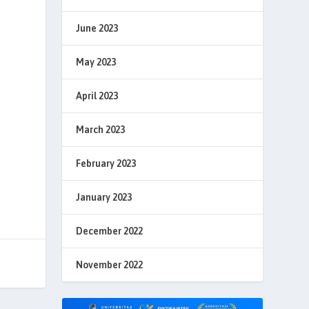
June 2023
May 2023
April 2023
March 2023
February 2023
January 2023
December 2022
November 2022