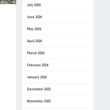
July 2026
June 2026
k
May 2026
April 2026
March 2026
February 2026
January 2026
December 2025
November 2025