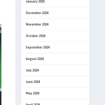
January 2025
December 2024
November 2024
October 2024
September 2024
August 2024
July 2024
June 2024
May 2024
April 2024