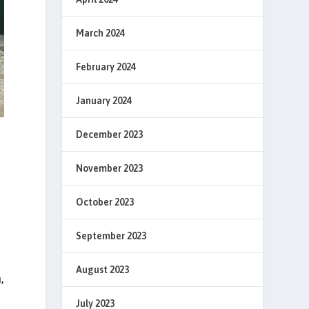
March 2024
February 2024
January 2024
December 2023
November 2023
October 2023
September 2023
August 2023
,
July 2023