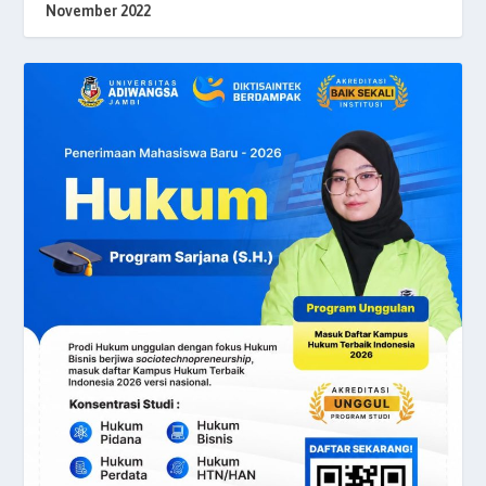
November 2022