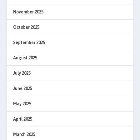
November 2025
October 2025
September 2025
August 2025
July 2025
June 2025
May 2025
April 2025
March 2025