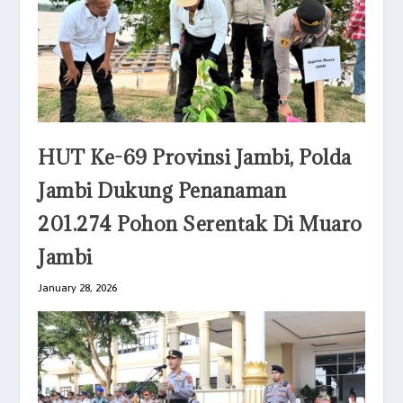
HUT Ke-69 Provinsi Jambi, Polda
Jambi Dukung Penanaman
201.274 Pohon Serentak Di Muaro
Jambi
January 28, 2026