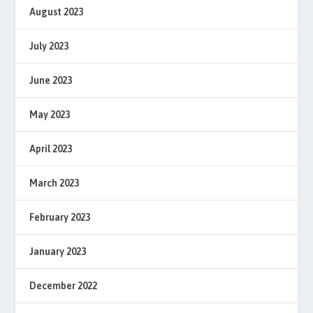
August 2023
July 2023
June 2023
May 2023
April 2023
March 2023
February 2023
January 2023
December 2022