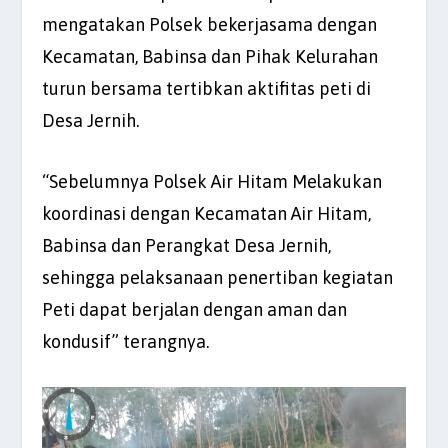
mengatakan Polsek bekerjasama dengan
Kecamatan, Babinsa dan Pihak Kelurahan
turun bersama tertibkan aktifitas peti di
Desa Jernih.
“Sebelumnya Polsek Air Hitam Melakukan
koordinasi dengan Kecamatan Air Hitam,
Babinsa dan Perangkat Desa Jernih,
sehingga pelaksanaan penertiban kegiatan
Peti dapat berjalan dengan aman dan
kondusif” terangnya.