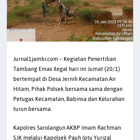
Jurnal1jambi.com – Kegiatan Penertiban
Tambang Emas Ilegal hari ini Jumat (20/1)
bertempat di Desa Jernih Kecamatan Air
Hitam, Pihak Polsek bersama sama dengan
Petugas Kecamatan, Babinsa dan Kelurahan
turun bersama.
Kapolres Sarolangun AKBP Imam Rachman
S.IK melalui Kapolsek Pauh Iptu Yurizal