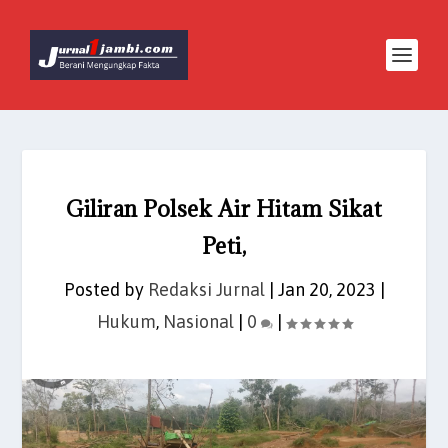
Giliran Polsek Air Hitam Sikat
Peti,
Posted by
Redaksi Jurnal
|
Jan 20, 2023
|
Hukum
,
Nasional
|
0
|