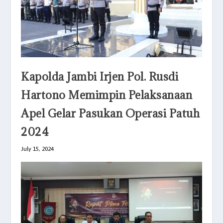
Kapolda Jambi Irjen Pol. Rusdi
Hartono Memimpin Pelaksanaan
Apel Gelar Pasukan Operasi Patuh
2024
July 15, 2024