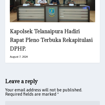
Kapolsek Telanaipura Hadiri
Rapat Pleno Terbuka Rekapitulasi
DPHP.
August 7, 2024
Leave a reply
Your email address will not be published.
Required fields are marked
*