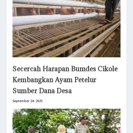
Secercah Harapan Bumdes Cikole
Kembangkan Ayam Petelur
Sumber Dana Desa
September 24, 2025