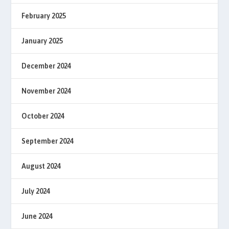
February 2025
January 2025
December 2024
November 2024
October 2024
September 2024
August 2024
July 2024
June 2024