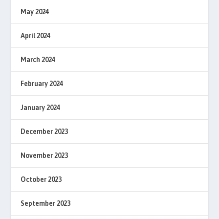
May 2024
April 2024
March 2024
February 2024
January 2024
December 2023
November 2023
October 2023
September 2023