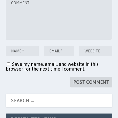
Save my name, email, and website in this
browser for the next time I comment.