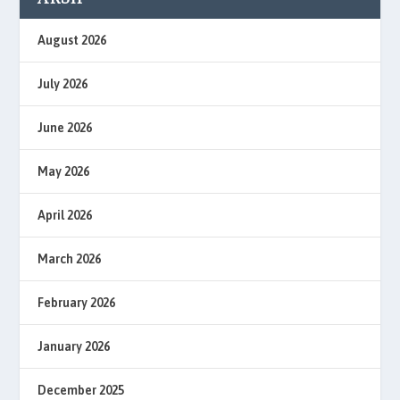
August 2026
July 2026
June 2026
May 2026
April 2026
March 2026
February 2026
January 2026
December 2025