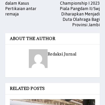
dalam Kasus
Championship I 2023
Pertikaian antar
Piala Pangdam II/Swj
remaja
Diharapkan Menjadi
Duta Olahraga Bagi
Provinsi Jambi
ABOUT THE AUTHOR
Redaksi Jurnal
RELATED POSTS