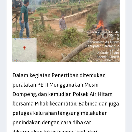
Dalam kegiatan Penertiban ditemukan
peralatan PETI Menggunakan Mesin
Dompeng, dan kemudian Polsek Air Hitam
bersama Pihak kecamatan, Babinsa dan juga
petugas kelurahan langsung melakukan
penindakan dengan cara dibakar
dikarenakan lokasi sangat jauh dari