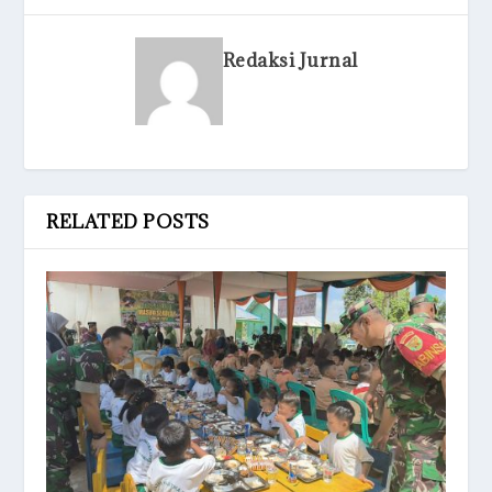
Redaksi Jurnal
RELATED POSTS