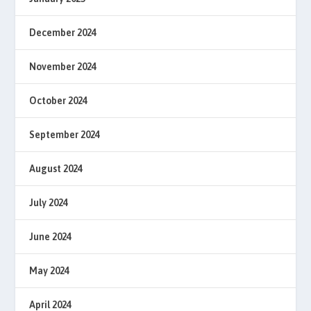
December 2024
November 2024
October 2024
September 2024
August 2024
July 2024
June 2024
May 2024
April 2024