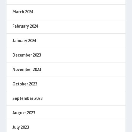
March 2024
February 2024
January 2024
December 2023
November 2023
October 2023
September 2023
August 2023
July 2023