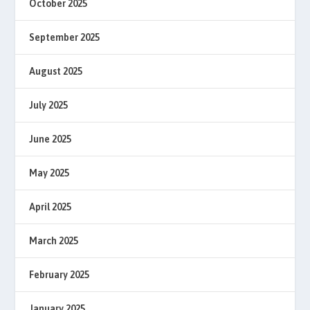
October 2025
September 2025
August 2025
July 2025
June 2025
May 2025
April 2025
March 2025
February 2025
January 2025