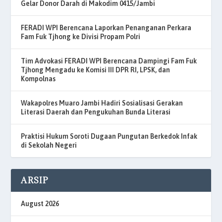
Gelar Donor Darah di Makodim 0415/Jambi
FERADI WPI Berencana Laporkan Penanganan Perkara
Fam Fuk Tjhong ke Divisi Propam Polri
Tim Advokasi FERADI WPI Berencana Dampingi Fam Fuk
Tjhong Mengadu ke Komisi III DPR RI, LPSK, dan
Kompolnas
Wakapolres Muaro Jambi Hadiri Sosialisasi Gerakan
Literasi Daerah dan Pengukuhan Bunda Literasi
Praktisi Hukum Soroti Dugaan Pungutan Berkedok Infak
di Sekolah Negeri
ARSIP
August 2026