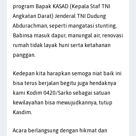
program Bapak KASAD (Kepala Staf TNI
Angkatan Darat) Jenderal TNI Dudung
Abdurachman, seperti mangatasi stunting,
Babinsa masuk dapur, manungal air, renovasi
rumah tidak layak huni serta ketahanan
panggan.
Kedepan kita harapkan semoga niat baik ini
bisa terus berjalan begitu juga hendaknya
kami Kodim 0420/Sarko sebagai satuan
kewilayahan bisa mewujudkannya, tutup
Kasdim.
Acara berlangsung dengan hikmat dan