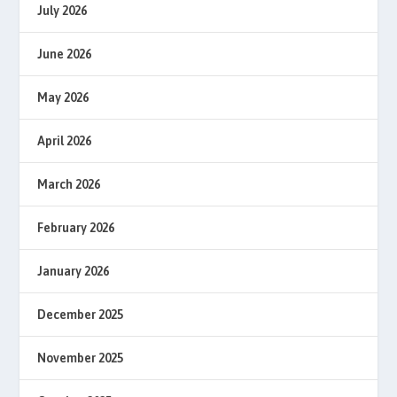
July 2026
June 2026
May 2026
April 2026
March 2026
February 2026
January 2026
December 2025
November 2025