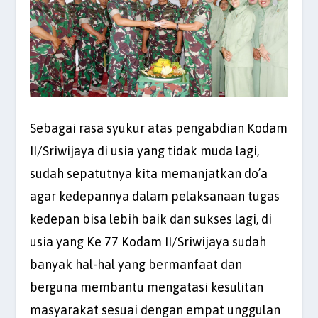
Sebagai rasa syukur atas pengabdian Kodam
II/Sriwijaya di usia yang tidak muda lagi,
sudah sepatutnya kita memanjatkan do’a
agar kedepannya dalam pelaksanaan tugas
kedepan bisa lebih baik dan sukses lagi, di
usia yang Ke 77 Kodam II/Sriwijaya sudah
banyak hal-hal yang bermanfaat dan
berguna membantu mengatasi kesulitan
masyarakat sesuai dengan empat unggulan