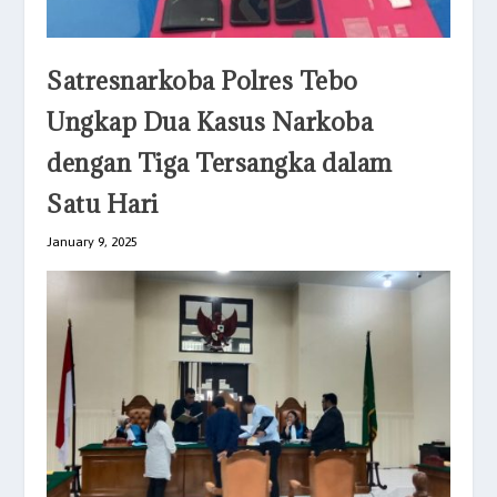
Satresnarkoba Polres Tebo
Ungkap Dua Kasus Narkoba
dengan Tiga Tersangka dalam
Satu Hari
January 9, 2025