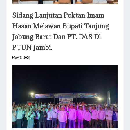
Sidang Lanjutan Poktan Imam
Hasan Melawan Bupati Tanjung
Jabung Barat Dan PT. DAS Di
PTUN Jambi.
May 8, 2024