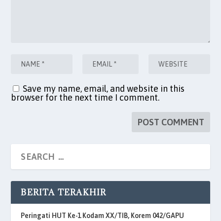
Save my name, email, and website in this
browser for the next time I comment.
BERITA TERAKHIR
Peringati HUT Ke-1 Kodam XX/TIB, Korem 042/GAPU