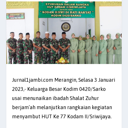
Jurnal1jambi.com Merangin, Selasa 3 Januari
2023,- Keluarga Besar Kodim 0420/Sarko
usai menunaikan ibadah Shalat Zuhur
berjam’ah melanjutkan rangkaian kegiatan
menyambut HUT Ke 77 Kodam II/Sriwijaya.