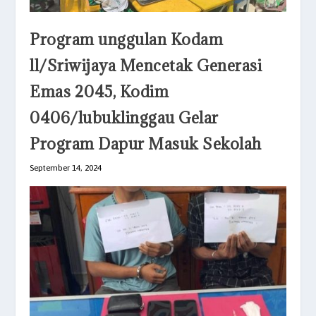
Program unggulan Kodam
ll/Sriwijaya Mencetak Generasi
Emas 2045, Kodim
0406/lubuklinggau Gelar
Program Dapur Masuk Sekolah
September 14, 2024