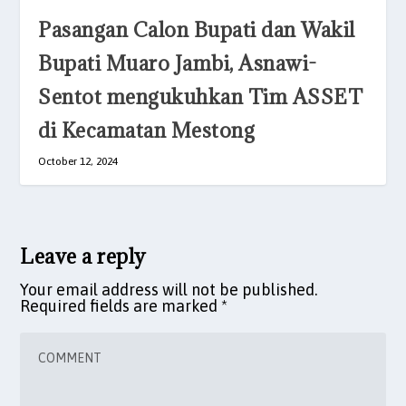
Pasangan Calon Bupati dan Wakil
Bupati Muaro Jambi, Asnawi-
Sentot mengukuhkan Tim ASSET
di Kecamatan Mestong
October 12, 2024
Leave a reply
Your email address will not be published.
Required fields are marked
*