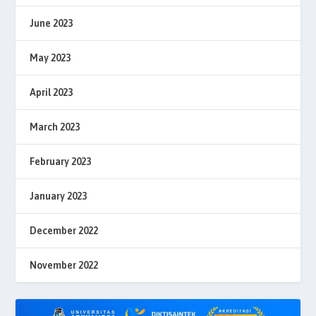
June 2023
May 2023
April 2023
March 2023
February 2023
January 2023
December 2022
November 2022