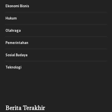
Ekonomi Bisnis
Hukum
Olahraga
Pemerintahan
Sosial Budaya
Teknologi
Berita Terakhir