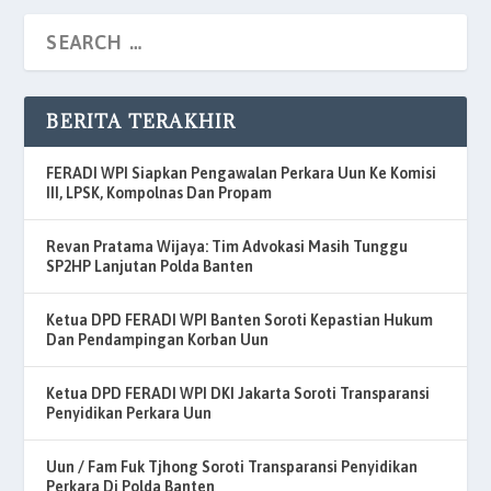
BERITA TERAKHIR
FERADI WPI Siapkan Pengawalan Perkara Uun Ke Komisi
III, LPSK, Kompolnas Dan Propam
Revan Pratama Wijaya: Tim Advokasi Masih Tunggu
SP2HP Lanjutan Polda Banten
Ketua DPD FERADI WPI Banten Soroti Kepastian Hukum
Dan Pendampingan Korban Uun
Ketua DPD FERADI WPI DKI Jakarta Soroti Transparansi
Penyidikan Perkara Uun
Uun / Fam Fuk Tjhong Soroti Transparansi Penyidikan
Perkara Di Polda Banten