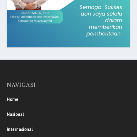
NAVIGASI
Home
Nasional
Internasional