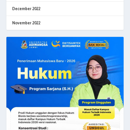
December 2022
November 2022