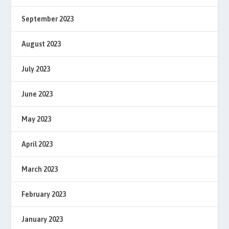
September 2023
August 2023
July 2023
June 2023
May 2023
April 2023
March 2023
February 2023
January 2023