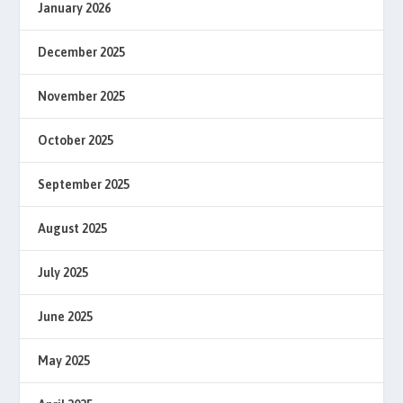
January 2026
December 2025
November 2025
October 2025
September 2025
August 2025
July 2025
June 2025
May 2025