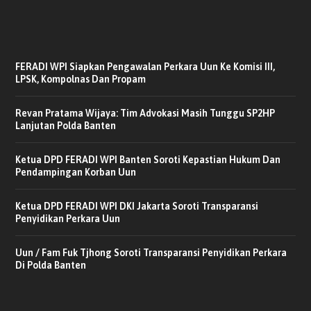
FERADI WPI Siapkan Pengawalan Perkara Uun Ke Komisi III,
LPSK, Kompolnas Dan Propam
Revan Pratama Wijaya: Tim Advokasi Masih Tunggu SP2HP
Lanjutan Polda Banten
Ketua DPD FERADI WPI Banten Soroti Kepastian Hukum Dan
Pendampingan Korban Uun
Ketua DPD FERADI WPI DKI Jakarta Soroti Transparansi
Penyidikan Perkara Uun
Uun / Fam Fuk Tjhong Soroti Transparansi Penyidikan Perkara
Di Polda Banten