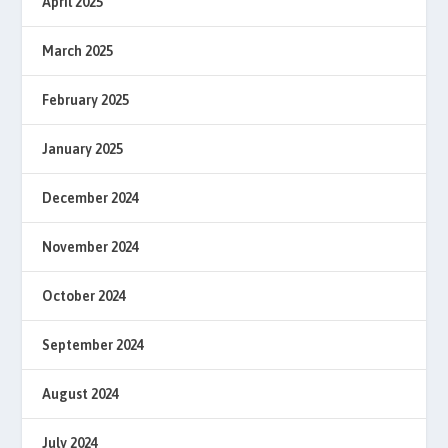
April 2025
March 2025
February 2025
January 2025
December 2024
November 2024
October 2024
September 2024
August 2024
July 2024