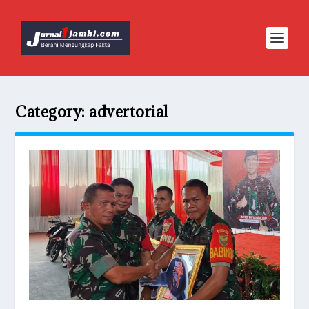
Category:
advertorial