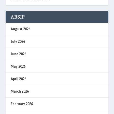
ARSIP
August 2026
July 2026
June 2026
May 2026
April 2026
March 2026
February 2026