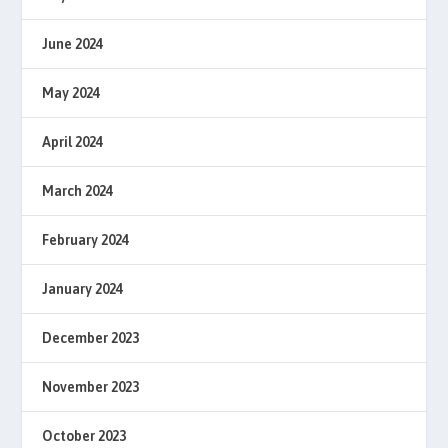
June 2024
May 2024
April 2024
March 2024
February 2024
January 2024
December 2023
November 2023
October 2023