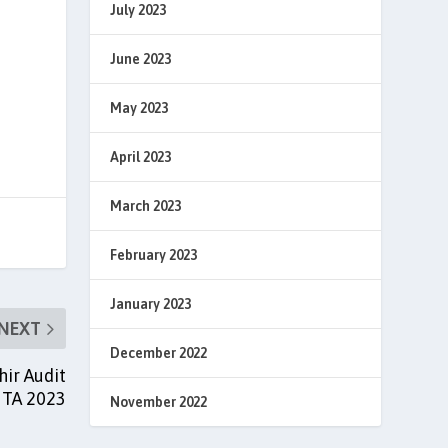
July 2023
June 2023
May 2023
April 2023
March 2023
February 2023
January 2023
NEXT
December 2022
ir Audit
I TA 2023
November 2022