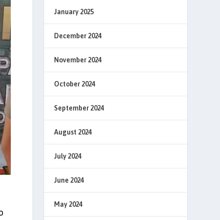
January 2025
December 2024
November 2024
October 2024
September 2024
August 2024
July 2024
June 2024
May 2024
o