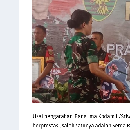
Usai pengarahan, Panglima Kodam II/Sri
berprestasi, salah satunya adalah Serda