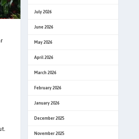
July 2026
June 2026
ar
May 2026
April 2026
March 2026
February 2026
January 2026
December 2025
t.
November 2025