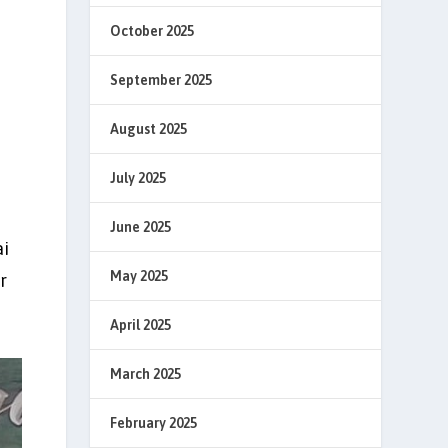
October 2025
September 2025
n
August 2025
July 2025
June 2025
ai
May 2025
r
April 2025
March 2025
February 2025