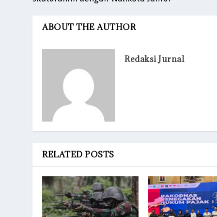
ABOUT THE AUTHOR
Redaksi Jurnal
RELATED POSTS