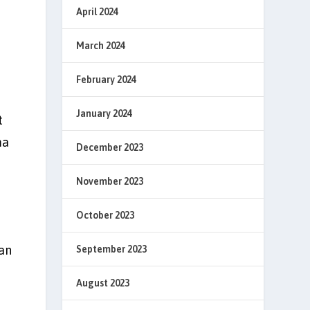
April 2024
March 2024
February 2024
January 2024
t
ma
December 2023
November 2023
October 2023
an
September 2023
August 2023