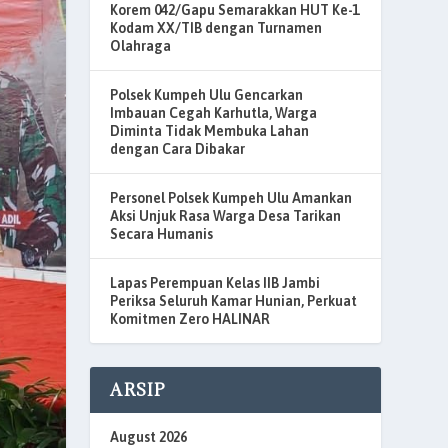
Korem 042/Gapu Semarakkan HUT Ke-1
Kodam XX/TIB dengan Turnamen
Olahraga
Polsek Kumpeh Ulu Gencarkan
Imbauan Cegah Karhutla, Warga
Diminta Tidak Membuka Lahan
dengan Cara Dibakar
Personel Polsek Kumpeh Ulu Amankan
Aksi Unjuk Rasa Warga Desa Tarikan
Secara Humanis
Lapas Perempuan Kelas IIB Jambi
Periksa Seluruh Kamar Hunian, Perkuat
Komitmen Zero HALINAR
ARSIP
August 2026