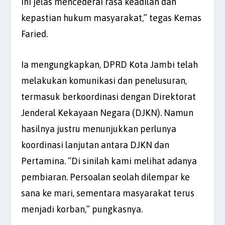
ini jelas mencederai rasa keadilan dan
kepastian hukum masyarakat,” tegas Kemas
Faried.
Ia mengungkapkan, DPRD Kota Jambi telah
melakukan komunikasi dan penelusuran,
termasuk berkoordinasi dengan Direktorat
Jenderal Kekayaan Negara (DJKN). Namun
hasilnya justru menunjukkan perlunya
koordinasi lanjutan antara DJKN dan
Pertamina. “Di sinilah kami melihat adanya
pembiaran. Persoalan seolah dilempar ke
sana ke mari, sementara masyarakat terus
menjadi korban,” pungkasnya.