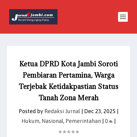
Ketua DPRD Kota Jambi Soroti
Pembiaran Pertamina, Warga
Terjebak Ketidakpastian Status
Tanah Zona Merah
Posted by
Redaksi Jurnal
|
Dec 23, 2025
|
Hukum
,
Nasional
,
Pemerintahan
|
0
|