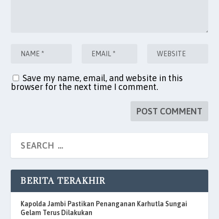
Save my name, email, and website in this
browser for the next time I comment.
BERITA TERAKHIR
Kapolda Jambi Pastikan Penanganan Karhutla Sungai
Gelam Terus Dilakukan