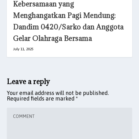
Kebersamaan yang
Menghangatkan Pagi Mendung:
Dandim 0420/Sarko dan Anggota
Gelar Olahraga Bersama
July 11, 2025
Leave a reply
Your email address will not be published.
Required fields are marked
*