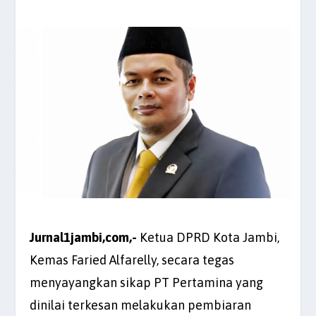
Jurnal1jambi,com,-
Ketua DPRD Kota Jambi,
Kemas Faried Alfarelly, secara tegas
menyayangkan sikap PT Pertamina yang
dinilai terkesan melakukan pembiaran