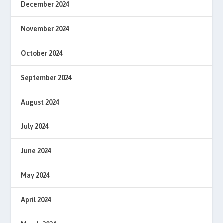
December 2024
November 2024
October 2024
September 2024
August 2024
July 2024
June 2024
May 2024
April 2024