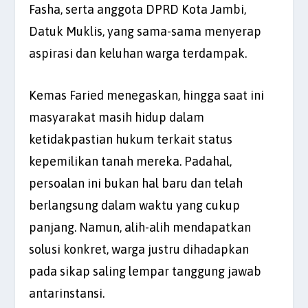
Fasha, serta anggota DPRD Kota Jambi,
Datuk Muklis, yang sama-sama menyerap
aspirasi dan keluhan warga terdampak.
Kemas Faried menegaskan, hingga saat ini
masyarakat masih hidup dalam
ketidakpastian hukum terkait status
kepemilikan tanah mereka. Padahal,
persoalan ini bukan hal baru dan telah
berlangsung dalam waktu yang cukup
panjang. Namun, alih-alih mendapatkan
solusi konkret, warga justru dihadapkan
pada sikap saling lempar tanggung jawab
antarinstansi.