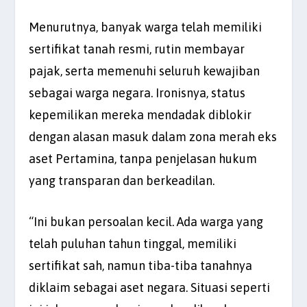
Menurutnya, banyak warga telah memiliki
sertifikat tanah resmi, rutin membayar
pajak, serta memenuhi seluruh kewajiban
sebagai warga negara. Ironisnya, status
kepemilikan mereka mendadak diblokir
dengan alasan masuk dalam zona merah eks
aset Pertamina, tanpa penjelasan hukum
yang transparan dan berkeadilan.
“Ini bukan persoalan kecil. Ada warga yang
telah puluhan tahun tinggal, memiliki
sertifikat sah, namun tiba-tiba tanahnya
diklaim sebagai aset negara. Situasi seperti