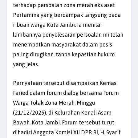
terhadap persoalan zona merah eks aset
Pertamina yang berdampak langsung pada
ribuan warga Kota Jambi. Ia menilai
lambannya penyelesaian persoalan ini telah
menempatkan masyarakat dalam posisi
paling dirugikan, tanpa kepastian hukum
yang jelas.
Pernyataan tersebut disampaikan Kemas
Faried dalam forum dialog bersama Forum
Warga Tolak Zona Merah, Minggu
(21/12/2025), di Kelurahan Kenali Asam
Bawah, Kota Jambi. Forum tersebut turut
dihadiri Anggota Komisi XII DPR RI, H. Syarif