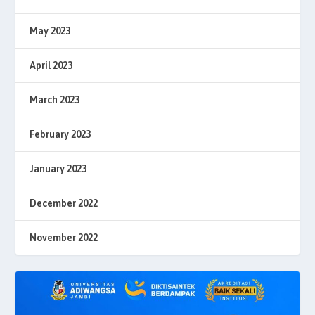
May 2023
April 2023
March 2023
February 2023
January 2023
December 2022
November 2022