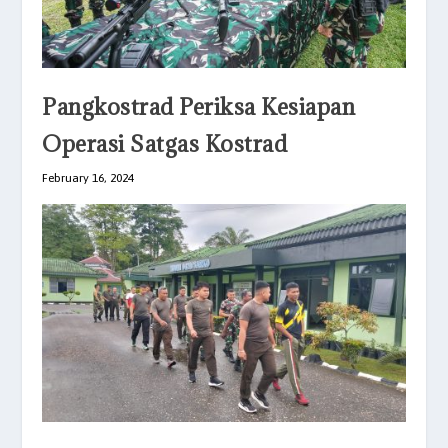
Pangkostrad Periksa Kesiapan
Operasi Satgas Kostrad
February 16, 2024