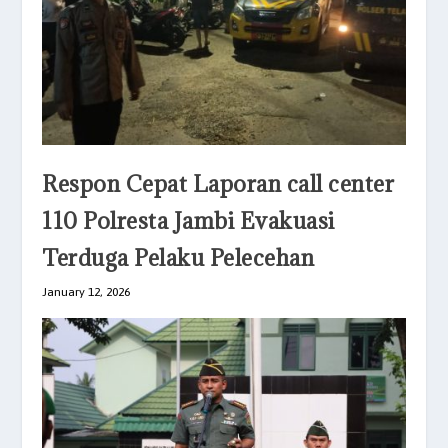
Respon Cepat Laporan call center
110 Polresta Jambi Evakuasi
Terduga Pelaku Pelecehan
January 12, 2026