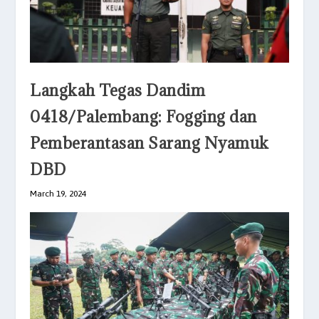
Langkah Tegas Dandim
0418/Palembang: Fogging dan
Pemberantasan Sarang Nyamuk
DBD
March 19, 2024