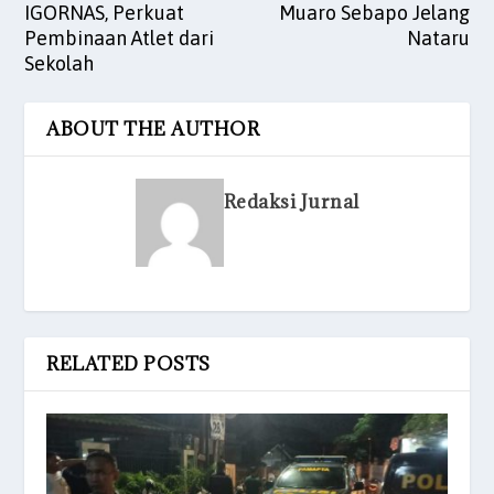
IGORNAS, Perkuat
Muaro Sebapo Jelang
Pembinaan Atlet dari
Nataru
Sekolah
ABOUT THE AUTHOR
Redaksi Jurnal
RELATED POSTS