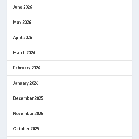
June 2026
May 2026
April 2026
March 2026
February 2026
January 2026
December 2025
November 2025
October 2025