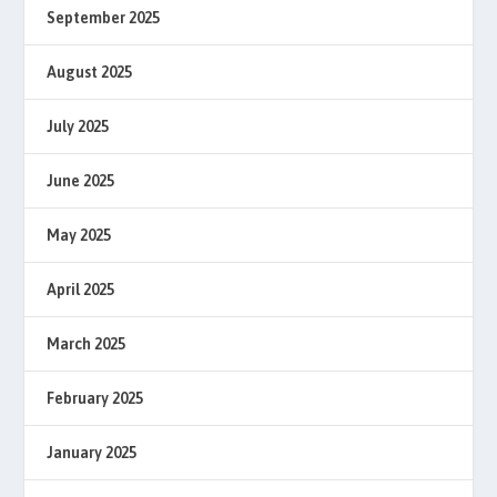
September 2025
August 2025
July 2025
June 2025
May 2025
April 2025
March 2025
February 2025
January 2025