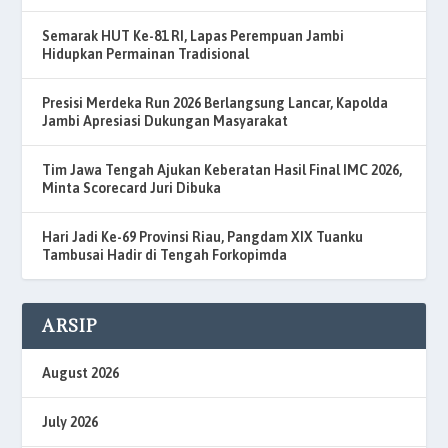
Semarak HUT Ke-81 RI, Lapas Perempuan Jambi
Hidupkan Permainan Tradisional
Presisi Merdeka Run 2026 Berlangsung Lancar, Kapolda
Jambi Apresiasi Dukungan Masyarakat
Tim Jawa Tengah Ajukan Keberatan Hasil Final IMC 2026,
Minta Scorecard Juri Dibuka
Hari Jadi Ke-69 Provinsi Riau, Pangdam XIX Tuanku
Tambusai Hadir di Tengah Forkopimda
ARSIP
August 2026
July 2026