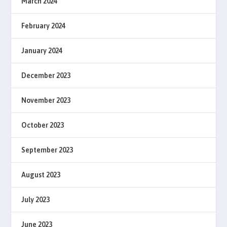
March 2024
February 2024
January 2024
December 2023
November 2023
October 2023
September 2023
August 2023
July 2023
June 2023