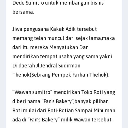
Dede Sumitro untuk membangun bisnis
bersama.
Jiwa pengusaha Kakak Adik tersebut
memang telah muncul dari sejak lama,maka
dari itu mereka Menyatukan Dan
mendirikan tempat usaha yang sama yakni
Di daerah Jl.Jendral Sudirman
Thehok(Sebrang Pempek Farhan Thehok).
“Wawan sumitro” mendirikan Toko Roti yang
diberi nama “Fan’s Bakery”,banyak pilihan
Roti mulai dari Roti-Rotian Sampai Minuman
ada di “Fan’s Bakery” milik Wawan tersebut.