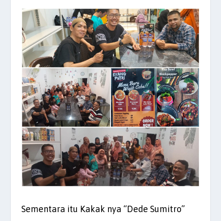
Sementara itu Kakak nya “Dede Sumitro”