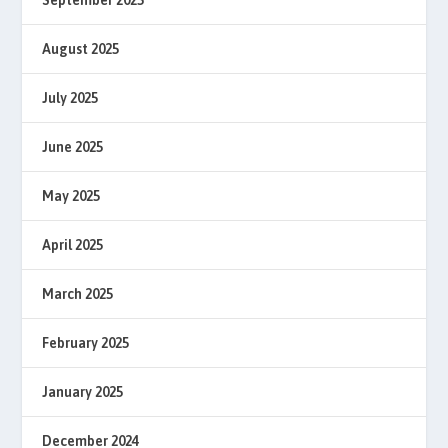
August 2025
July 2025
June 2025
May 2025
April 2025
March 2025
February 2025
January 2025
December 2024