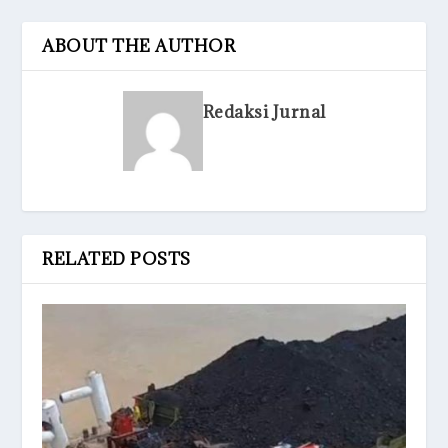
ABOUT THE AUTHOR
Redaksi Jurnal
RELATED POSTS