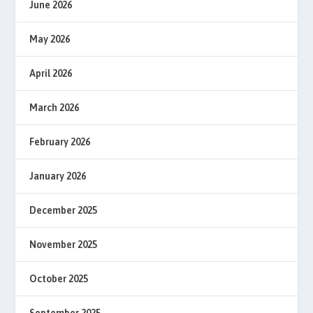
June 2026
May 2026
April 2026
March 2026
February 2026
January 2026
December 2025
November 2025
October 2025
September 2025