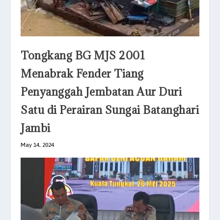
Tongkang BG MJS 2001
Menabrak Fender Tiang
Penyanggah Jembatan Aur Duri
Satu di Perairan Sungai Batanghari
Jambi
May 14, 2024