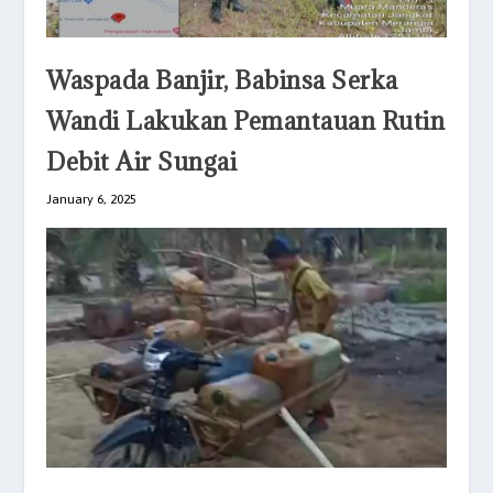
Waspada Banjir, Babinsa Serka
Wandi Lakukan Pemantauan Rutin
Debit Air Sungai
January 6, 2025