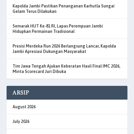
Kapolda Jambi Pastikan Penanganan Karhutla Sungai
Gelam Terus Dilakukan
Semarak HUT Ke-81 RI, Lapas Perempuan Jambi
Hidupkan Permainan Tradisional
Presisi Merdeka Run 2026 Berlangsung Lancar, Kapolda
Jambi Apresiasi Dukungan Masyarakat
Tim Jawa Tengah Ajukan Keberatan Hasil Final IMC 2026,
Minta Scorecard Juri Dibuka
ARSIP
August 2026
July 2026