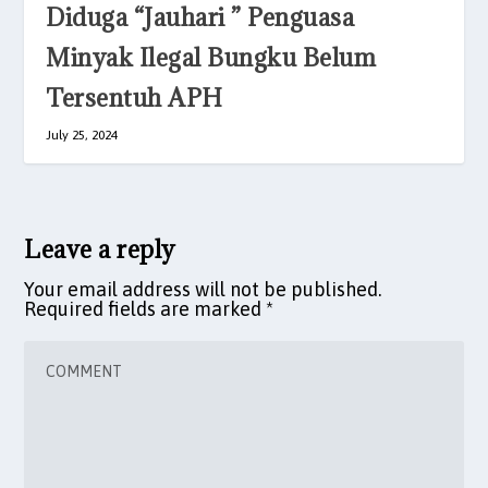
Diduga “Jauhari ” Penguasa
Minyak Ilegal Bungku Belum
Tersentuh APH
July 25, 2024
Leave a reply
Your email address will not be published.
Required fields are marked
*