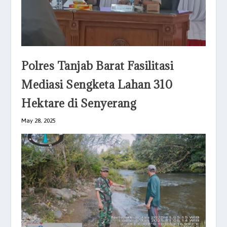
Polres Tanjab Barat Fasilitasi
Mediasi Sengketa Lahan 310
Hektare di Senyerang
May 28, 2025