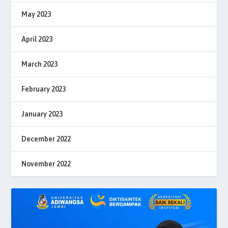
May 2023
April 2023
March 2023
February 2023
January 2023
December 2022
November 2022