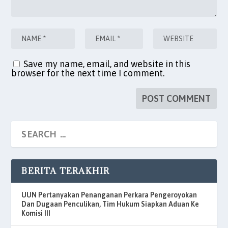
Save my name, email, and website in this
browser for the next time I comment.
BERITA TERAKHIR
UUN Pertanyakan Penanganan Perkara Pengeroyokan
Dan Dugaan Penculikan, Tim Hukum Siapkan Aduan Ke
Komisi III