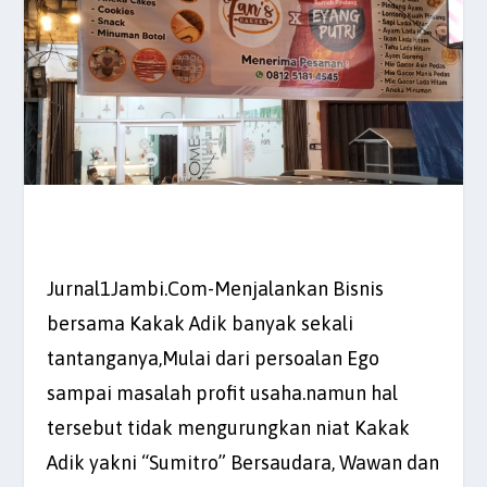
Jurnal1Jambi.Com-Menjalankan Bisnis
bersama Kakak Adik banyak sekali
tantanganya,Mulai dari persoalan Ego
sampai masalah profit usaha.namun hal
tersebut tidak mengurungkan niat Kakak
Adik yakni “Sumitro” Bersaudara, Wawan dan