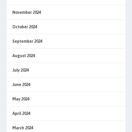
November 2024
October 2024
September 2024
August 2024
July 2024
June 2024
May 2024
April 2024
March 2024