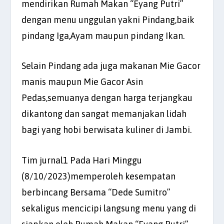
mendirikan Rumah Makan “Eyang Putri”
dengan menu unggulan yakni Pindang,baik
pindang Iga,Ayam maupun pindang Ikan.
Selain Pindang ada juga makanan Mie Gacor
manis maupun Mie Gacor Asin
Pedas,semuanya dengan harga terjangkau
dikantong dan sangat memanjakan lidah
bagi yang hobi berwisata kuliner di Jambi.
Tim jurnal1 Pada Hari Minggu
(8/10/2023)memperoleh kesempatan
berbincang Bersama “Dede Sumitro”
sekaligus mencicipi langsung menu yang di