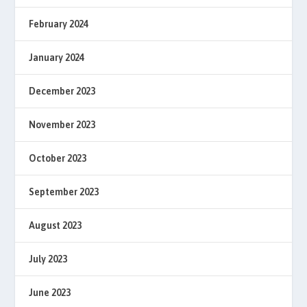
February 2024
January 2024
December 2023
November 2023
October 2023
September 2023
August 2023
July 2023
June 2023