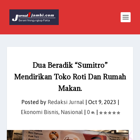
Dua Beradik “Sumitro”
Mendirikan Toko Roti Dan Rumah
Makan.
Posted by
Redaksi Jurnal
|
Oct 9, 2023
|
Ekonomi Bisnis
,
Nasional
|
0
|