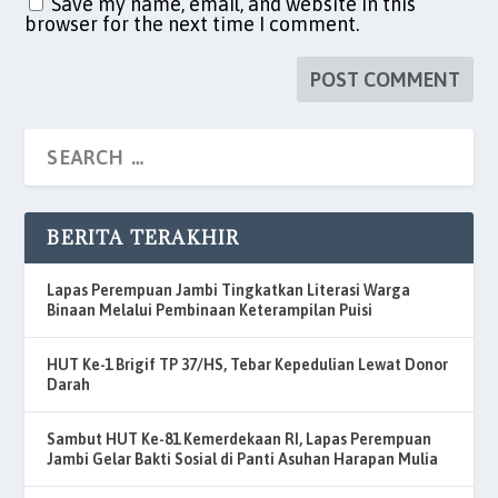
Save my name, email, and website in this
browser for the next time I comment.
BERITA TERAKHIR
Lapas Perempuan Jambi Tingkatkan Literasi Warga
Binaan Melalui Pembinaan Keterampilan Puisi
HUT Ke-1 Brigif TP 37/HS, Tebar Kepedulian Lewat Donor
Darah
Sambut HUT Ke-81 Kemerdekaan RI, Lapas Perempuan
Jambi Gelar Bakti Sosial di Panti Asuhan Harapan Mulia