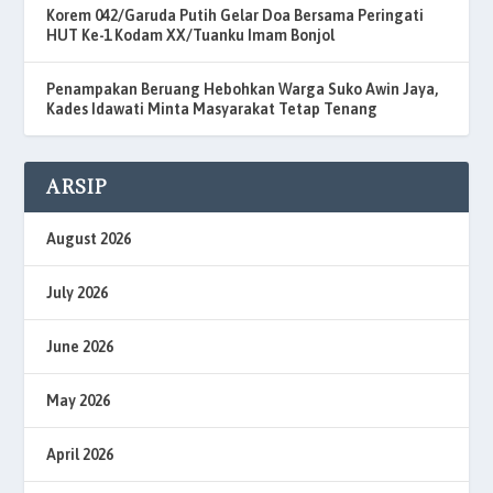
Korem 042/Garuda Putih Gelar Doa Bersama Peringati
HUT Ke-1 Kodam XX/Tuanku Imam Bonjol
Penampakan Beruang Hebohkan Warga Suko Awin Jaya,
Kades Idawati Minta Masyarakat Tetap Tenang
ARSIP
August 2026
July 2026
June 2026
May 2026
April 2026