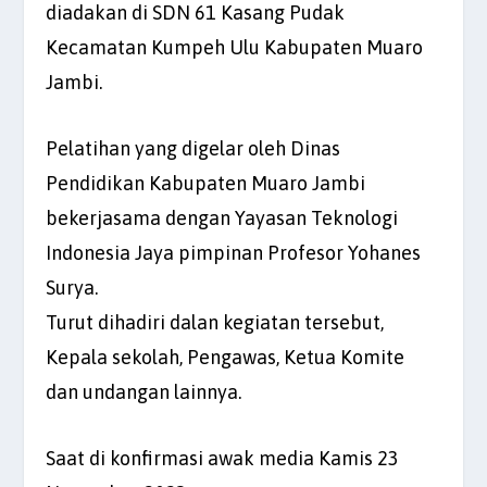
diadakan di SDN 61 Kasang Pudak
Kecamatan Kumpeh Ulu Kabupaten Muaro
Jambi.
Pelatihan yang digelar oleh Dinas
Pendidikan Kabupaten Muaro Jambi
bekerjasama dengan Yayasan Teknologi
Indonesia Jaya pimpinan Profesor Yohanes
Surya.
Turut dihadiri dalan kegiatan tersebut,
Kepala sekolah, Pengawas, Ketua Komite
dan undangan lainnya.
Saat di konfirmasi awak media Kamis 23