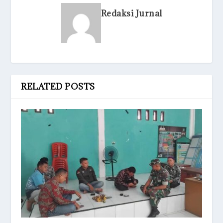
Redaksi Jurnal
RELATED POSTS