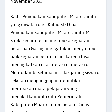
November 2023
Kadis Pendidikan Kabupaten Muaro Jambi
yang diwakili oleh Kabid SD Dinas
Pendidikan Kabupaten Muaro Jambi, M.
Sabki secara resmi membuka kegiatan
pelatihan Gasing mengatakan menyambut
baik kegiatan pelatihan ini karena bisa
meningkatkan nilai literasi numerasi di
Muaro Jambi.Selama ini tidak jarang siswa di
sekolah menganggap matematika
merupakan mata pelajaran yang
menakutkan. untuk itu Pemerintah
Kabupaten Muaro Jambi melalui Dinas