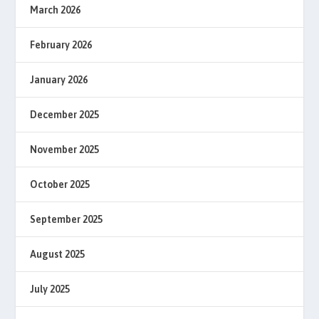
March 2026
February 2026
January 2026
December 2025
November 2025
October 2025
September 2025
August 2025
July 2025