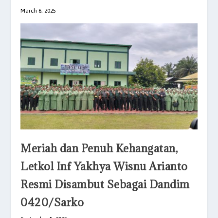
March 6, 2025
Meriah dan Penuh Kehangatan,
Letkol Inf Yakhya Wisnu Arianto
Resmi Disambut Sebagai Dandim
0420/Sarko