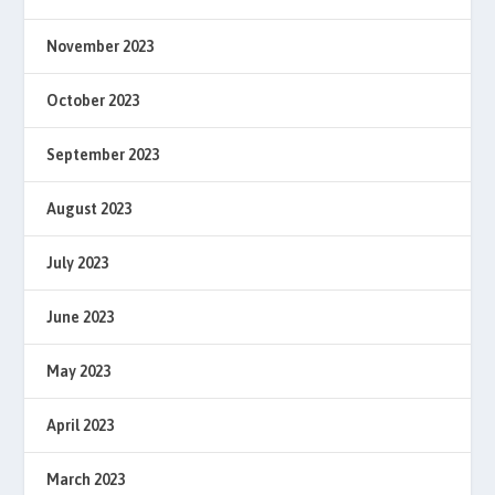
November 2023
October 2023
September 2023
August 2023
July 2023
June 2023
May 2023
April 2023
March 2023