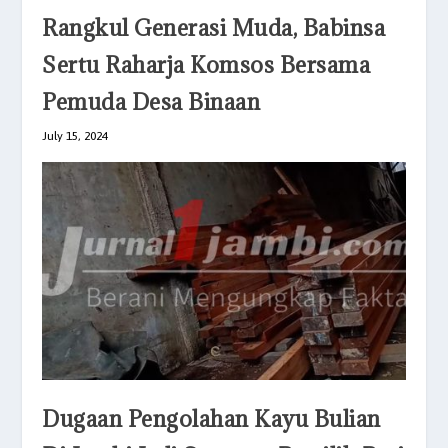
Rangkul Generasi Muda, Babinsa
Sertu Raharja Komsos Bersama
Pemuda Desa Binaan
July 15, 2024
Dugaan Pengolahan Kayu Bulian