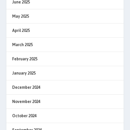
June 2025
May 2025
April 2025
March 2025
February 2025
January 2025
December 2024
November 2024
October 2024
September 2024