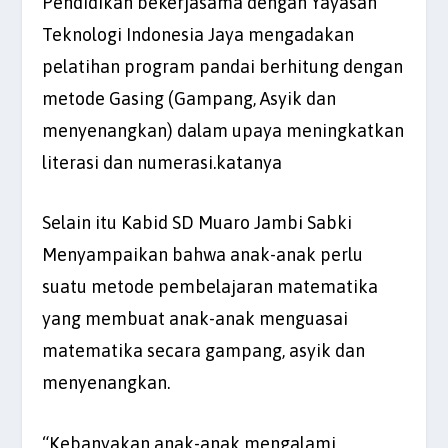
Pendidikan bekerjasama dengan Yayasan
Teknologi Indonesia Jaya mengadakan
pelatihan program pandai berhitung dengan
metode Gasing (Gampang, Asyik dan
menyenangkan) dalam upaya meningkatkan
literasi dan numerasi.katanya
Selain itu Kabid SD Muaro Jambi Sabki
Menyampaikan bahwa anak-anak perlu
suatu metode pembelajaran matematika
yang membuat anak-anak menguasai
matematika secara gampang, asyik dan
menyenangkan.
“Kebanyakan anak-anak mengalami