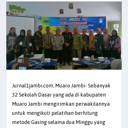
Jurnal1jambi.com, Muaro Jambi- Sebanyak
32 Sekolah Dasar yang ada di kabupaten
Muaro Jambi mengirimkan perwakilannya
untuk mengikuti pelatihan berhitung
metode Gasing selama dua Minggu yang