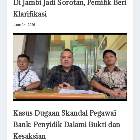
Di Jambi Jadi Sorotan, Pemilik Beri
Klarifikasi
June 14, 2026
Kasus Dugaan Skandal Pegawai
Bank: Penyidik Dalami Bukti dan
Kesaksian