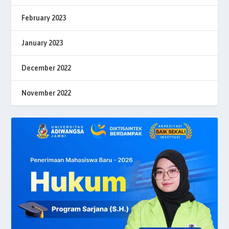
February 2023
January 2023
December 2022
November 2022