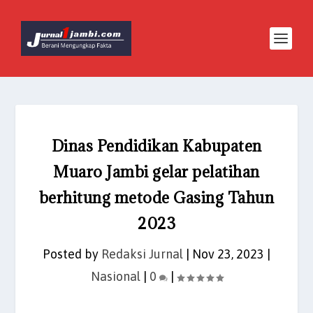
Dinas Pendidikan Kabupaten
Muaro Jambi gelar pelatihan
berhitung metode Gasing Tahun
2023
Posted by
Redaksi Jurnal
|
Nov 23, 2023
|
Nasional
|
0
|