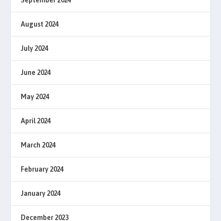
August 2024
July 2024
June 2024
May 2024
April 2024
March 2024
February 2024
January 2024
December 2023