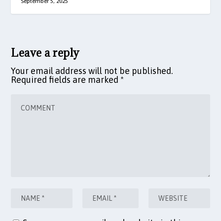
September 5, 2025
Leave a reply
Your email address will not be published.
Required fields are marked
*