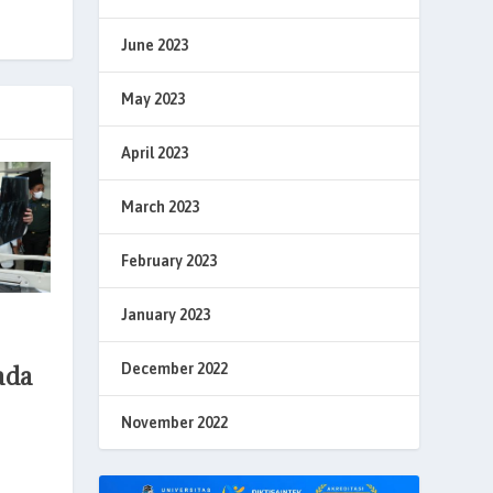
June 2023
May 2023
April 2023
March 2023
February 2023
January 2023
ada
December 2022
November 2022