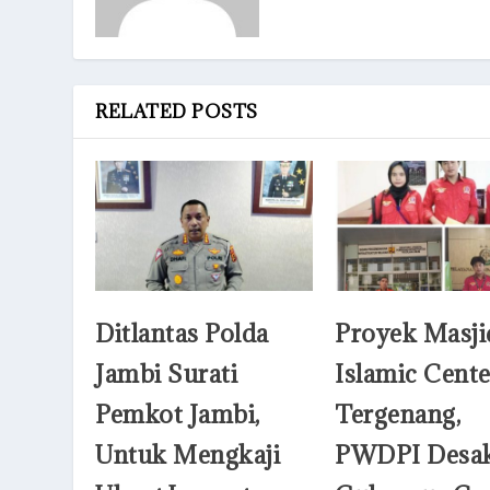
RELATED POSTS
Ditlantas Polda
Proyek Masji
Jambi Surati
Islamic Cente
Pemkot Jambi,
Tergenang,
Untuk Mengkaji
PWDPI Desa