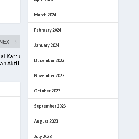
March 2024
February 2024
NEXT
January 2024
al Kartu
December 2023
h Aktif.
November 2023
October 2023
September 2023
August 2023
July 2023