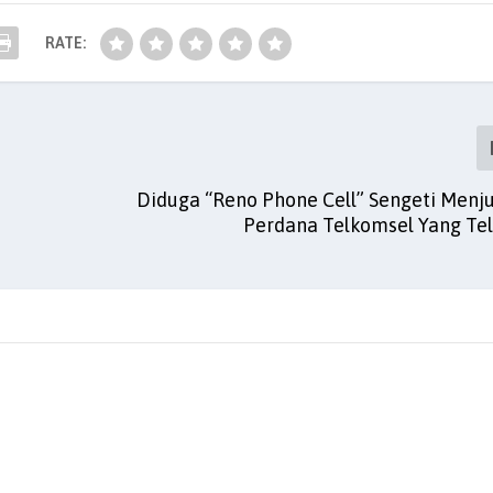
RATE:
Diduga “Reno Phone Cell” Sengeti Menju
Perdana Telkomsel Yang Tela