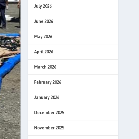
July 2026
June 2026
May 2026
April 2026
March 2026
February 2026
January 2026
December 2025
November 2025