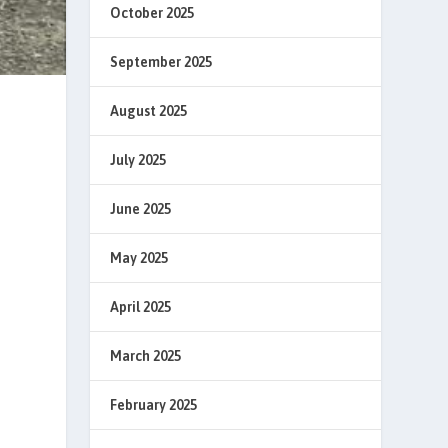
October 2025
September 2025
August 2025
July 2025
June 2025
May 2025
April 2025
March 2025
February 2025