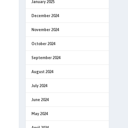
January 2025
December 2024
November 2024
October 2024
September 2024
August 2024
July 2024
June 2024
May 2024
April 2024