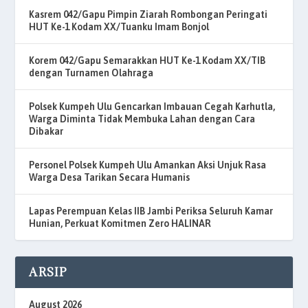
Kasrem 042/Gapu Pimpin Ziarah Rombongan Peringati
HUT Ke-1 Kodam XX/Tuanku Imam Bonjol
Korem 042/Gapu Semarakkan HUT Ke-1 Kodam XX/TIB
dengan Turnamen Olahraga
Polsek Kumpeh Ulu Gencarkan Imbauan Cegah Karhutla,
Warga Diminta Tidak Membuka Lahan dengan Cara
Dibakar
Personel Polsek Kumpeh Ulu Amankan Aksi Unjuk Rasa
Warga Desa Tarikan Secara Humanis
Lapas Perempuan Kelas IIB Jambi Periksa Seluruh Kamar
Hunian, Perkuat Komitmen Zero HALINAR
ARSIP
August 2026