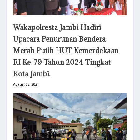
Wakapolresta Jambi Hadiri
Upacara Penurunan Bendera
Merah Putih HUT Kemerdekaan
RI Ke-79 Tahun 2024 Tingkat
Kota Jambi.
August 18, 2024