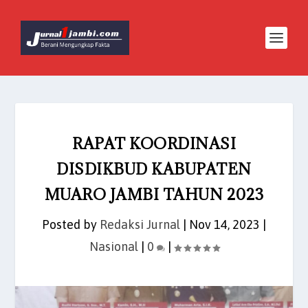
RAPAT KOORDINASI
DISDIKBUD KABUPATEN
MUARO JAMBI TAHUN 2023
Posted by
Redaksi Jurnal
|
Nov 14, 2023
|
Nasional
|
0
|