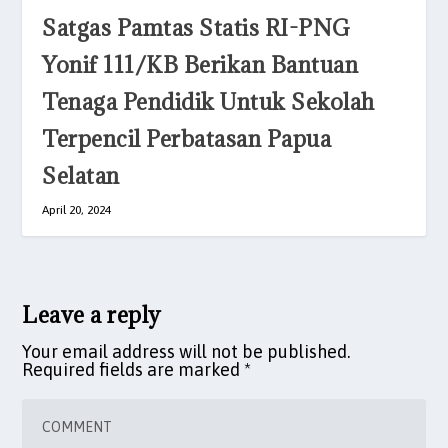
Satgas Pamtas Statis RI-PNG
Yonif 111/KB Berikan Bantuan
Tenaga Pendidik Untuk Sekolah
Terpencil Perbatasan Papua
Selatan
April 20, 2024
Leave a reply
Your email address will not be published.
Required fields are marked
*