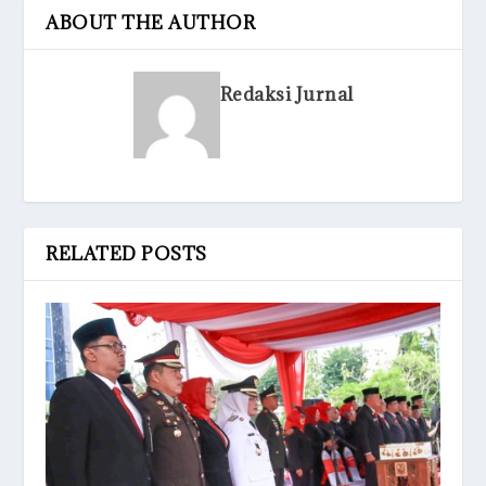
ABOUT THE AUTHOR
Redaksi Jurnal
RELATED POSTS