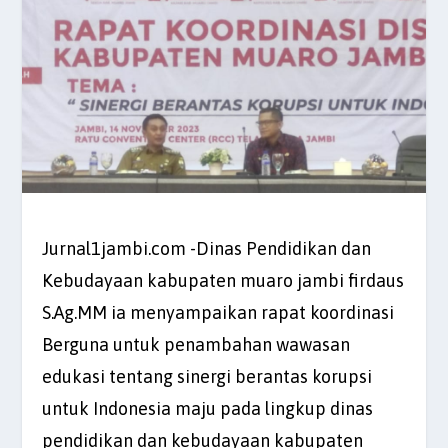
Jurnal1jambi.com -Dinas Pendidikan dan
Kebudayaan kabupaten muaro jambi firdaus
S.Ag.MM ia menyampaikan rapat koordinasi
Berguna untuk penambahan wawasan
edukasi tentang sinergi berantas korupsi
untuk Indonesia maju pada lingkup dinas
pendidikan dan kebudayaan kabupaten