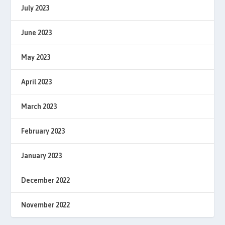
July 2023
June 2023
May 2023
April 2023
March 2023
February 2023
January 2023
December 2022
November 2022