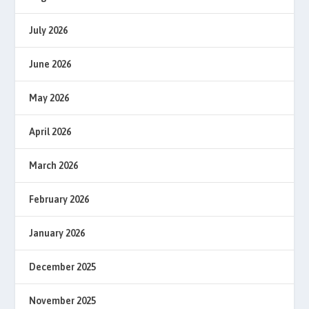
July 2026
June 2026
May 2026
April 2026
March 2026
February 2026
January 2026
December 2025
November 2025