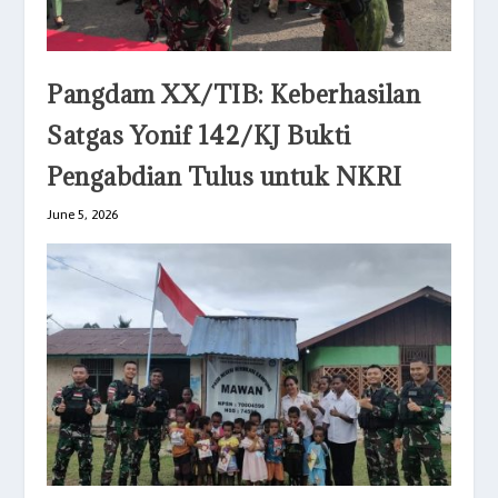
Pangdam XX/TIB: Keberhasilan
Satgas Yonif 142/KJ Bukti
Pengabdian Tulus untuk NKRI
June 5, 2026