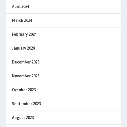
April 2024
March 2024
February 2024
January 2024
December 2023
November 2023
October 2023
September 2023
August 2023