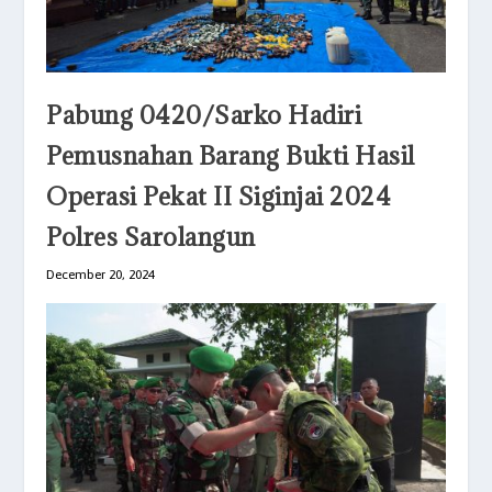
Pabung 0420/Sarko Hadiri
Pemusnahan Barang Bukti Hasil
Operasi Pekat II Siginjai 2024
Polres Sarolangun
December 20, 2024