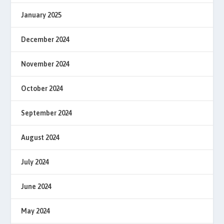
January 2025
December 2024
November 2024
October 2024
September 2024
August 2024
July 2024
June 2024
May 2024