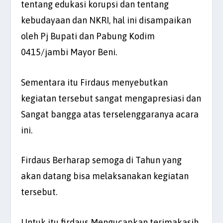
tentang edukasi korupsi dan tentang
kebudayaan dan NKRI, hal ini disampaikan
oleh Pj Bupati dan Pabung Kodim
0415/jambi Mayor Beni.
Sementara itu Firdaus menyebutkan
kegiatan tersebut sangat mengapresiasi dan
Sangat bangga atas terselenggaranya acara
ini.
Firdaus Berharap semoga di Tahun yang
akan datang bisa melaksanakan kegiatan
tersebut.
Untuk itu firdaus Mengucapkan terimakasih