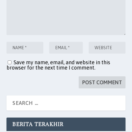
Save my name, email, and website in this
browser for the next time I comment.
BERITA TERAKHIR