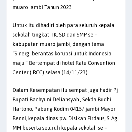
muaro jambi Tahun 2023
Untuk itu dihadiri oleh para seluruh kepala
sekolah tingkat TK, SD dan SMP se –
kabupaten muaro jambi, dengan tema
“Sinergi berantas korupsi untuk Indonesia
maju ” Bertempat di hotel Ratu Convention
Center ( RCC) selasa (14/11/23).
Dalam Kesempatan itu sempat juga hadir Pj
Bupati Bachyuni Deliansyah , Sekda Budhi
Hartono, Pabung Kodim 0415/ jambi Mayor
Benni, kepala dinas pw. Disikan Firdaus, S. Ag.
MM beserta seluruh kepala sekolah se –