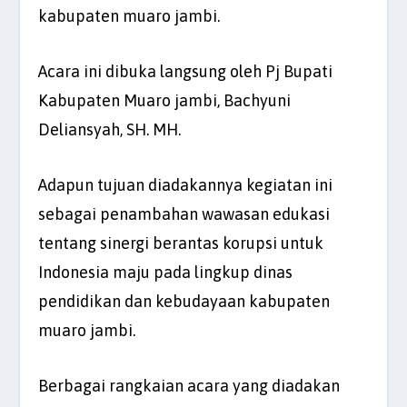
kabupaten muaro jambi.
Acara ini dibuka langsung oleh Pj Bupati
Kabupaten Muaro jambi, Bachyuni
Deliansyah, SH. MH.
Adapun tujuan diadakannya kegiatan ini
sebagai penambahan wawasan edukasi
tentang sinergi berantas korupsi untuk
Indonesia maju pada lingkup dinas
pendidikan dan kebudayaan kabupaten
muaro jambi.
Berbagai rangkaian acara yang diadakan