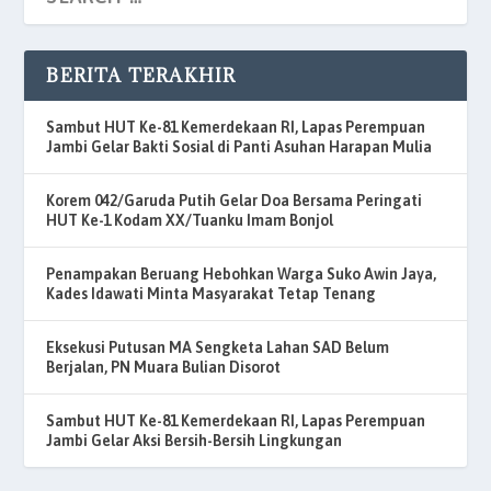
BERITA TERAKHIR
Sambut HUT Ke-81 Kemerdekaan RI, Lapas Perempuan
Jambi Gelar Bakti Sosial di Panti Asuhan Harapan Mulia
Korem 042/Garuda Putih Gelar Doa Bersama Peringati
HUT Ke-1 Kodam XX/Tuanku Imam Bonjol
Penampakan Beruang Hebohkan Warga Suko Awin Jaya,
Kades Idawati Minta Masyarakat Tetap Tenang
Eksekusi Putusan MA Sengketa Lahan SAD Belum
Berjalan, PN Muara Bulian Disorot
Sambut HUT Ke-81 Kemerdekaan RI, Lapas Perempuan
Jambi Gelar Aksi Bersih-Bersih Lingkungan