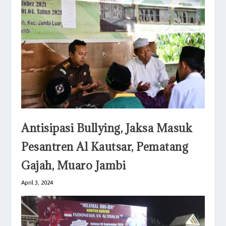
Antisipasi Bullying, Jaksa Masuk
Pesantren Al Kautsar, Pematang
Gajah, Muaro Jambi
April 3, 2024