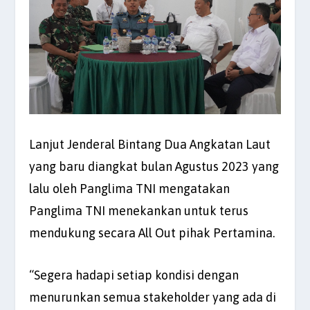
Lanjut Jenderal Bintang Dua Angkatan Laut
yang baru diangkat bulan Agustus 2023 yang
lalu oleh Panglima TNI mengatakan
Panglima TNI menekankan untuk terus
mendukung secara All Out pihak Pertamina.
“Segera hadapi setiap kondisi dengan
menurunkan semua stakeholder yang ada di