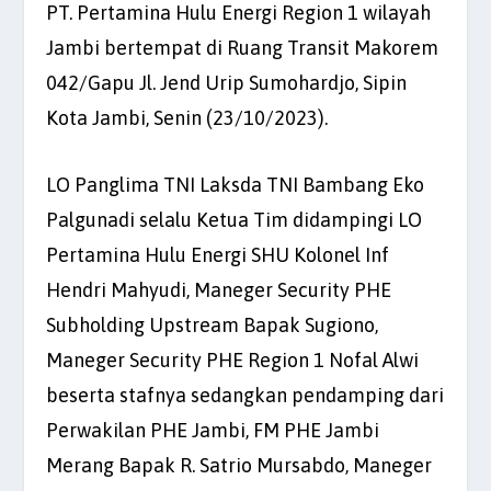
PT. Pertamina Hulu Energi Region 1 wilayah
Jambi bertempat di Ruang Transit Makorem
042/Gapu Jl. Jend Urip Sumohardjo, Sipin
Kota Jambi, Senin (23/10/2023).
LO Panglima TNI Laksda TNI Bambang Eko
Palgunadi selalu Ketua Tim didampingi LO
Pertamina Hulu Energi SHU Kolonel Inf
Hendri Mahyudi, Maneger Security PHE
Subholding Upstream Bapak Sugiono,
Maneger Security PHE Region 1 Nofal Alwi
beserta stafnya sedangkan pendamping dari
Perwakilan PHE Jambi, FM PHE Jambi
Merang Bapak R. Satrio Mursabdo, Maneger