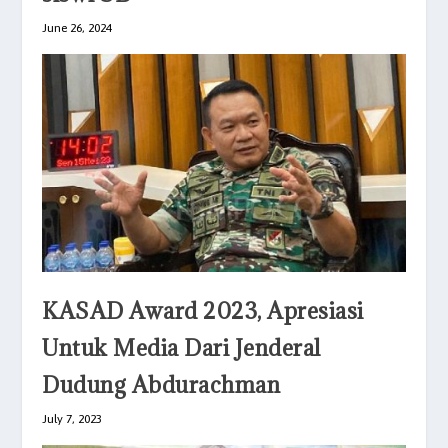
June 26, 2024
KASAD Award 2023, Apresiasi
Untuk Media Dari Jenderal
Dudung Abdurachman
July 7, 2023