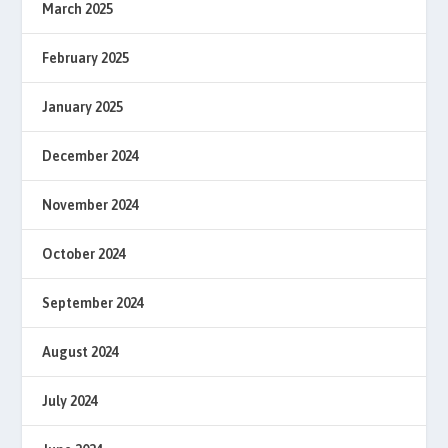
March 2025
February 2025
January 2025
December 2024
November 2024
October 2024
September 2024
August 2024
July 2024