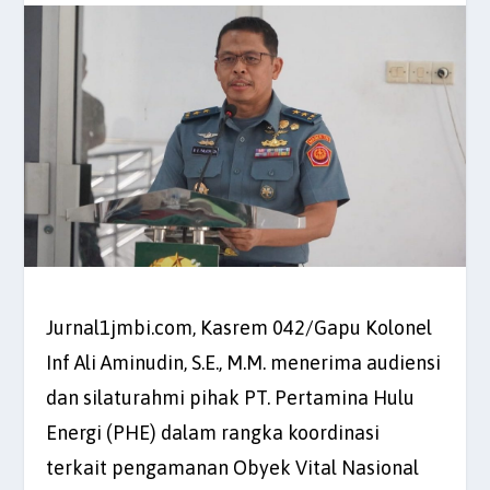
Jurnal1jmbi.com, Kasrem 042/Gapu Kolonel
Inf Ali Aminudin, S.E., M.M. menerima audiensi
dan silaturahmi pihak PT. Pertamina Hulu
Energi (PHE) dalam rangka koordinasi
terkait pengamanan Obyek Vital Nasional