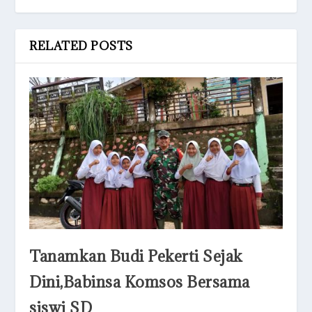
RELATED POSTS
Tanamkan Budi Pekerti Sejak
Dini,Babinsa Komsos Bersama
siswi SD