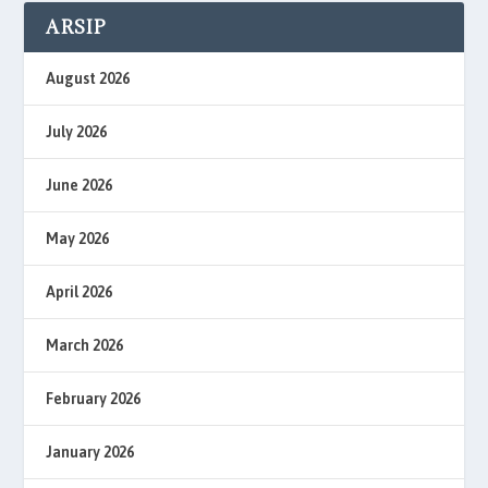
ARSIP
August 2026
July 2026
June 2026
May 2026
April 2026
March 2026
February 2026
January 2026