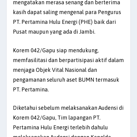
mengatakan merasa senang dan berterima
kasih dapat saling mengenal para Pengurus
PT. Pertamina Hulu Energi (PHE) baik dari
Pusat maupun yang ada di Jambi.
Korem 042/Gapu siap mendukung,
memfasilitasi dan berpartisipasi aktif dalam
menjaga Objek Vital Nasional dan
pengamanan seluruh aset BUMN termasuk
PT. Pertamina.
Diketahui sebelum melaksanakan Audensi di
Korem 042/Gapu, Tim lapangan PT.
Pertamina Hulu Energi terlebih dahulu