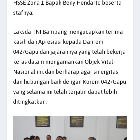
HSSE Zona 1 Bapak Beny Hendarto beserta
stafnya.
Laksda TNI Bambang mengucapkan terima
kasih dan Apresiasi kepada Danrem
042/Gapu dan jajarannya yang telah bekerja
keras dalam mengamankan Objek Vital
Nasional ini, dan berharap agar sinergitas
dan hubungan baik dengan Korem 042/Gapu
yang selama ini telah terjalin dapat lebih
ditingkatkan.