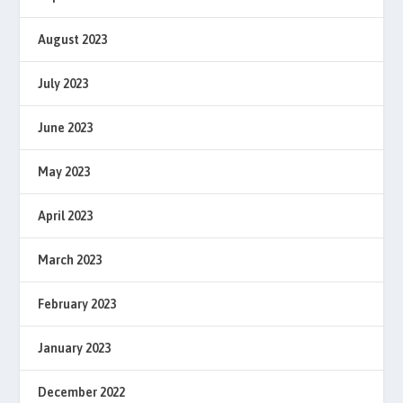
August 2023
July 2023
June 2023
May 2023
April 2023
March 2023
February 2023
January 2023
December 2022