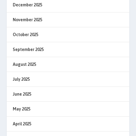
December 2025
November 2025
October 2025
September 2025
August 2025
July 2025
June 2025
May 2025
April 2025