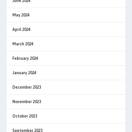
June 2024
May 2024
April 2024
March 2024
February 2024
January 2024
December 2023
November 2023
October 2023
September 2023