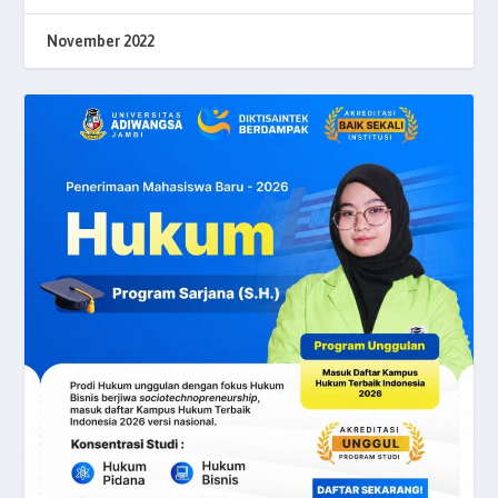
November 2022