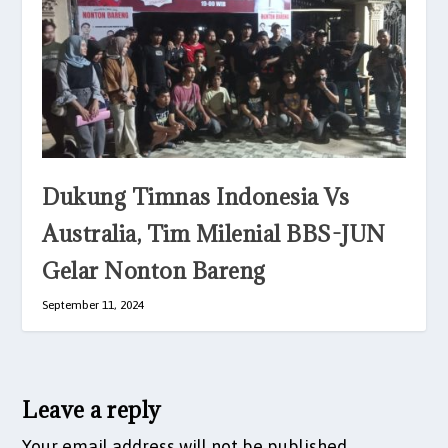
Dukung Timnas Indonesia Vs
Australia, Tim Milenial BBS-JUN
Gelar Nonton Bareng
September 11, 2024
Leave a reply
Your email address will not be published.