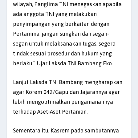
wilayah, Panglima TNI menegaskan apabila
ada anggota TNI yang melakukan
penyimpangan yang berkaitan dengan
Pertamina, jangan sungkan dan segan-
segan untuk melaksanakan tugas, segera
tindak sesuai prosedur dan hukum yang
berlaku.” Ujar Laksda TNI Bambang Eko.
Lanjut Laksda TNI Bambang mengharapkan
agar Korem 042/Gapu dan Jajarannya agar
lebih mengoptimalkan pengamanannya
terhadap Aset-Aset Pertanian.
Sementara itu, Kasrem pada sambutannya