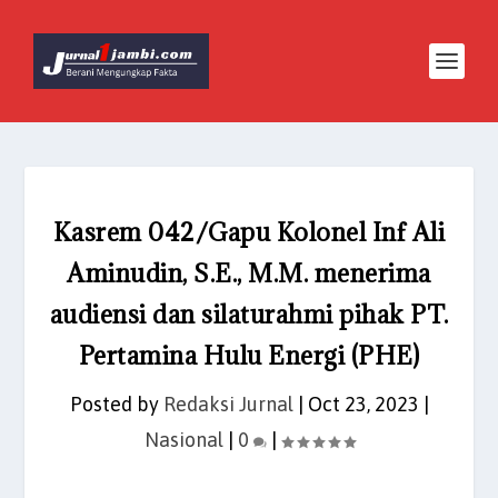
Kasrem 042/Gapu Kolonel Inf Ali
Aminudin, S.E., M.M. menerima
audiensi dan silaturahmi pihak PT.
Pertamina Hulu Energi (PHE)
Posted by
Redaksi Jurnal
|
Oct 23, 2023
|
Nasional
|
0
|