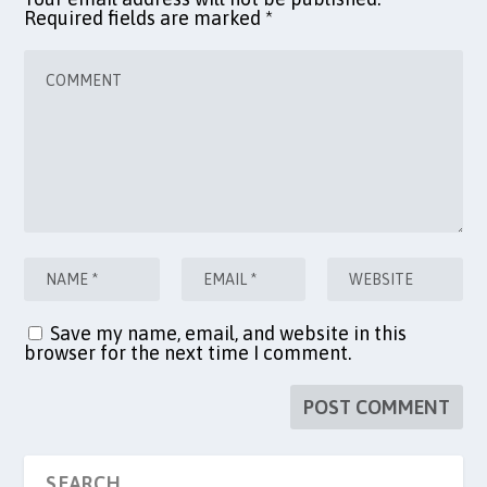
Required fields are marked
*
Save my name, email, and website in this
browser for the next time I comment.