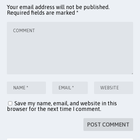
Your email address will not be published.
Required fields are marked
*
Save my name, email, and website in this
browser for the next time I comment.