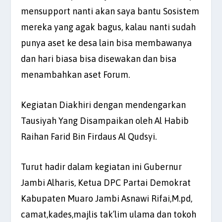
mensupport nanti akan saya bantu Sosistem
mereka yang agak bagus, kalau nanti sudah
punya aset ke desa lain bisa membawanya
dan hari biasa bisa disewakan dan bisa
menambahkan aset Forum.
Kegiatan Diakhiri dengan mendengarkan
Tausiyah Yang Disampaikan oleh Al Habib
Raihan Farid Bin Firdaus Al Qudsyi.
Turut hadir dalam kegiatan ini Gubernur
Jambi Alharis, Ketua DPC Partai Demokrat
Kabupaten Muaro Jambi Asnawi Rifai,M.pd,
camat,kades,majlis tak’lim ulama dan tokoh