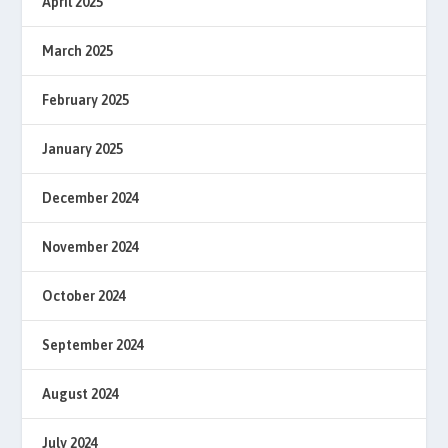
April 2025
March 2025
February 2025
January 2025
December 2024
November 2024
October 2024
September 2024
August 2024
July 2024