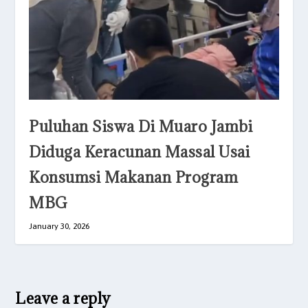
Puluhan Siswa Di Muaro Jambi
Diduga Keracunan Massal Usai
Konsumsi Makanan Program
MBG
January 30, 2026
Leave a reply