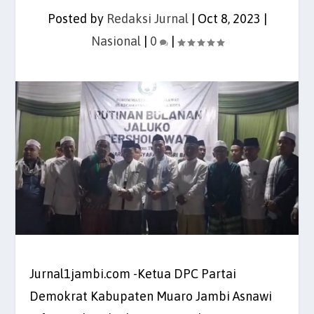
Posted by
Redaksi Jurnal
|
Oct 8, 2023
|
Nasional
|
0
|
Jurnal1jambi.com -Ketua DPC Partai
Demokrat Kabupaten Muaro Jambi Asnawi