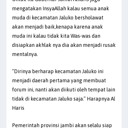
mengatakan InsyaAllah kalau semua anak
muda di kecamatan Jaluko bersholawat
akan menjadi baik,kenapa karena anak
muda ini kalau tidak kita Was-was dan
disiapkan akhlak nya dia akan menjadi rusak
mentalnya.
“Dirinya berharap kecamatan Jaluko ini
menjadi daerah pertama yang membuat
forum ini, nanti akan diikuti oleh tempat lain
tidak di kecamatan Jaluko saja.” Harapnya Al
Haris
Pemerintah provinsi jambi akan selalu siap