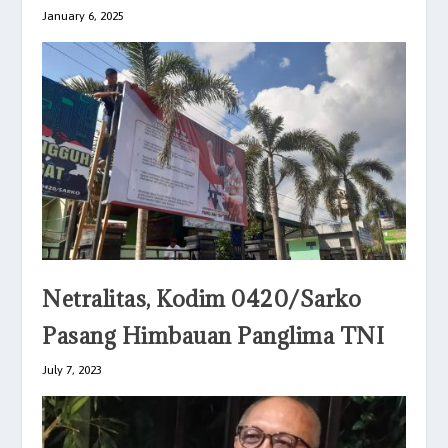
January 6, 2025
Netralitas, Kodim 0420/Sarko
Pasang Himbauan Panglima TNI
July 7, 2023