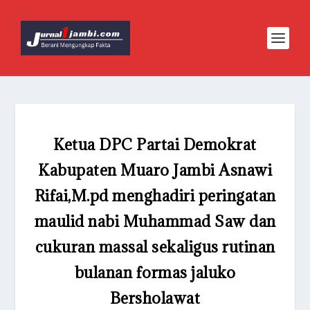
Ketua DPC Partai Demokrat
Kabupaten Muaro Jambi Asnawi
Rifai,M.pd menghadiri peringatan
maulid nabi Muhammad Saw dan
cukuran massal sekaligus rutinan
bulanan formas jaluko
Bersholawat