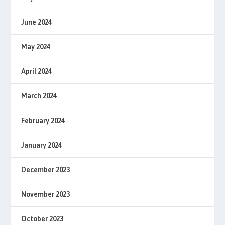
June 2024
May 2024
April 2024
March 2024
February 2024
January 2024
December 2023
November 2023
October 2023