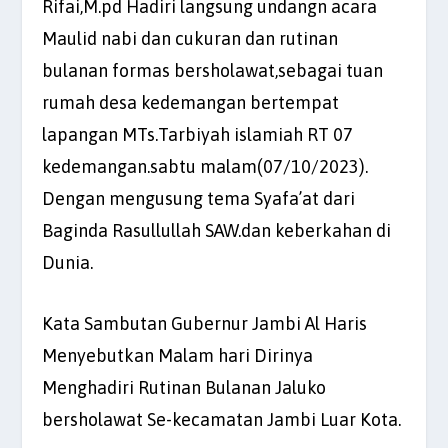
Rifai,M.pd Hadiri langsung undangn acara
Maulid nabi dan cukuran dan rutinan
bulanan formas bersholawat,sebagai tuan
rumah desa kedemangan bertempat
lapangan MTs.Tarbiyah islamiah RT 07
kedemangan.sabtu malam(07/10/2023).
Dengan mengusung tema Syafa’at dari
Baginda Rasullullah SAW.dan keberkahan di
Dunia.
Kata Sambutan Gubernur Jambi Al Haris
Menyebutkan Malam hari Dirinya
Menghadiri Rutinan Bulanan Jaluko
bersholawat Se-kecamatan Jambi Luar Kota.