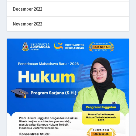
December 2022
November 2022