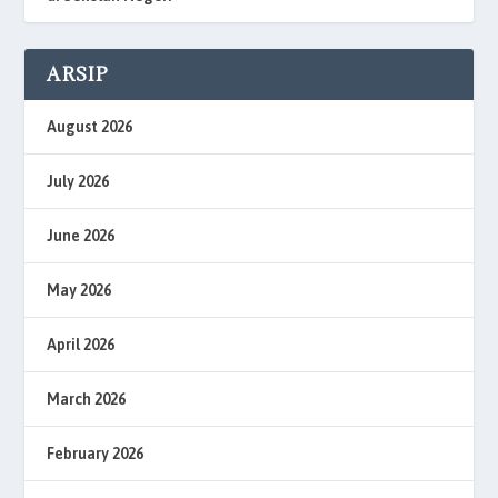
ARSIP
August 2026
July 2026
June 2026
May 2026
April 2026
March 2026
February 2026