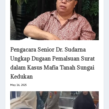
Pengacara Senior Dr. Sudarna
Ungkap Dugaan Pemalsuan Surat
dalam Kasus Mafia Tanah Sungai
Kedukan
May 16, 2025