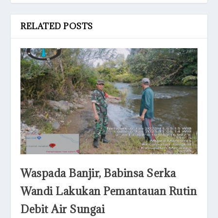
RELATED POSTS
Waspada Banjir, Babinsa Serka
Wandi Lakukan Pemantauan Rutin
Debit Air Sungai