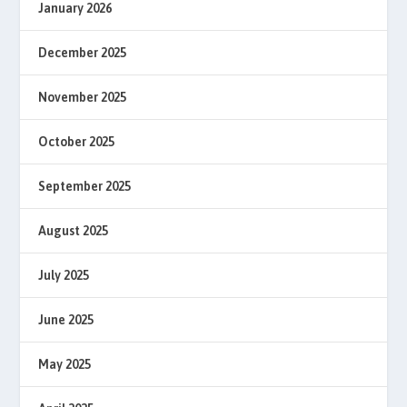
January 2026
December 2025
November 2025
October 2025
September 2025
August 2025
July 2025
June 2025
May 2025