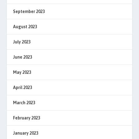
September 2023
August 2023
July 2023
June 2023
May 2023
April 2023
March 2023
February 2023
January 2023