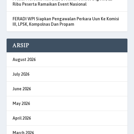
Ribu Peserta Ramaikan Event Nasional
FERADI WPI Siapkan Pengawalan Perkara Uun Ke Komisi
III, LPSK, Kompolnas Dan Propam
ARSIP
August 2026
July 2026
June 2026
May 2026
April 2026
March 2026