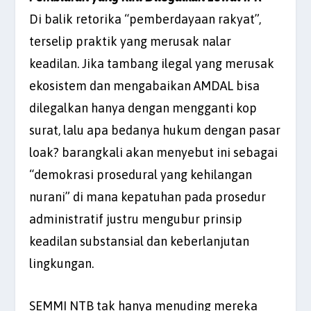
Di balik retorika “pemberdayaan rakyat”,
terselip praktik yang merusak nalar
keadilan. Jika tambang ilegal yang merusak
ekosistem dan mengabaikan AMDAL bisa
dilegalkan hanya dengan mengganti kop
surat, lalu apa bedanya hukum dengan pasar
loak? barangkali akan menyebut ini sebagai
“demokrasi prosedural yang kehilangan
nurani” di mana kepatuhan pada prosedur
administratif justru mengubur prinsip
keadilan substansial dan keberlanjutan
lingkungan.
SEMMI NTB tak hanya menuding mereka