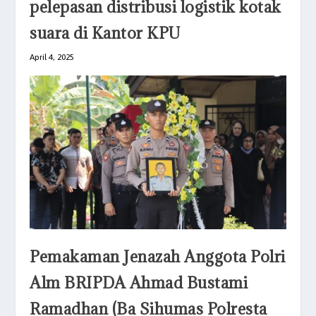
pelepasan distribusi logistik kotak
suara di Kantor KPU
April 4, 2025
Pemakaman Jenazah Anggota Polri
Alm BRIPDA Ahmad Bustami
Ramadhan (Ba Sihumas Polresta