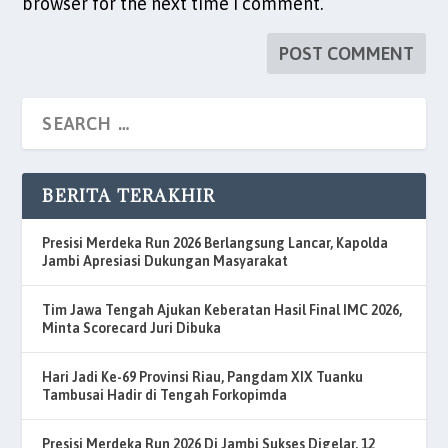
browser for the next time I comment.
BERITA TERAKHIR
Presisi Merdeka Run 2026 Berlangsung Lancar, Kapolda
Jambi Apresiasi Dukungan Masyarakat
Tim Jawa Tengah Ajukan Keberatan Hasil Final IMC 2026,
Minta Scorecard Juri Dibuka
Hari Jadi Ke-69 Provinsi Riau, Pangdam XIX Tuanku
Tambusai Hadir di Tengah Forkopimda
Presisi Merdeka Run 2026 Di Jambi Sukses Digelar, 12