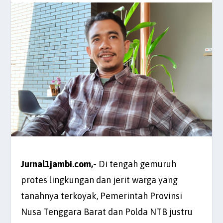
Jurnal1jambi.com,-
Di tengah gemuruh
protes lingkungan dan jerit warga yang
tanahnya terkoyak, Pemerintah Provinsi
Nusa Tenggara Barat dan Polda NTB justru