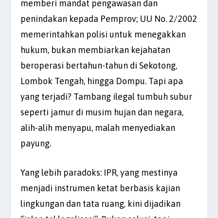
memberi mandat pengawasan dan
penindakan kepada Pemprov; UU No. 2/2002
memerintahkan polisi untuk menegakkan
hukum, bukan membiarkan kejahatan
beroperasi bertahun-tahun di Sekotong,
Lombok Tengah, hingga Dompu. Tapi apa
yang terjadi? Tambang ilegal tumbuh subur
seperti jamur di musim hujan dan negara,
alih-alih menyapu, malah menyediakan
payung.
Yang lebih paradoks: IPR, yang mestinya
menjadi instrumen ketat berbasis kajian
lingkungan dan tata ruang, kini dijadikan