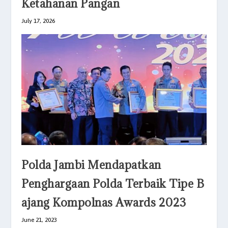
Ketahanan Pangan
July 17, 2026
Polda Jambi Mendapatkan
Penghargaan Polda Terbaik Tipe B
ajang Kompolnas Awards 2023
June 21, 2023