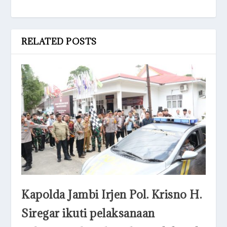
RELATED POSTS
Kapolda Jambi Irjen Pol. Krisno H.
Siregar ikuti pelaksanaan