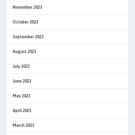
November 2023
October 2023
September 2023
August 2023
July 2023
June 2023
May 2023
April 2023
March 2023