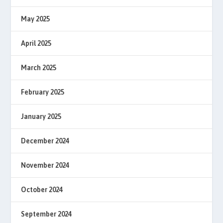
May 2025
April 2025
March 2025
February 2025
January 2025
December 2024
November 2024
October 2024
September 2024