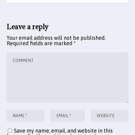
Leave a reply
Your email address will not be published.
Required fields are marked
*
Save my name, email, and website in this