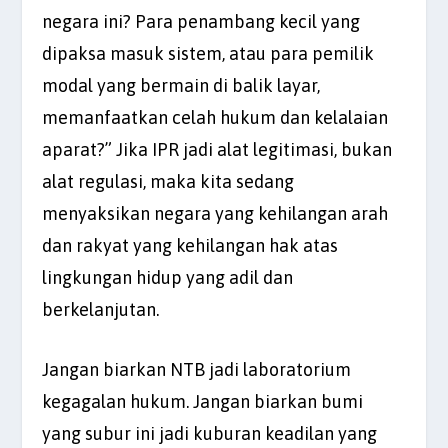
negara ini? Para penambang kecil yang
dipaksa masuk sistem, atau para pemilik
modal yang bermain di balik layar,
memanfaatkan celah hukum dan kelalaian
aparat?” Jika IPR jadi alat legitimasi, bukan
alat regulasi, maka kita sedang
menyaksikan negara yang kehilangan arah
dan rakyat yang kehilangan hak atas
lingkungan hidup yang adil dan
berkelanjutan.
Jangan biarkan NTB jadi laboratorium
kegagalan hukum. Jangan biarkan bumi
yang subur ini jadi kuburan keadilan yang