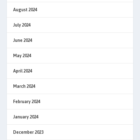
August 2024
July 2024
June 2024
May 2024
April 2024
March 2024
February 2024
January 2024
December 2023