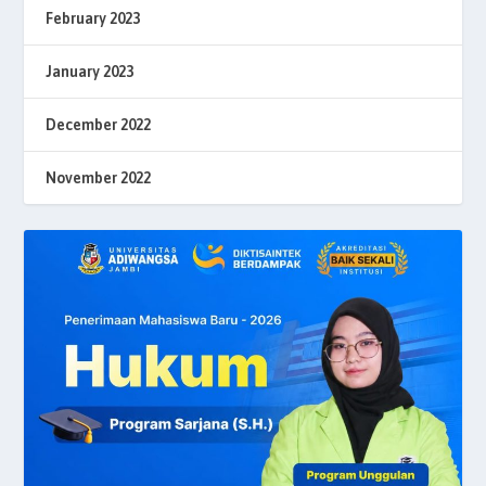
February 2023
January 2023
December 2022
November 2022