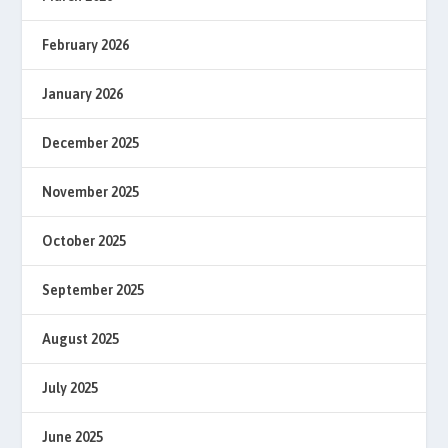
February 2026
January 2026
December 2025
November 2025
October 2025
September 2025
August 2025
July 2025
June 2025