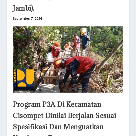
Jambi).
September 7, 2024
Program P3A Di Kecamatan
Cisompet Dinilai Berjalan Sesuai
Spesifikasi Dan Menguatkan