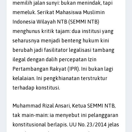
memilih jalan sunyi: bukan menindak, tapi
memeluk. Serikat Mahasiswa Muslimin
Indonesia Wilayah NTB (SEMMI NTB)
menghunus kritik tajam: dua institusi yang
seharusnya menjadi benteng hukum kini
berubah jadi fasilitator legalisasi tambang
ilegal dengan dalih percepatan Izin
Pertambangan Rakyat (IPR). Ini bukan lagi
kelalaian. Ini pengkhianatan terstruktur
terhadap konstitusi.
Muhammad Rizal Ansari, Ketua SEMMI NTB,
tak main-main: ia menyebut ini pelanggaran
konstitusional berlapis. UU No. 23/2014 jelas