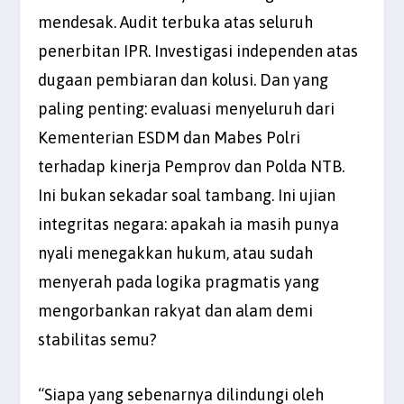
mendesak. Audit terbuka atas seluruh
penerbitan IPR. Investigasi independen atas
dugaan pembiaran dan kolusi. Dan yang
paling penting: evaluasi menyeluruh dari
Kementerian ESDM dan Mabes Polri
terhadap kinerja Pemprov dan Polda NTB.
Ini bukan sekadar soal tambang. Ini ujian
integritas negara: apakah ia masih punya
nyali menegakkan hukum, atau sudah
menyerah pada logika pragmatis yang
mengorbankan rakyat dan alam demi
stabilitas semu?
“Siapa yang sebenarnya dilindungi oleh