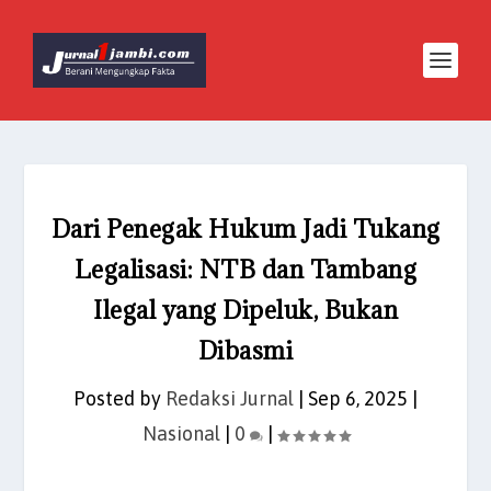
Dari Penegak Hukum Jadi Tukang
Legalisasi: NTB dan Tambang
Ilegal yang Dipeluk, Bukan
Dibasmi
Posted by
Redaksi Jurnal
|
Sep 6, 2025
|
Nasional
|
0
|