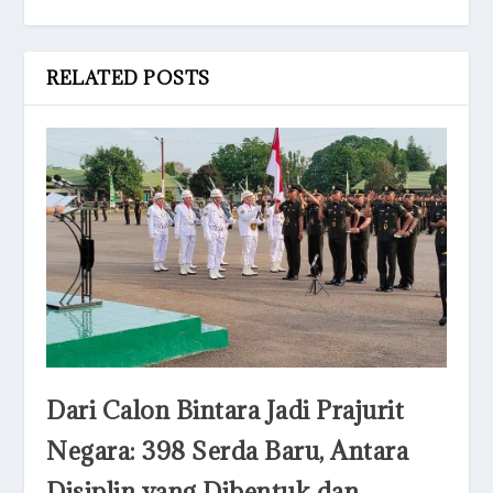
RELATED POSTS
Dari Calon Bintara Jadi Prajurit
Negara: 398 Serda Baru, Antara
Disiplin yang Dibentuk dan