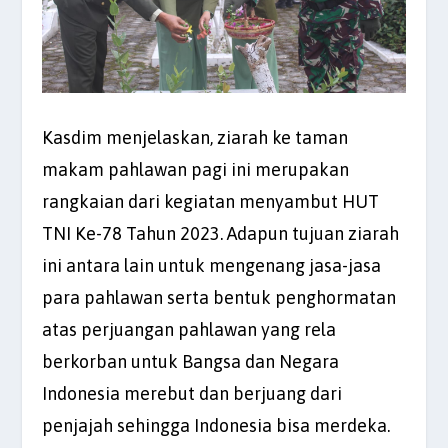
Kasdim menjelaskan, ziarah ke taman
makam pahlawan pagi ini merupakan
rangkaian dari kegiatan menyambut HUT
TNI Ke-78 Tahun 2023. Adapun tujuan ziarah
ini antara lain untuk mengenang jasa-jasa
para pahlawan serta bentuk penghormatan
atas perjuangan pahlawan yang rela
berkorban untuk Bangsa dan Negara
Indonesia merebut dan berjuang dari
penjajah sehingga Indonesia bisa merdeka.