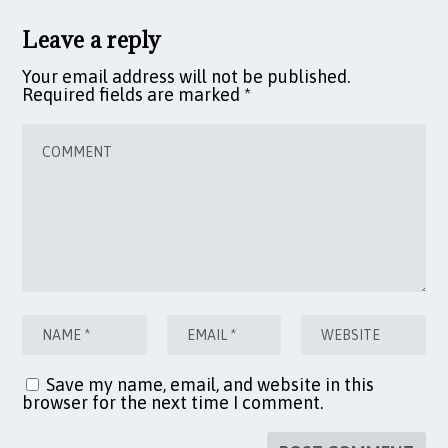
Leave a reply
Your email address will not be published.
Required fields are marked
*
Save my name, email, and website in this
browser for the next time I comment.