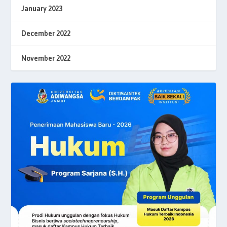
January 2023
December 2022
November 2022