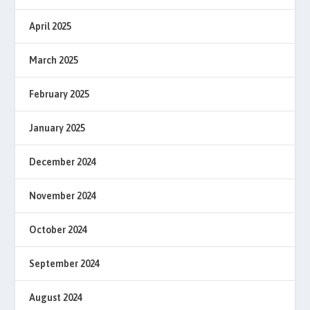
April 2025
March 2025
February 2025
January 2025
December 2024
November 2024
October 2024
September 2024
August 2024