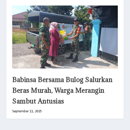
Babinsa Bersama Bulog Salurkan
Beras Murah, Warga Merangin
Sambut Antusias
September 11, 2025