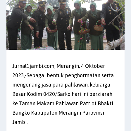
Jurnal1jambi.com, Merangin, 4 Oktober
2023,-Sebagai bentuk penghormatan serta
mengenang jasa para pahlawan, keluarga
Besar Kodim 0420/Sarko hari ini berziarah
ke Taman Makam Pahlawan Patriot Bhakti
Bangko Kabupaten Merangin Parovinsi
Jambi.