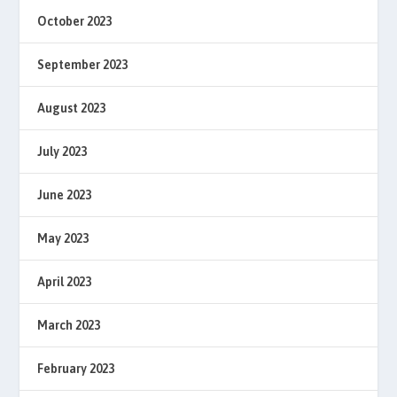
October 2023
September 2023
August 2023
July 2023
June 2023
May 2023
April 2023
March 2023
February 2023