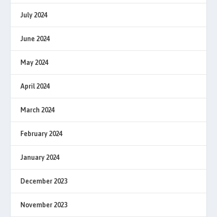
July 2024
June 2024
May 2024
April 2024
March 2024
February 2024
January 2024
December 2023
November 2023