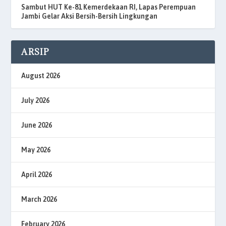
Sambut HUT Ke-81 Kemerdekaan RI, Lapas Perempuan
Jambi Gelar Aksi Bersih-Bersih Lingkungan
ARSIP
August 2026
July 2026
June 2026
May 2026
April 2026
March 2026
February 2026