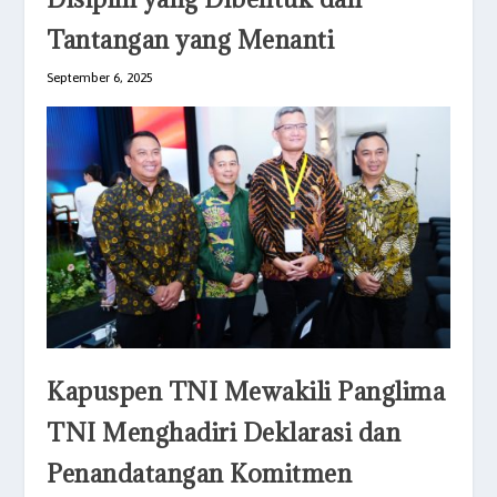
Tantangan yang Menanti
September 6, 2025
Kapuspen TNI Mewakili Panglima
TNI Menghadiri Deklarasi dan
Penandatangan Komitmen