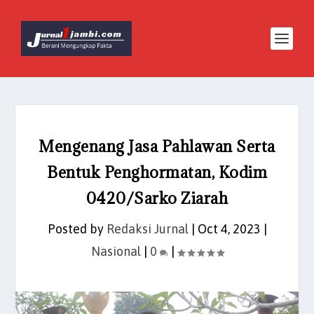
Mengenang Jasa Pahlawan Serta
Bentuk Penghormatan, Kodim
0420/Sarko Ziarah
Posted by
Redaksi Jurnal
|
Oct 4, 2023
|
Nasional
|
0
|