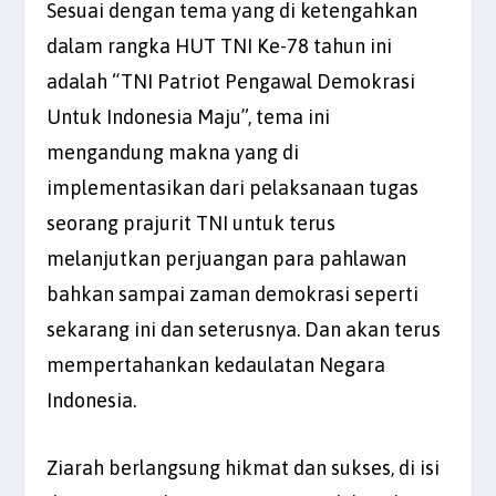
Sesuai dengan tema yang di ketengahkan
dalam rangka HUT TNI Ke-78 tahun ini
adalah “TNI Patriot Pengawal Demokrasi
Untuk Indonesia Maju”, tema ini
mengandung makna yang di
implementasikan dari pelaksanaan tugas
seorang prajurit TNI untuk terus
melanjutkan perjuangan para pahlawan
bahkan sampai zaman demokrasi seperti
sekarang ini dan seterusnya. Dan akan terus
mempertahankan kedaulatan Negara
Indonesia.
Ziarah berlangsung hikmat dan sukses, di isi