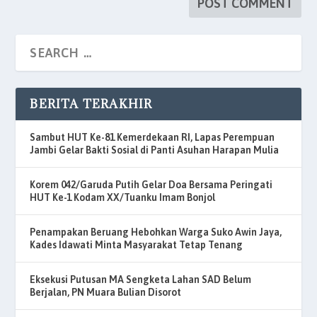
BERITA TERAKHIR
Sambut HUT Ke-81 Kemerdekaan RI, Lapas Perempuan
Jambi Gelar Bakti Sosial di Panti Asuhan Harapan Mulia
Korem 042/Garuda Putih Gelar Doa Bersama Peringati
HUT Ke-1 Kodam XX/Tuanku Imam Bonjol
Penampakan Beruang Hebohkan Warga Suko Awin Jaya,
Kades Idawati Minta Masyarakat Tetap Tenang
Eksekusi Putusan MA Sengketa Lahan SAD Belum
Berjalan, PN Muara Bulian Disorot