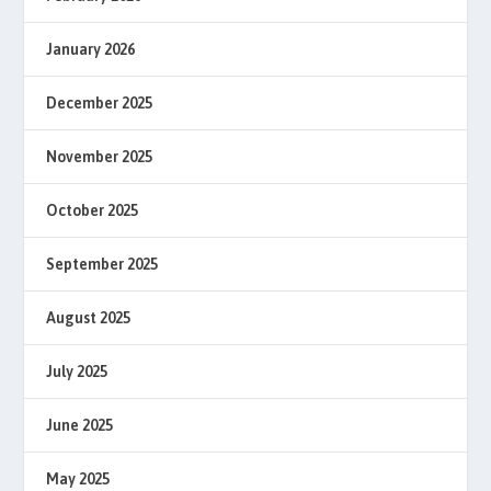
January 2026
December 2025
November 2025
October 2025
September 2025
August 2025
July 2025
June 2025
May 2025