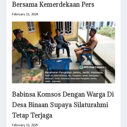
Bersama Kemerdekaan Pers
February 11, 2024
Babinsa Komsos Dengan Warga Di
Desa Binaan Supaya Silaturahmi
Tetap Terjaga
February 11, 2025