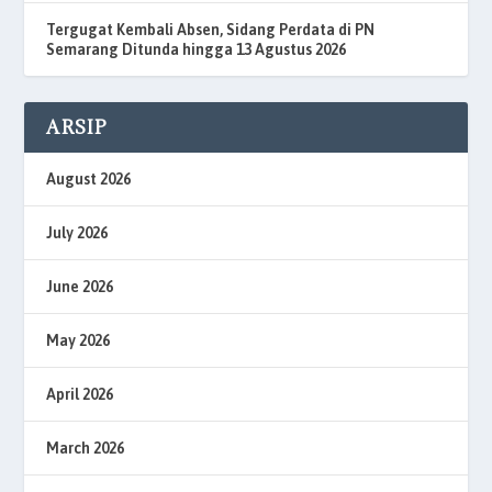
Tergugat Kembali Absen, Sidang Perdata di PN
Semarang Ditunda hingga 13 Agustus 2026
ARSIP
August 2026
July 2026
June 2026
May 2026
April 2026
March 2026