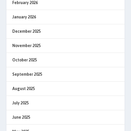
February 2026
January 2026
December 2025
November 2025
October 2025
September 2025
August 2025
July 2025
June 2025