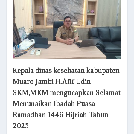
Kepala dinas kesehatan kabupaten
Muaro Jambi H.Afif Udin
SKM,MKM mengucapkan Selamat
Menunaikan Ibadah Puasa
Ramadhan 1446 Hijriah Tahun
2025