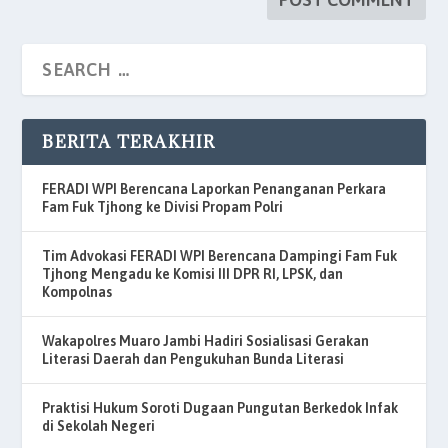
BERITA TERAKHIR
FERADI WPI Berencana Laporkan Penanganan Perkara
Fam Fuk Tjhong ke Divisi Propam Polri
Tim Advokasi FERADI WPI Berencana Dampingi Fam Fuk
Tjhong Mengadu ke Komisi III DPR RI, LPSK, dan
Kompolnas
Wakapolres Muaro Jambi Hadiri Sosialisasi Gerakan
Literasi Daerah dan Pengukuhan Bunda Literasi
Praktisi Hukum Soroti Dugaan Pungutan Berkedok Infak
di Sekolah Negeri