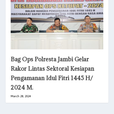
Bag Ops Polresta Jambi Gelar
Rakor Lintas Sektoral Kesiapan
Pengamanan Idul Fitri 1445 H/
2024 M.
March 28, 2024