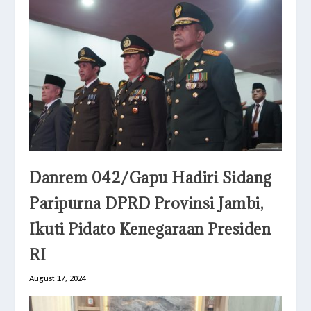
Danrem 042/Gapu Hadiri Sidang
Paripurna DPRD Provinsi Jambi,
Ikuti Pidato Kenegaraan Presiden
RI
August 17, 2024