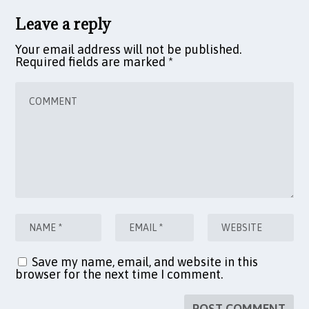
Leave a reply
Your email address will not be published.
Required fields are marked
*
Save my name, email, and website in this
browser for the next time I comment.