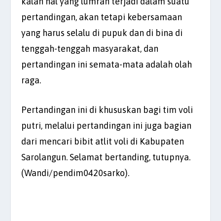
kalah hal yang lumrah terjadi dalam suatu
pertandingan, akan tetapi kebersamaan
yang harus selalu di pupuk dan di bina di
tenggah-tenggah masyarakat, dan
pertandingan ini semata-mata adalah olah
raga.
Pertandingan ini di khususkan bagi tim voli
putri, melalui pertandingan ini juga bagian
dari mencari bibit atlit voli di Kabupaten
Sarolangun. Selamat bertanding, tutupnya.
(Wandi/pendim0420sarko).