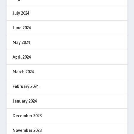
July 2024
June 2024
May 2024
April 2024
March 2024
February 2024
January 2024
December 2023
November 2023