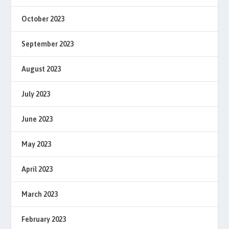
October 2023
September 2023
August 2023
July 2023
June 2023
May 2023
April 2023
March 2023
February 2023