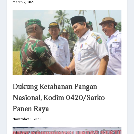
March 7, 2025
Dukung Ketahanan Pangan
Nasional, Kodim 0420/Sarko
Panen Raya
November 1, 2023