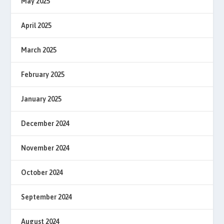
May 2025
April 2025
March 2025
February 2025
January 2025
December 2024
November 2024
October 2024
September 2024
August 2024