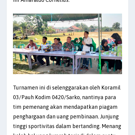
Turnamen ini di selenggarakan oleh Koramil
03/Pauh Kodim 0420/Sarko, nantinya para
tim pemenang akan mendapatkan piagam
penghargaan dan uang pembinaan. Junjung
tinggi sportivitas dalam bertanding. Menang