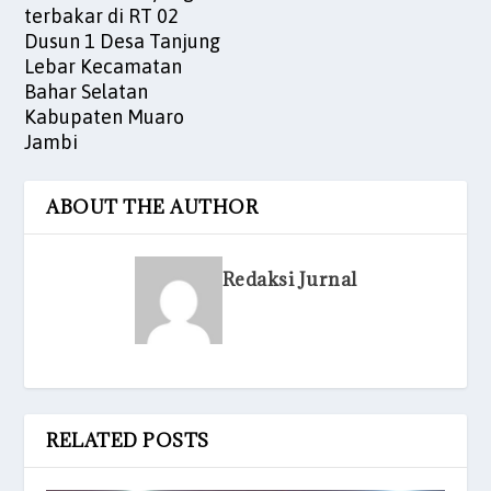
terbakar di RT 02
Dusun 1 Desa Tanjung
Lebar Kecamatan
Bahar Selatan
Kabupaten Muaro
Jambi
ABOUT THE AUTHOR
Redaksi Jurnal
RELATED POSTS