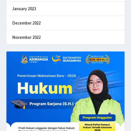
January 2023
December 2022
November 2022