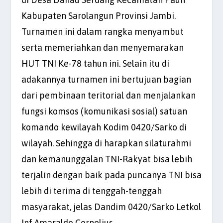
Kabupaten Sarolangun Provinsi Jambi.
Turnamen ini dalam rangka menyambut
serta memeriahkan dan menyemarakan
HUT TNI Ke-78 tahun ini. Selain itu di
adakannya turnamen ini bertujuan bagian
dari pembinaan teritorial dan menjalankan
fungsi komsos (komunikasi sosial) satuan
komando kewilayah Kodim 0420/Sarko di
wilayah. Sehingga di harapkan silaturahmi
dan kemanunggalan TNI-Rakyat bisa lebih
terjalin dengan baik pada puncanya TNI bisa
lebih di terima di tenggah-tenggah
masyarakat, jelas Dandim 0420/Sarko Letkol
Inf Amaraldo Cornelius.