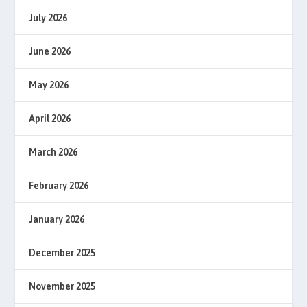
July 2026
June 2026
May 2026
April 2026
March 2026
February 2026
January 2026
December 2025
November 2025