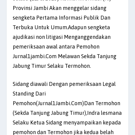
Provinsi Jambi Akan menggelar sidang
sengketa Pertama Informasi Publik Dan
Terbuka Untuk Umum.Adapun sengketa
ajudikasi non litigasi Menganggendakan
pemeriksaan awal antara Pemohon
Jurnal1jambi.Com Melawan Sekda Tanjung
Jabung Timur Selaku Termohon.
Sidang diawali Dengan pemeriksaan Legal
Standing Dari
Pemohon(Jurnal1Jambi.Com)Dan Termohon
(Sekda Tanjung Jabung Timur),Indra lesmana
Selaku Ketua Sidang menyampaikan kepada
pemohon dan Termohon jika kedua belah