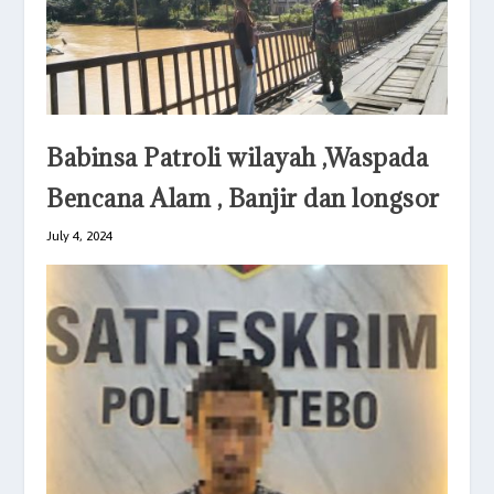
Babinsa Patroli wilayah ,Waspada
Bencana Alam , Banjir dan longsor
July 4, 2024