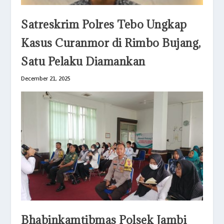
Satreskrim Polres Tebo Ungkap
Kasus Curanmor di Rimbo Bujang,
Satu Pelaku Diamankan
December 21, 2025
Bhabinkamtibmas Polsek Jambi