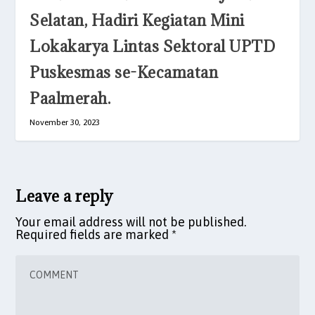
Selatan, Hadiri Kegiatan Mini
Lokakarya Lintas Sektoral UPTD
Puskesmas se-Kecamatan
Paalmerah.
November 30, 2023
Leave a reply
Your email address will not be published.
Required fields are marked
*