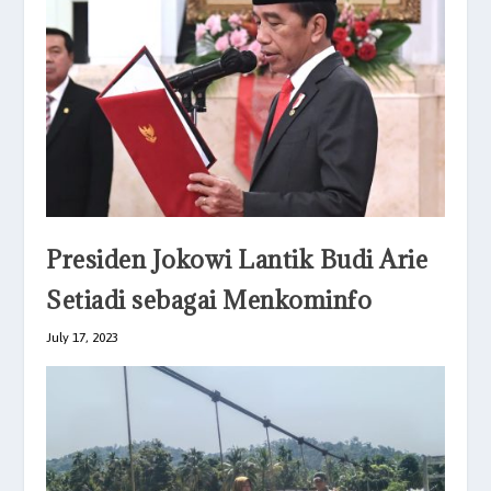
Presiden Jokowi Lantik Budi Arie
Setiadi sebagai Menkominfo
July 17, 2023