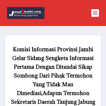
Komisi Informasi Provinsi Jambi
Gelar Sidang Sengketa Informasi
Pertama Dengan Ditandai Sikap
Sombong Dari Pihak Termohon
Yang Tidak Mau
Dimediasi,Adapun Termohon
Sekretaris Daerah Tanjung Jabung