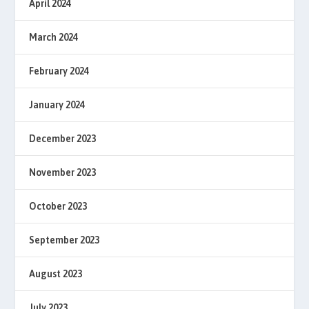
April 2024
March 2024
February 2024
January 2024
December 2023
November 2023
October 2023
September 2023
August 2023
July 2023