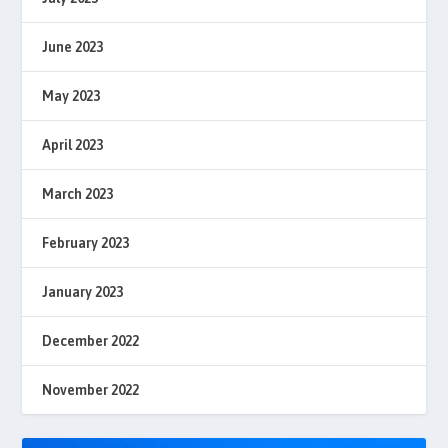
June 2023
May 2023
April 2023
March 2023
February 2023
January 2023
December 2022
November 2022