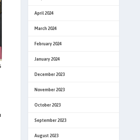
April 2024
March 2024
February 2024
January 2024
s
December 2023
November 2023
October 2023
n
September 2023
I
August 2023