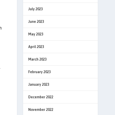
July 2023
June 2023
n
May 2023
i
April 2023
March 2023
-
February 2023
January 2023
December 2022
November 2022