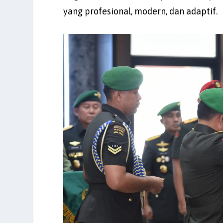
yang profesional, modern, dan adaptif.