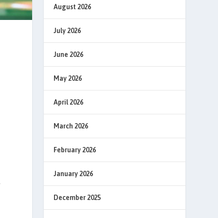
August 2026
July 2026
June 2026
May 2026
April 2026
March 2026
February 2026
January 2026
y
December 2025