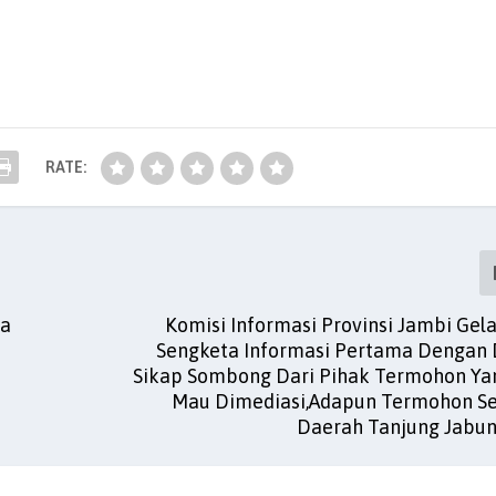
RATE:
pa
Komisi Informasi Provinsi Jambi Gel
Sengketa Informasi Pertama Dengan 
Sikap Sombong Dari Pihak Termohon Ya
Mau Dimediasi,Adapun Termohon Se
Daerah Tanjung Jabun