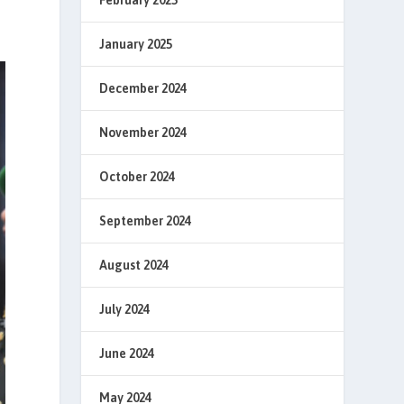
February 2025
January 2025
December 2024
November 2024
October 2024
September 2024
August 2024
July 2024
June 2024
May 2024