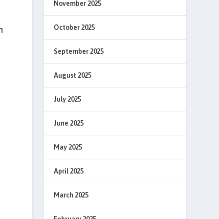
November 2025
October 2025
n
September 2025
August 2025
July 2025
June 2025
May 2025
,
April 2025
March 2025