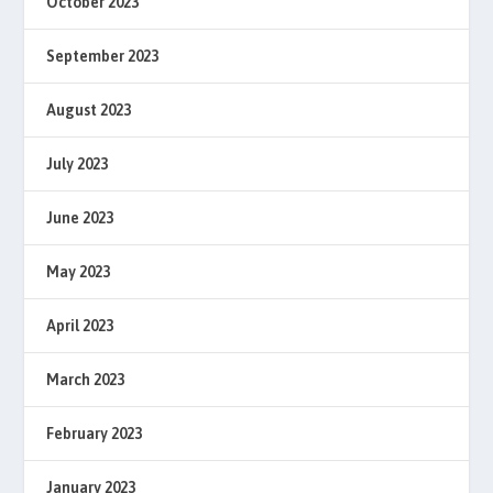
October 2023
September 2023
August 2023
July 2023
June 2023
May 2023
April 2023
March 2023
February 2023
January 2023