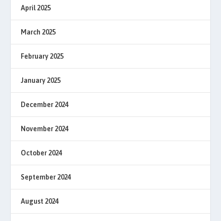
April 2025
March 2025
February 2025
January 2025
December 2024
November 2024
October 2024
September 2024
August 2024