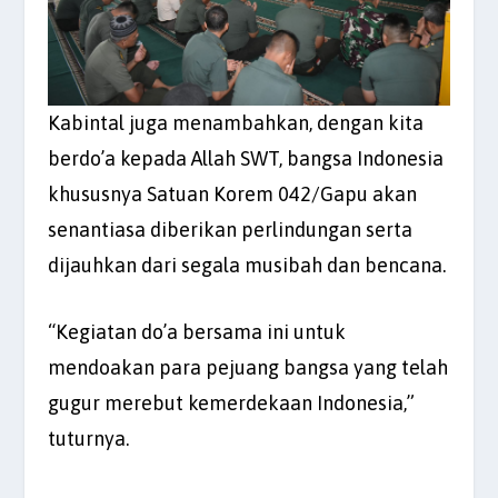
Kabintal juga menambahkan, dengan kita
berdo’a kepada Allah SWT, bangsa Indonesia
khususnya Satuan Korem 042/Gapu akan
senantiasa diberikan perlindungan serta
dijauhkan dari segala musibah dan bencana.
“Kegiatan do’a bersama ini untuk
mendoakan para pejuang bangsa yang telah
gugur merebut kemerdekaan Indonesia,”
tuturnya.