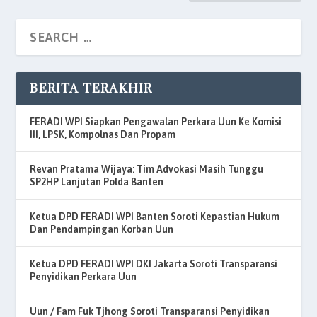
BERITA TERAKHIR
FERADI WPI Siapkan Pengawalan Perkara Uun Ke Komisi
III, LPSK, Kompolnas Dan Propam
Revan Pratama Wijaya: Tim Advokasi Masih Tunggu
SP2HP Lanjutan Polda Banten
Ketua DPD FERADI WPI Banten Soroti Kepastian Hukum
Dan Pendampingan Korban Uun
Ketua DPD FERADI WPI DKI Jakarta Soroti Transparansi
Penyidikan Perkara Uun
Uun / Fam Fuk Tjhong Soroti Transparansi Penyidikan