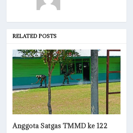
RELATED POSTS
Anggota Satgas TMMD ke 122