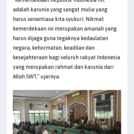
adalah karunia yang sangat mulia yang
harus senantiasa kita syukuri. Nikmat
kemerdekaan ini merupakan amanah yang
harus dijaga guna tegaknya kedaulatan
negara, kehormatan, keadilan dan
kesejahteraan bagi seluruh rakyat Indonesia
yang merupakan rahmat dan karunia dari
Allah SWT,” ujarnya.