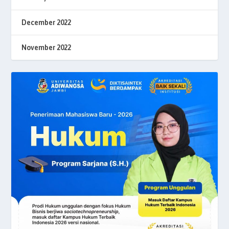
December 2022
November 2022