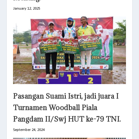
January 12, 2025
Pasangan Suami Istri, jadi juara I
Turnamen Woodball Piala
Pangdam II/Swj HUT ke-79 TNI.
September 24, 2024