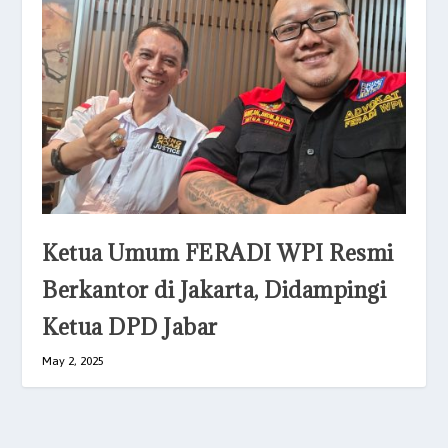
Ketua Umum FERADI WPI Resmi
Berkantor di Jakarta, Didampingi
Ketua DPD Jabar
May 2, 2025