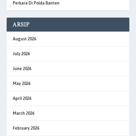
Perkara Di Polda Banten
ARSIP
August 2026
July 2026
June 2026
May 2026
April 2026
March 2026
February 2026