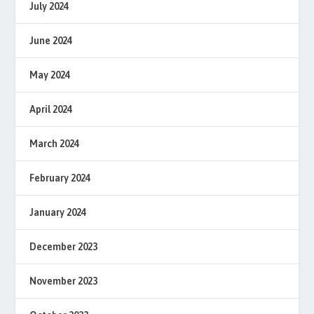
July 2024
June 2024
May 2024
April 2024
March 2024
February 2024
January 2024
December 2023
November 2023