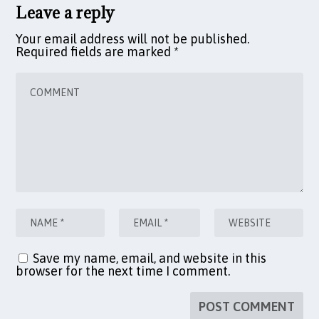
Leave a reply
Your email address will not be published.
Required fields are marked
*
Save my name, email, and website in this
browser for the next time I comment.