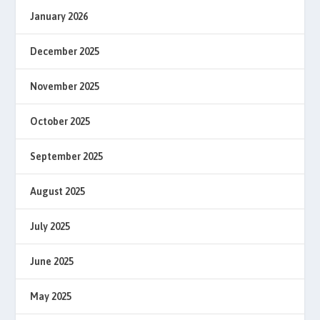
January 2026
December 2025
November 2025
October 2025
September 2025
August 2025
July 2025
June 2025
May 2025