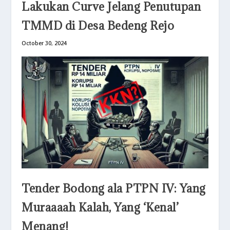
Lakukan Curve Jelang Penutupan
TMMD di Desa Bedeng Rejo
October 30, 2024
Tender Bodong ala PTPN IV: Yang
Muraaaah Kalah, Yang ‘Kenal’
Menang!