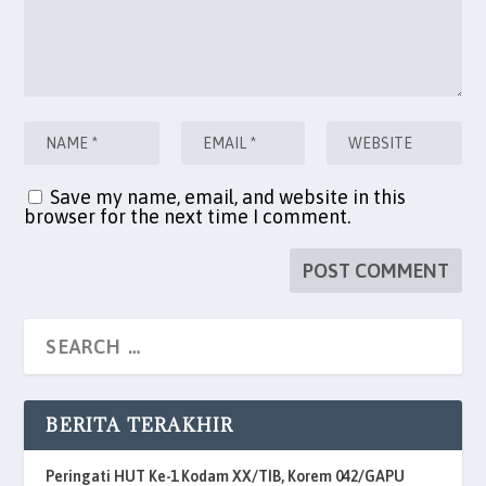
Save my name, email, and website in this
browser for the next time I comment.
BERITA TERAKHIR
Peringati HUT Ke-1 Kodam XX/TIB, Korem 042/GAPU