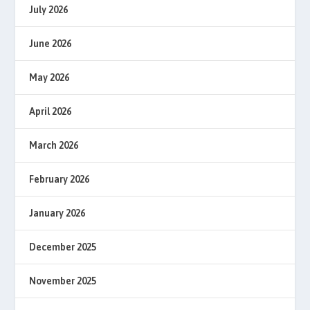
July 2026
June 2026
May 2026
April 2026
March 2026
February 2026
January 2026
December 2025
November 2025