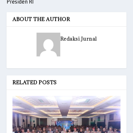
Presiden RI
ABOUT THE AUTHOR
Redaksi Jurnal
RELATED POSTS