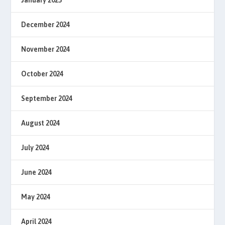
December 2024
November 2024
October 2024
September 2024
August 2024
July 2024
June 2024
May 2024
April 2024