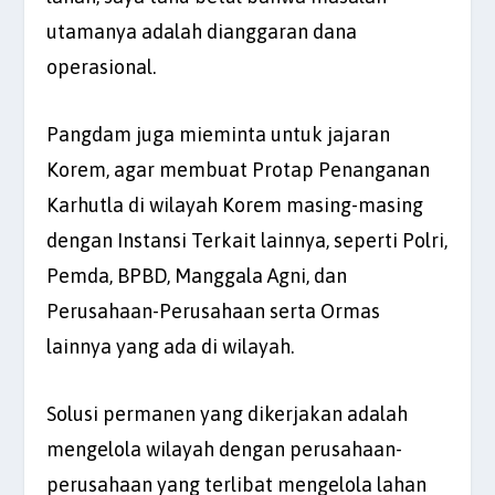
utamanya adalah dianggaran dana
operasional.
Pangdam juga mieminta untuk jajaran
Korem, agar membuat Protap Penanganan
Karhutla di wilayah Korem masing-masing
dengan Instansi Terkait lainnya, seperti Polri,
Pemda, BPBD, Manggala Agni, dan
Perusahaan-Perusahaan serta Ormas
lainnya yang ada di wilayah.
Solusi permanen yang dikerjakan adalah
mengelola wilayah dengan perusahaan-
perusahaan yang terlibat mengelola lahan