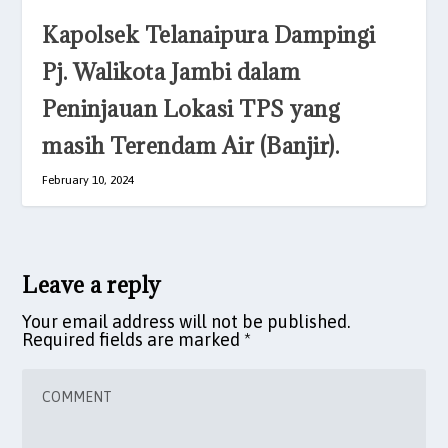
Kapolsek Telanaipura Dampingi
Pj. Walikota Jambi dalam
Peninjauan Lokasi TPS yang
masih Terendam Air (Banjir).
February 10, 2024
Leave a reply
Your email address will not be published.
Required fields are marked
*