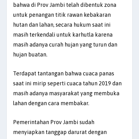
bahwa di Prov Jambi telah dibentuk zona
untuk penangan titik rawan kebakaran
hutan dan lahan, secara hukum saat ini
masih terkendali untuk karhutla karena
masih adanya curah hujan yang turun dan
hujan buatan.
Terdapat tantangan bahwa cuaca panas
saat ini mirip seperti cuaca tahun 2019 dan
masih adanya masyarakat yang membuka
lahan dengan cara membakar.
Pemerintahan Prov Jambi sudah
menyiapkan tanggap darurat dengan