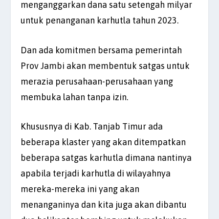
menganggarkan dana satu setengah milyar
untuk penanganan karhutla tahun 2023.
Dan ada komitmen bersama pemerintah
Prov Jambi akan membentuk satgas untuk
merazia perusahaan-perusahaan yang
membuka lahan tanpa izin.
Khususnya di Kab. Tanjab Timur ada
beberapa klaster yang akan ditempatkan
beberapa satgas karhutla dimana nantinya
apabila terjadi karhutla di wilayahnya
mereka-mereka ini yang akan
menanganinya dan kita juga akan dibantu