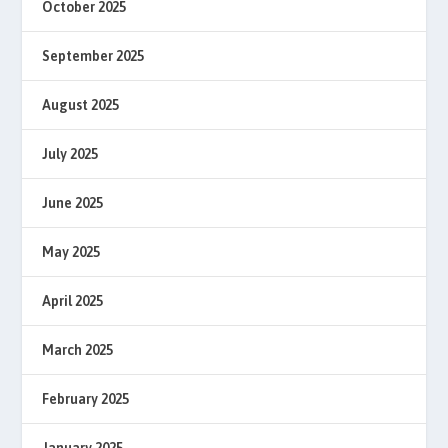
October 2025
September 2025
August 2025
July 2025
June 2025
May 2025
April 2025
March 2025
February 2025
January 2025