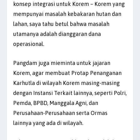
konsep integrasi untuk Korem – Korem yang
mempunyai masalah kebakaran hutan dan
lahan, saya tahu betul bahwa masalah
utamanya adalah dianggaran dana
operasional.
Pangdam juga mieminta untuk jajaran
Korem, agar membuat Protap Penanganan
Karhutla di wilayah Korem masing-masing
dengan Instansi Terkait lainnya, seperti Polri,
Pemda, BPBD, Manggala Agni, dan
Perusahaan-Perusahaan serta Ormas
lainnya yang ada di wilayah.