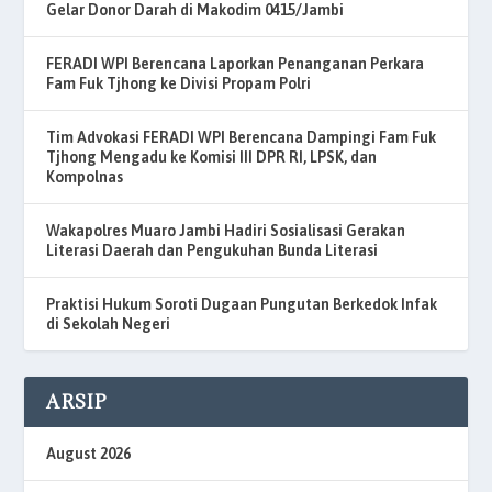
Gelar Donor Darah di Makodim 0415/Jambi
FERADI WPI Berencana Laporkan Penanganan Perkara
Fam Fuk Tjhong ke Divisi Propam Polri
Tim Advokasi FERADI WPI Berencana Dampingi Fam Fuk
Tjhong Mengadu ke Komisi III DPR RI, LPSK, dan
Kompolnas
Wakapolres Muaro Jambi Hadiri Sosialisasi Gerakan
Literasi Daerah dan Pengukuhan Bunda Literasi
Praktisi Hukum Soroti Dugaan Pungutan Berkedok Infak
di Sekolah Negeri
ARSIP
August 2026