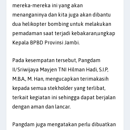
mereka-mereka ini yang akan
menanganinya dan kita juga akan dibantu
dua helikopter bombing untuk melakukan
pemadaman saat terjadi kebakaran,ungkap
Kepala BPBD Provinsi Jambi.
Pada kesempatan tersebut, Pangdam
II/Sriwijaya Mayjen TNI Hilman Hadi, S.I.P,
M.B.A., M. Han, mengucapkan terimakasih
kepada semua stekholder yang terlibat,
terkait kegiatan ini sehingga dapat berjalan
dengan aman dan lancar.
Pangdam juga mengatakan perlu dibuatkan