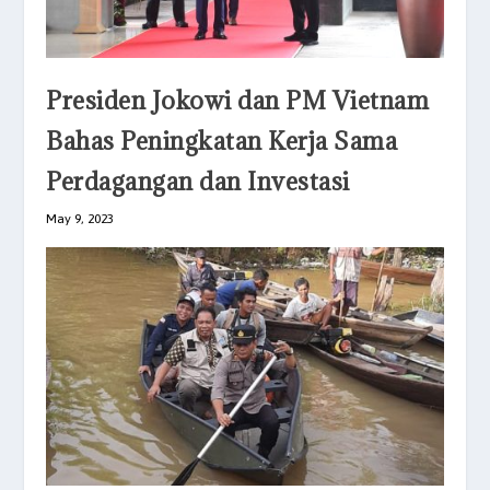
Presiden Jokowi dan PM Vietnam
Bahas Peningkatan Kerja Sama
Perdagangan dan Investasi
May 9, 2023