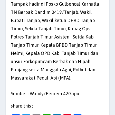
Tampak hadir di Posko Gulbencal Karhutla
TN Berbak Dandim 0419/Tanjab, Wakil
Bupati Tanjab, Wakil ketua DPRD Tanjab
Timur, Sekda Tanjab Timur, Kabag Ops
Polres Tanjab Timur, Asisten I Setda Kab
Tanjab Timur, Kepala BPBD Tanjab Timur
Helmi, Kepala OPD Kab. Tanjab Timur dan
unsur Forkopimcam Berbak dan Nipah
Panjang serta Manggala Agni, Polhut dan
Masyarakat Peduli Api (MPA).
Sumber : Wandy/Penrem 42Gapu.
share this :