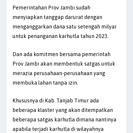
Pemerintahan Prov Jambi sudah
menyiapkan tanggap darurat dengan
menganggarkan dana satu setengah milyar
untuk penanganan karhutla tahun 2023.
Dan ada komitmen bersama pemerintah
Prov Jambi akan membentuk satgas untuk
merazia perusahaan-perusahaan yang
membuka lahan tanpa izin.
Khususnya di Kab. Tanjab Timur ada
beberapa klaster yang akan ditempatkan
beberapa satgas karhutla dimana nantinya
apabila terjadi karhutla di wilayahnya