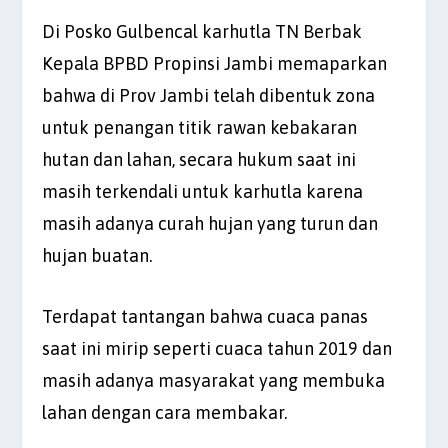
Di Posko Gulbencal karhutla TN Berbak
Kepala BPBD Propinsi Jambi memaparkan
bahwa di Prov Jambi telah dibentuk zona
untuk penangan titik rawan kebakaran
hutan dan lahan, secara hukum saat ini
masih terkendali untuk karhutla karena
masih adanya curah hujan yang turun dan
hujan buatan.
Terdapat tantangan bahwa cuaca panas
saat ini mirip seperti cuaca tahun 2019 dan
masih adanya masyarakat yang membuka
lahan dengan cara membakar.