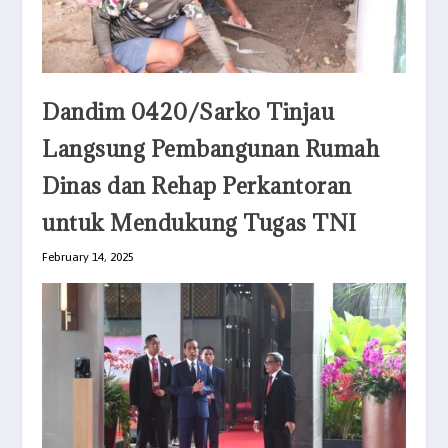
Dandim 0420/Sarko Tinjau
Langsung Pembangunan Rumah
Dinas dan Rehap Perkantoran
untuk Mendukung Tugas TNI
February 14, 2025