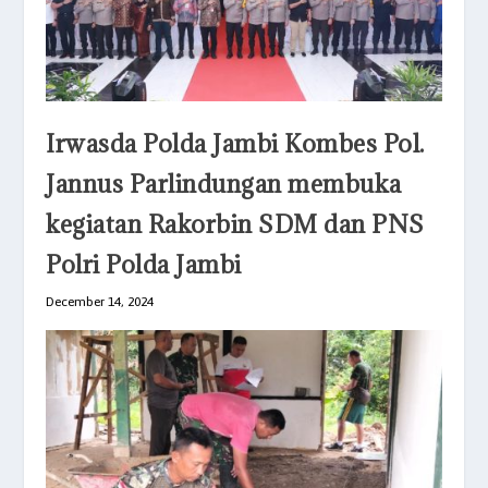
Irwasda Polda Jambi Kombes Pol.
Jannus Parlindungan membuka
kegiatan Rakorbin SDM dan PNS
Polri Polda Jambi
December 14, 2024