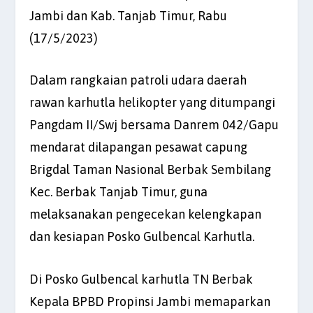
Jambi dan Kab. Tanjab Timur, Rabu
(17/5/2023)
Dalam rangkaian patroli udara daerah
rawan karhutla helikopter yang ditumpangi
Pangdam II/Swj bersama Danrem 042/Gapu
mendarat dilapangan pesawat capung
Brigdal Taman Nasional Berbak Sembilang
Kec. Berbak Tanjab Timur, guna
melaksanakan pengecekan kelengkapan
dan kesiapan Posko Gulbencal Karhutla.
Di Posko Gulbencal karhutla TN Berbak
Kepala BPBD Propinsi Jambi memaparkan