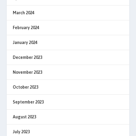
March 2024
February 2024
January 2024
December 2023
November 2023
October 2023
September 2023
August 2023
July 2023