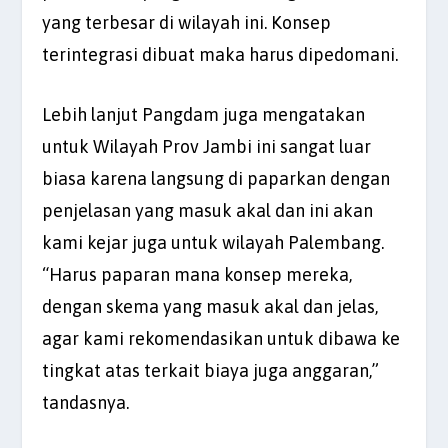
yang terbesar di wilayah ini. Konsep
terintegrasi dibuat maka harus dipedomani.
Lebih lanjut Pangdam juga mengatakan
untuk Wilayah Prov Jambi ini sangat luar
biasa karena langsung di paparkan dengan
penjelasan yang masuk akal dan ini akan
kami kejar juga untuk wilayah Palembang.
“Harus paparan mana konsep mereka,
dengan skema yang masuk akal dan jelas,
agar kami rekomendasikan untuk dibawa ke
tingkat atas terkait biaya juga anggaran,”
tandasnya.