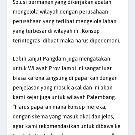
Solusi permanen yang dikerjakan adalah
mengelola wilayah dengan perusahaan-
perusahaan yang terlibat mengelola lahan
yang terbesar di wilayah ini. Konsep
terintegrasi dibuat maka harus dipedomani.
Lebih lanjut Pangdam juga mengatakan
untuk Wilayah Prov Jambi ini sangat luar
biasa karena langsung di paparkan dengan
penjelasan yang masuk akal dan ini akan
kami kejar juga untuk wilayah Palembang.
“Harus paparan mana konsep mereka,
dengan skema yang masuk akal dan jelas,
agar kami rekomendasikan untuk dibawa ke