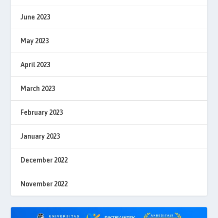
June 2023
May 2023
April 2023
March 2023
February 2023
January 2023
December 2022
November 2022