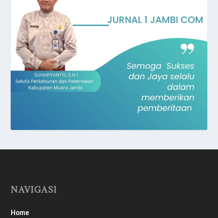
NAVIGASI
Home