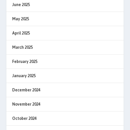
June 2025
May 2025
April 2025
March 2025
February 2025
January 2025
December 2024
November 2024
October 2024