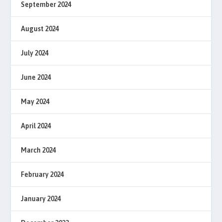
September 2024
August 2024
July 2024
June 2024
May 2024
April 2024
March 2024
February 2024
January 2024