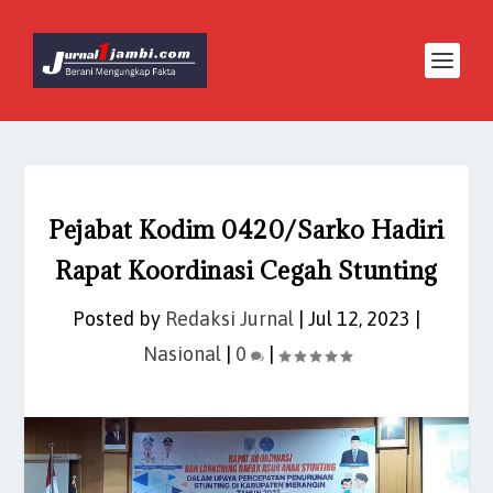
Pejabat Kodim 0420/Sarko Hadiri
Rapat Koordinasi Cegah Stunting
Posted by
Redaksi Jurnal
|
Jul 12, 2023
|
Nasional
|
0
|