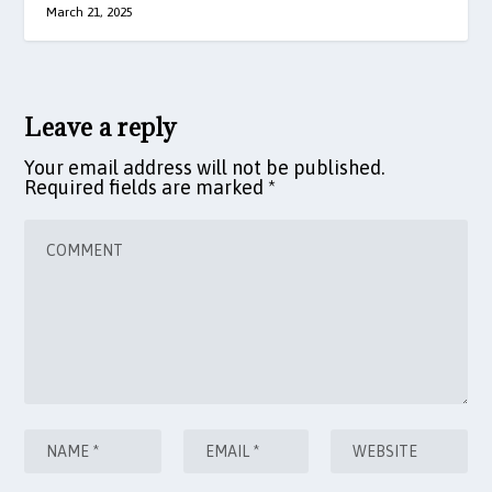
March 21, 2025
Leave a reply
Your email address will not be published.
Required fields are marked
*