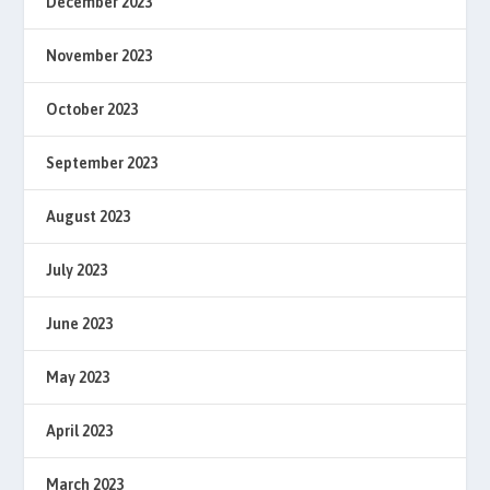
December 2023
November 2023
October 2023
September 2023
August 2023
July 2023
June 2023
May 2023
April 2023
March 2023