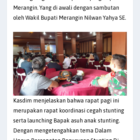
Merangin. Yang di awali dengan sambutan
oleh Wakil Bupati Merangin Nilwan Yahya SE.
Kasdim menjelaskan bahwa rapat pagi ini
merupakan rapat koordinasi cegah stunting
serta launching Bapak asuh anak stunting.
Dengan mengetengahkan tema Dalam