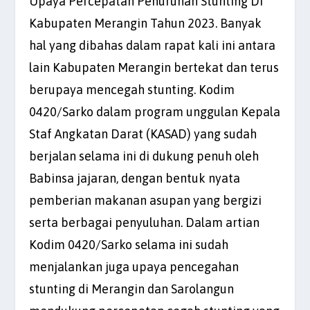
Upaya Percepatan Penurunan Stunting Di
Kabupaten Merangin Tahun 2023. Banyak
hal yang dibahas dalam rapat kali ini antara
lain Kabupaten Merangin bertekat dan terus
berupaya mencegah stunting. Kodim
0420/Sarko dalam program unggulan Kepala
Staf Angkatan Darat (KASAD) yang sudah
berjalan selama ini di dukung penuh oleh
Babinsa jajaran, dengan bentuk nyata
pemberian makanan asupan yang bergizi
serta berbagai penyuluhan. Dalam artian
Kodim 0420/Sarko selama ini sudah
menjalankan juga upaya pencegahan
stunting di Merangin dan Sarolangun