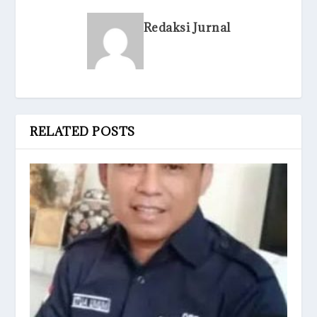
Redaksi Jurnal
RELATED POSTS