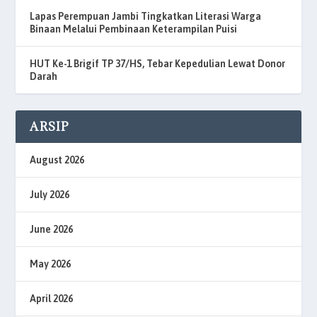
Lapas Perempuan Jambi Tingkatkan Literasi Warga
Binaan Melalui Pembinaan Keterampilan Puisi
HUT Ke-1 Brigif TP 37/HS, Tebar Kepedulian Lewat Donor
Darah
ARSIP
August 2026
July 2026
June 2026
May 2026
April 2026