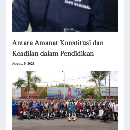
Antara Amanat Konstitusi dan
Keadilan dalam Pendidikan
August 9, 2025