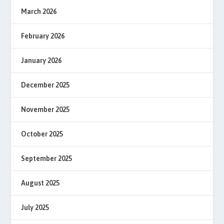
March 2026
February 2026
January 2026
December 2025
November 2025
October 2025
September 2025
August 2025
July 2025