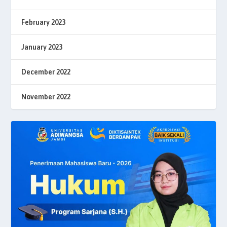
February 2023
January 2023
December 2022
November 2022