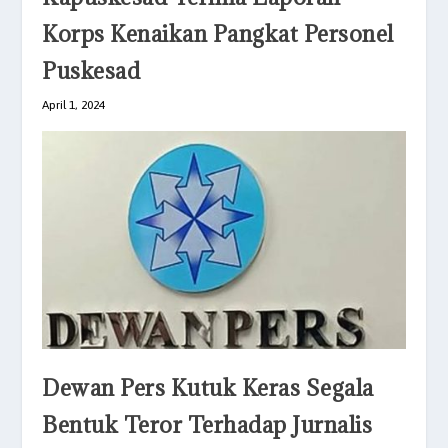
Korps Kenaikan Pangkat Personel
Puskesad
April 1, 2024
Dewan Pers Kutuk Keras Segala
Bentuk Teror Terhadap Jurnalis