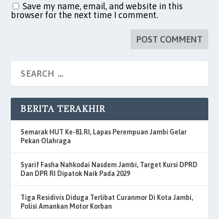
Save my name, email, and website in this
browser for the next time I comment.
BERITA TERAKHIR
Semarak HUT Ke-81 RI, Lapas Perempuan Jambi Gelar
Pekan Olahraga
Syarif Fasha Nahkodai Nasdem Jambi, Target Kursi DPRD
Dan DPR RI Dipatok Naik Pada 2029
Tiga Residivis Diduga Terlibat Curanmor Di Kota Jambi,
Polisi Amankan Motor Korban