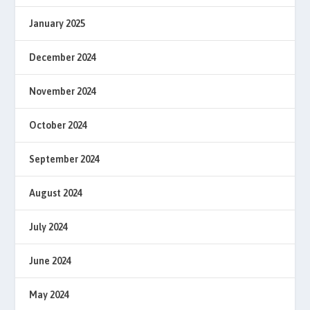
January 2025
December 2024
November 2024
October 2024
September 2024
August 2024
July 2024
June 2024
May 2024