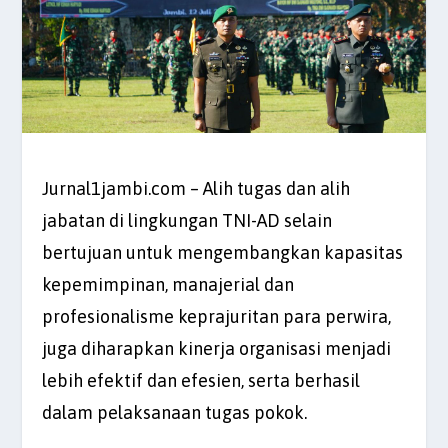
Jurnal1jambi.com – Alih tugas dan alih
jabatan di lingkungan TNI-AD selain
bertujuan untuk mengembangkan kapasitas
kepemimpinan, manajerial dan
profesionalisme keprajuritan para perwira,
juga diharapkan kinerja organisasi menjadi
lebih efektif dan efesien, serta berhasil
dalam pelaksanaan tugas pokok.