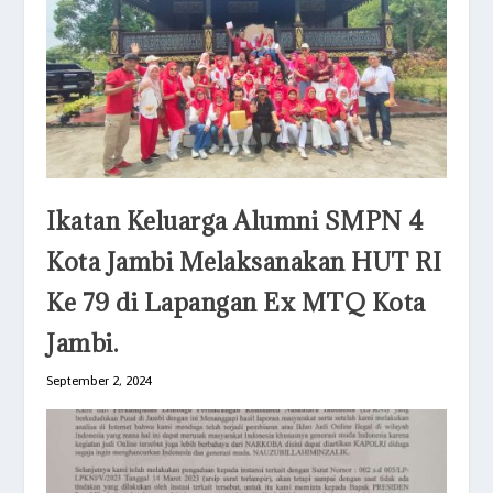
Ikatan Keluarga Alumni SMPN 4
Kota Jambi Melaksanakan HUT RI
Ke 79 di Lapangan Ex MTQ Kota
Jambi.
September 2, 2024