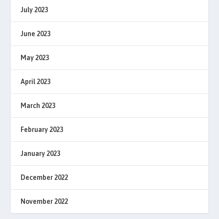
July 2023
June 2023
May 2023
April 2023
March 2023
February 2023
January 2023
December 2022
November 2022