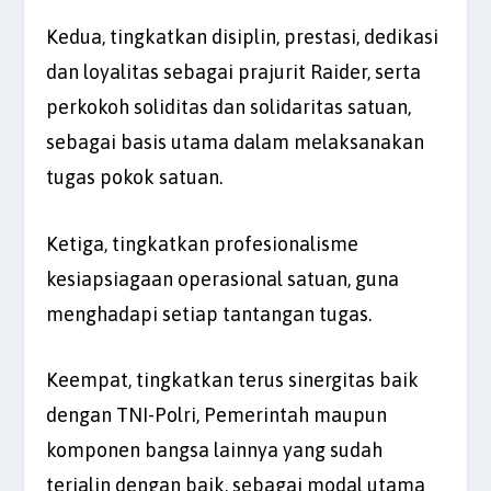
Kedua, tingkatkan disiplin, prestasi, dedikasi
dan loyalitas sebagai prajurit Raider, serta
perkokoh soliditas dan solidaritas satuan,
sebagai basis utama dalam melaksanakan
tugas pokok satuan.
Ketiga, tingkatkan profesionalisme
kesiapsiagaan operasional satuan, guna
menghadapi setiap tantangan tugas.
Keempat, tingkatkan terus sinergitas baik
dengan TNI-Polri, Pemerintah maupun
komponen bangsa lainnya yang sudah
terjalin dengan baik, sebagai modal utama