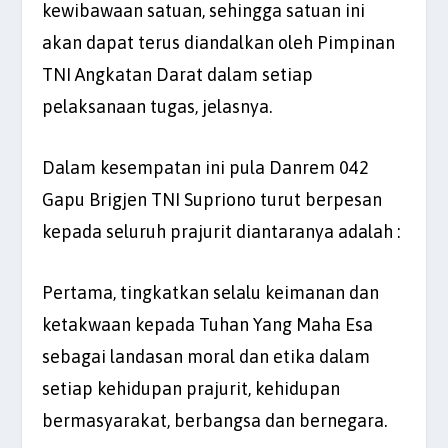
kewibawaan satuan, sehingga satuan ini
akan dapat terus diandalkan oleh Pimpinan
TNI Angkatan Darat dalam setiap
pelaksanaan tugas, jelasnya.
Dalam kesempatan ini pula Danrem 042
Gapu Brigjen TNI Supriono turut berpesan
kepada seluruh prajurit diantaranya adalah :
Pertama, tingkatkan selalu keimanan dan
ketakwaan kepada Tuhan Yang Maha Esa
sebagai landasan moral dan etika dalam
setiap kehidupan prajurit, kehidupan
bermasyarakat, berbangsa dan bernegara.