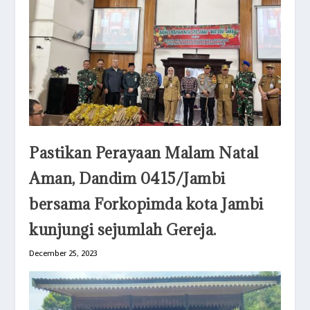
Pastikan Perayaan Malam Natal
Aman, Dandim 0415/Jambi
bersama Forkopimda kota Jambi
kunjungi sejumlah Gereja.
December 25, 2023