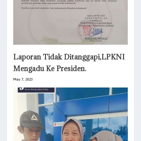
Laporan Tidak Ditanggapi,LPKNI
Mengadu Ke Presiden.
May 7, 2023