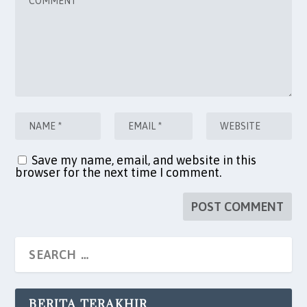
Save my name, email, and website in this
browser for the next time I comment.
BERITA TERAKHIR