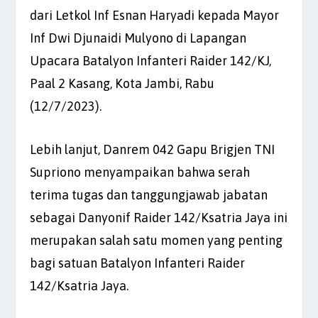
dari Letkol Inf Esnan Haryadi kepada Mayor
Inf Dwi Djunaidi Mulyono di Lapangan
Upacara Batalyon Infanteri Raider 142/KJ,
Paal 2 Kasang, Kota Jambi, Rabu
(12/7/2023).
Lebih lanjut, Danrem 042 Gapu Brigjen TNI
Supriono menyampaikan bahwa serah
terima tugas dan tanggungjawab jabatan
sebagai Danyonif Raider 142/Ksatria Jaya ini
merupakan salah satu momen yang penting
bagi satuan Batalyon Infanteri Raider
142/Ksatria Jaya.