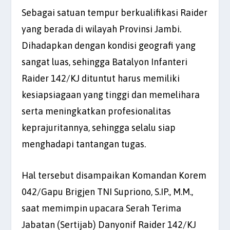
Sebagai satuan tempur berkualifikasi Raider
yang berada di wilayah Provinsi Jambi.
Dihadapkan dengan kondisi geografi yang
sangat luas, sehingga Batalyon Infanteri
Raider 142/KJ dituntut harus memiliki
kesiapsiagaan yang tinggi dan memelihara
serta meningkatkan profesionalitas
keprajuritannya, sehingga selalu siap
menghadapi tantangan tugas.
Hal tersebut disampaikan Komandan Korem
042/Gapu Brigjen TNI Supriono, S.IP., M.M.,
saat memimpin upacara Serah Terima
Jabatan (Sertijab) Danyonif Raider 142/KJ