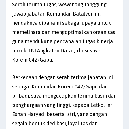
Serah terima tugas, wewenang tanggung
jawab jabatan Komandan Batalyon ini,
hendaknya dipahami sebagai upaya untuk
memelihara dan mengoptimalkan organisasi
guna mendukung pencapaian tugas kinerja
pokok TNI Angkatan Darat, khususnya
Korem 042/Gapu.
Berkenaan dengan serah terima jabatan ini,
sebagai Komandan Korem 042/Gapu dan
pribadi, saya mengucapkan terima kasih dan
penghargaan yang tinggi, kepada Letkol Inf
Esnan Haryadi beserta istri, yang dengan
segala bentuk dedikasi, loyalitas dan