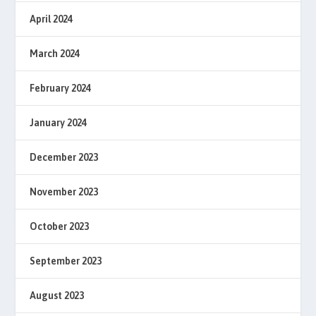
April 2024
March 2024
February 2024
January 2024
December 2023
November 2023
October 2023
September 2023
August 2023