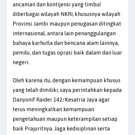
ancaman dan kontijensi yang timbul
diberbagai wilayah NKRI, khususnya wilayah
Provinsi Jambi maupun penugasan ditingkat
internasional, antara lain penanggulangan
bahaya karhutla dan bencana alam lainnya,
pemilu, dan tugas oprasi baik dalam dan luar
negeri.
Oleh karena itu, dengan kemampuan khusus
yang telah dimiliki, saya perintahkan kepada
Danyonif Raider 142/Kesatria Jaya agar
terus meningkatkan kemampuan
pengetahuan maupun keterampilan setiap
baik Prajuritnya. Jaga kedisiplinan serta