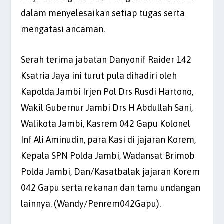
dalam menyelesaikan setiap tugas serta
mengatasi ancaman.
Serah terima jabatan Danyonif Raider 142
Ksatria Jaya ini turut pula dihadiri oleh
Kapolda Jambi Irjen Pol Drs Rusdi Hartono,
Wakil Gubernur Jambi Drs H Abdullah Sani,
Walikota Jambi, Kasrem 042 Gapu Kolonel
Inf Ali Aminudin, para Kasi di jajaran Korem,
Kepala SPN Polda Jambi, Wadansat Brimob
Polda Jambi, Dan/Kasatbalak jajaran Korem
042 Gapu serta rekanan dan tamu undangan
lainnya. (Wandy/Penrem042Gapu).