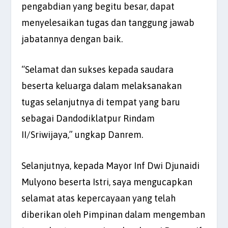
pengabdian yang begitu besar, dapat
menyelesaikan tugas dan tanggung jawab
jabatannya dengan baik.
“Selamat dan sukses kepada saudara
beserta keluarga dalam melaksanakan
tugas selanjutnya di tempat yang baru
sebagai Dandodiklatpur Rindam
II/Sriwijaya,” ungkap Danrem.
Selanjutnya, kepada Mayor Inf Dwi Djunaidi
Mulyono beserta Istri, saya mengucapkan
selamat atas kepercayaan yang telah
diberikan oleh Pimpinan dalam mengemban