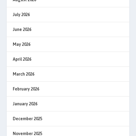
July 2026
June 2026
May 2026
April 2026
March 2026
February 2026
January 2026
December 2025
November 2025