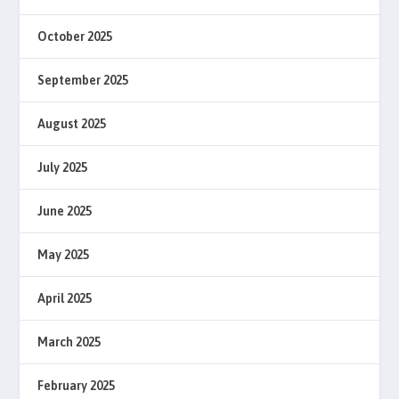
October 2025
September 2025
August 2025
July 2025
June 2025
May 2025
April 2025
March 2025
February 2025