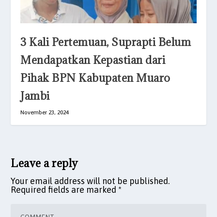
3 Kali Pertemuan, Suprapti Belum
Mendapatkan Kepastian dari
Pihak BPN Kabupaten Muaro
Jambi
November 23, 2024
Leave a reply
Your email address will not be published.
Required fields are marked
*