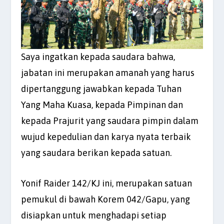
Saya ingatkan kepada saudara bahwa,
jabatan ini merupakan amanah yang harus
dipertanggung jawabkan kepada Tuhan
Yang Maha Kuasa, kepada Pimpinan dan
kepada Prajurit yang saudara pimpin dalam
wujud kepedulian dan karya nyata terbaik
yang saudara berikan kepada satuan.
Yonif Raider 142/KJ ini, merupakan satuan
pemukul di bawah Korem 042/Gapu, yang
disiapkan untuk menghadapi setiap