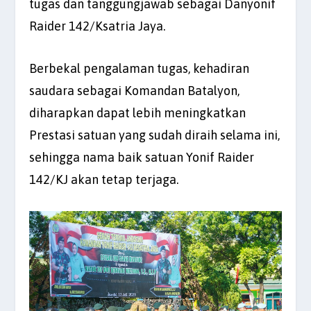
tugas dan tanggungjawab sebagai Danyonif
Raider 142/Ksatria Jaya.
Berbekal pengalaman tugas, kehadiran
saudara sebagai Komandan Batalyon,
diharapkan dapat lebih meningkatkan
Prestasi satuan yang sudah diraih selama ini,
sehingga nama baik satuan Yonif Raider
142/KJ akan tetap terjaga.