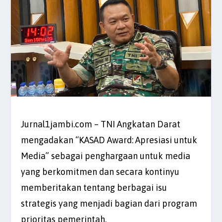
Jurnal1jambi.com – TNI Angkatan Darat
mengadakan “KASAD Award: Apresiasi untuk
Media” sebagai penghargaan untuk media
yang berkomitmen dan secara kontinyu
memberitakan tentang berbagai isu
strategis yang menjadi bagian dari program
prioritas pemerintah.