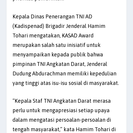
Kepala Dinas Penerangan TNI AD
(Kadispenad) Brigadir Jenderal Hamim
Tohari mengatakan, KASAD Award
merupakan salah satu inisiatif untuk
menyampaikan kepada publik bahwa
pimpinan TNI Angkatan Darat, Jenderal
Dudung Abdurachman memiliki kepedulian
yang tinggi atas isu-isu sosial di masyarakat.
“Kepala Staf TNI Angkatan Darat merasa
perlu untuk mengapresiasi setiap upaya
dalam mengatasi persoalan-persoalan di
tengah masyarakat,” kata Hamim Tohari di