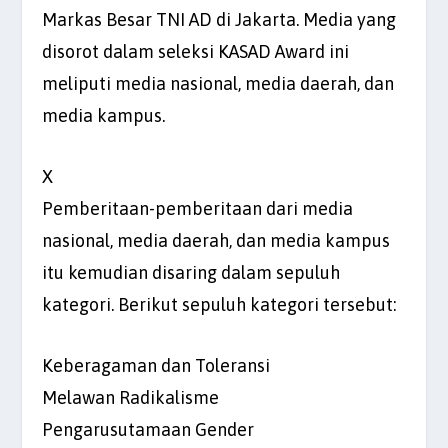
Markas Besar TNI AD di Jakarta. Media yang
disorot dalam seleksi KASAD Award ini
meliputi media nasional, media daerah, dan
media kampus.
X
Pemberitaan-pemberitaan dari media
nasional, media daerah, dan media kampus
itu kemudian disaring dalam sepuluh
kategori. Berikut sepuluh kategori tersebut:
Keberagaman dan Toleransi
Melawan Radikalisme
Pengarusutamaan Gender