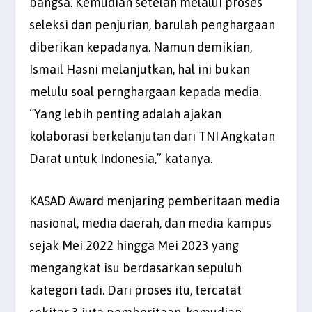
bangsa. Kemudian setelah melalui proses
seleksi dan penjurian, barulah penghargaan
diberikan kepadanya. Namun demikian,
Ismail Hasni melanjutkan, hal ini bukan
melulu soal pernghargaan kepada media.
“Yang lebih penting adalah ajakan
kolaborasi berkelanjutan dari TNI Angkatan
Darat untuk Indonesia,” katanya.
KASAD Award menjaring pemberitaan media
nasional, media daerah, dan media kampus
sejak Mei 2022 hingga Mei 2023 yang
mengangkat isu berdasarkan sepuluh
kategori tadi. Dari proses itu, tercatat