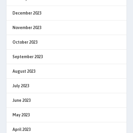
December 2023
November 2023
October 2023
September 2023
August 2023
July 2023
June 2023
May 2023
April 2023