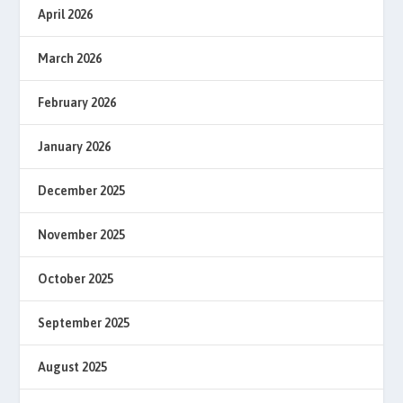
April 2026
March 2026
February 2026
January 2026
December 2025
November 2025
October 2025
September 2025
August 2025