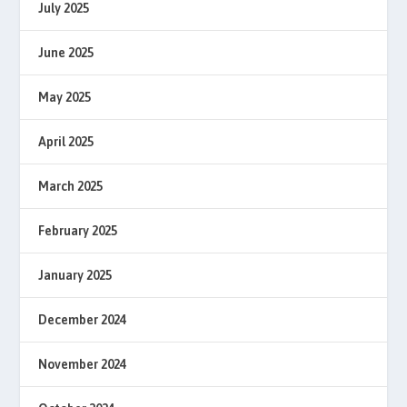
July 2025
June 2025
May 2025
April 2025
March 2025
February 2025
January 2025
December 2024
November 2024