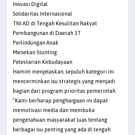
Inovasi Digital
Solidaritas Internasional
TNI AD di Tengah Kesulitan Rakyat
Pembangunan di Daerah 3T
Perlindungan Anak
Menekan Stunting
Pelestarian Kebudayaan
Hamim menjelaskan, sepuluh kategori ini
mencerminkan isu strategis yang menjadi
bagian dari program prioritas pemerintah.
“Kami berharap penghargaan ini dapat
memotivasi media dan membuka
pengetahuan masyarakat luas tentang
berbagai isu penting yang ada di tengah