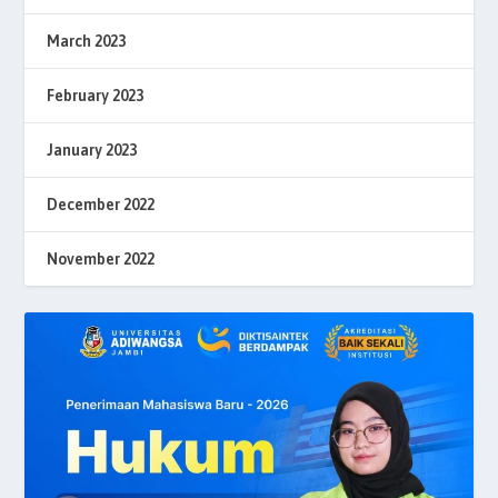
March 2023
February 2023
January 2023
December 2022
November 2022