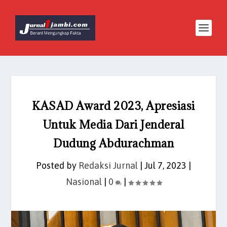
KASAD Award 2023, Apresiasi
Untuk Media Dari Jenderal
Dudung Abdurachman
Posted by
Redaksi Jurnal
|
Jul 7, 2023
|
Nasional
|
0
|