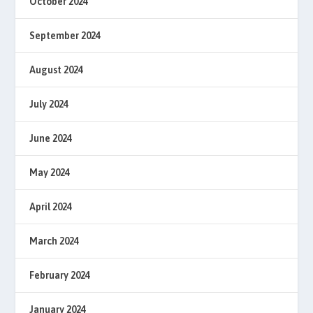
October 2024
September 2024
August 2024
July 2024
June 2024
May 2024
April 2024
March 2024
February 2024
January 2024