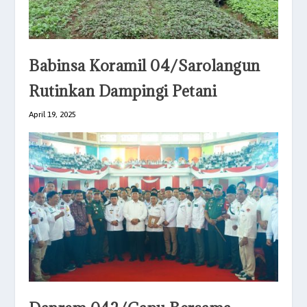
Babinsa Koramil 04/Sarolangun
Rutinkan Dampingi Petani
April 19, 2025