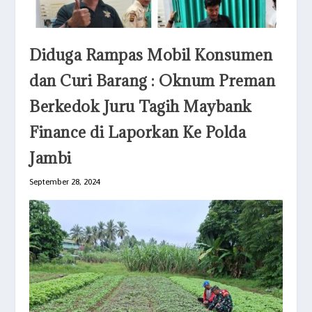
Diduga Rampas Mobil Konsumen
dan Curi Barang : Oknum Preman
Berkedok Juru Tagih Maybank
Finance di Laporkan Ke Polda
Jambi
September 28, 2024