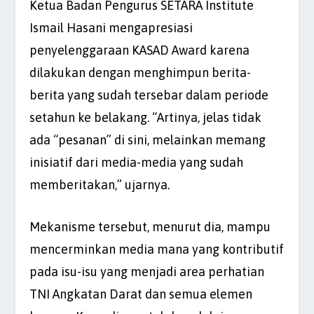
Ketua Badan Pengurus SETARA Institute
Ismail Hasani mengapresiasi
penyelenggaraan KASAD Award karena
dilakukan dengan menghimpun berita-
berita yang sudah tersebar dalam periode
setahun ke belakang. “Artinya, jelas tidak
ada “pesanan” di sini, melainkan memang
inisiatif dari media-media yang sudah
memberitakan,” ujarnya.
Mekanisme tersebut, menurut dia, mampu
mencerminkan media mana yang kontributif
pada isu-isu yang menjadi area perhatian
TNI Angkatan Darat dan semua elemen