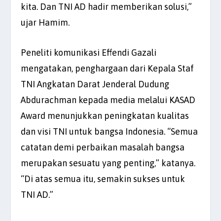
kita. Dan TNI AD hadir memberikan solusi,”
ujar Hamim.
Peneliti komunikasi Effendi Gazali
mengatakan, penghargaan dari Kepala Staf
TNI Angkatan Darat Jenderal Dudung
Abdurachman kepada media melalui KASAD
Award menunjukkan peningkatan kualitas
dan visi TNI untuk bangsa Indonesia. “Semua
catatan demi perbaikan masalah bangsa
merupakan sesuatu yang penting,” katanya.
“Di atas semua itu, semakin sukses untuk
TNI AD.”