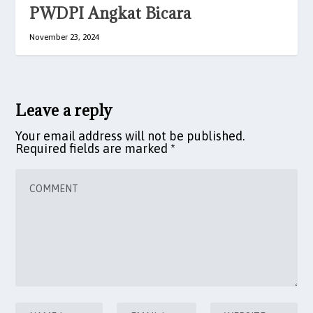
PWDPI Angkat Bicara
November 23, 2024
Leave a reply
Your email address will not be published.
Required fields are marked
*