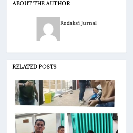
ABOUT THE AUTHOR
Redaksi Jurnal
RELATED POSTS