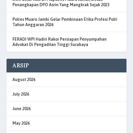
Penangkapan DPO Asrin Yang Mangkrak Sejak 2023
Polres Muaro Jambi Gelar Pembinaan Etika Profesi Polri
Tahun Anggaran 2026
FERADI WPI Hadiri Rakor Persiapan Penyumpahan
Advokat Di Pengadilan Tinggi Surabaya
ARSIP
August 2026
July 2026
June 2026
May 2026