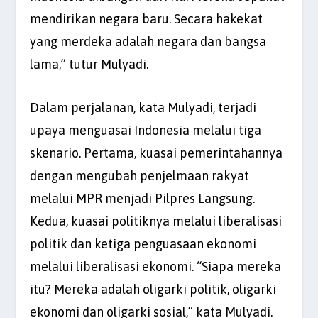
mendirikan negara baru. Secara hakekat
yang merdeka adalah negara dan bangsa
lama,” tutur Mulyadi.
Dalam perjalanan, kata Mulyadi, terjadi
upaya menguasai Indonesia melalui tiga
skenario. Pertama, kuasai pemerintahannya
dengan mengubah penjelmaan rakyat
melalui MPR menjadi Pilpres Langsung.
Kedua, kuasai politiknya melalui liberalisasi
politik dan ketiga penguasaan ekonomi
melalui liberalisasi ekonomi. “Siapa mereka
itu? Mereka adalah oligarki politik, oligarki
ekonomi dan oligarki sosial,” kata Mulyadi.