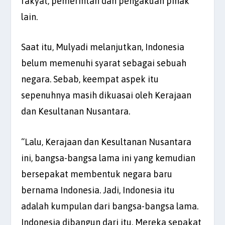
rakyat, pemerintah dan pengakuan pihak
lain.
Saat itu, Mulyadi melanjutkan, Indonesia
belum memenuhi syarat sebagai sebuah
negara. Sebab, keempat aspek itu
sepenuhnya masih dikuasai oleh Kerajaan
dan Kesultanan Nusantara.
“Lalu, Kerajaan dan Kesultanan Nusantara
ini, bangsa-bangsa lama ini yang kemudian
bersepakat membentuk negara baru
bernama Indonesia. Jadi, Indonesia itu
adalah kumpulan dari bangsa-bangsa lama.
Indonesia dibangun dari itu. Mereka sepakat