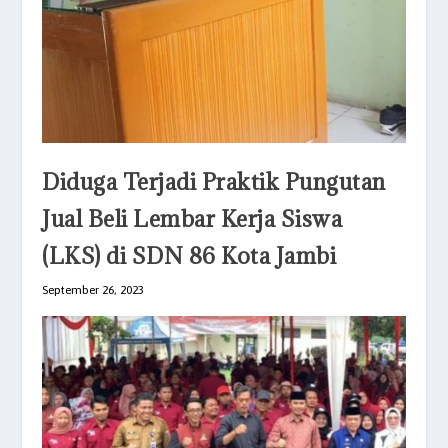
Diduga Terjadi Praktik Pungutan
Jual Beli Lembar Kerja Siswa
(LKS) di SDN 86 Kota Jambi
September 26, 2023