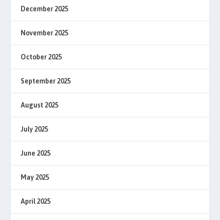
December 2025
November 2025
October 2025
September 2025
August 2025
July 2025
June 2025
May 2025
April 2025