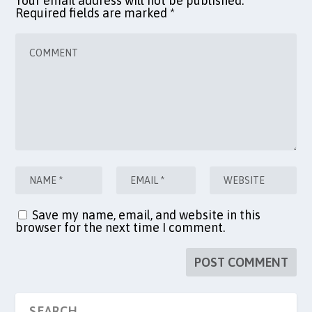
Your email address will not be published.
Required fields are marked
*
Save my name, email, and website in this
browser for the next time I comment.