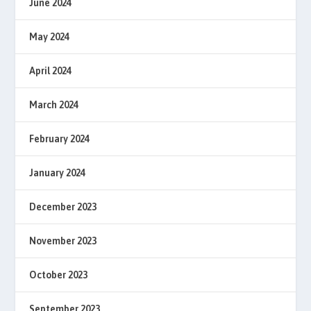
June 2024
May 2024
April 2024
March 2024
February 2024
January 2024
December 2023
November 2023
October 2023
September 2023