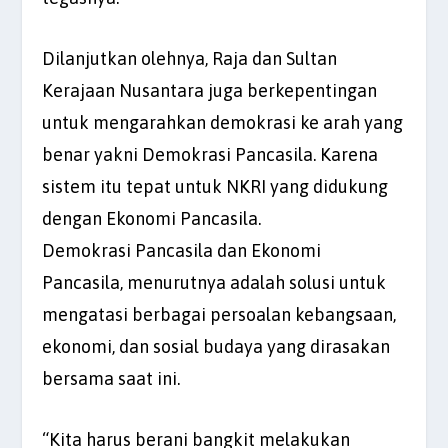
Dilanjutkan olehnya, Raja dan Sultan
Kerajaan Nusantara juga berkepentingan
untuk mengarahkan demokrasi ke arah yang
benar yakni Demokrasi Pancasila. Karena
sistem itu tepat untuk NKRI yang didukung
dengan Ekonomi Pancasila.
Demokrasi Pancasila dan Ekonomi
Pancasila, menurutnya adalah solusi untuk
mengatasi berbagai persoalan kebangsaan,
ekonomi, dan sosial budaya yang dirasakan
bersama saat ini.
“Kita harus berani bangkit melakukan