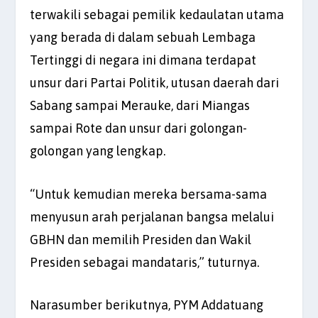
terwakili sebagai pemilik kedaulatan utama
yang berada di dalam sebuah Lembaga
Tertinggi di negara ini dimana terdapat
unsur dari Partai Politik, utusan daerah dari
Sabang sampai Merauke, dari Miangas
sampai Rote dan unsur dari golongan-
golongan yang lengkap.
“Untuk kemudian mereka bersama-sama
menyusun arah perjalanan bangsa melalui
GBHN dan memilih Presiden dan Wakil
Presiden sebagai mandataris,” tuturnya.
Narasumber berikutnya, PYM Addatuang