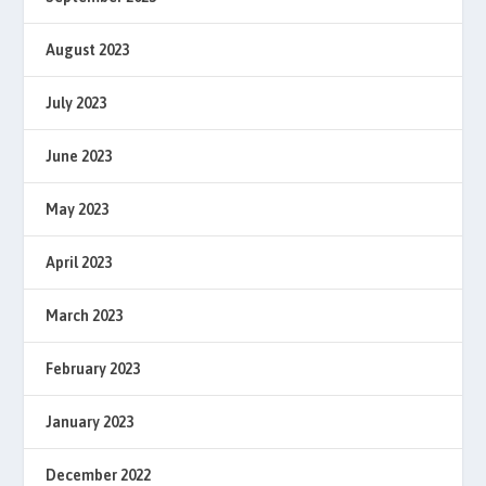
August 2023
July 2023
June 2023
May 2023
April 2023
March 2023
February 2023
January 2023
December 2022