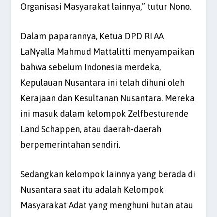
Organisasi Masyarakat lainnya,” tutur Nono.
Dalam paparannya, Ketua DPD RI AA
LaNyalla Mahmud Mattalitti menyampaikan
bahwa sebelum Indonesia merdeka,
Kepulauan Nusantara ini telah dihuni oleh
Kerajaan dan Kesultanan Nusantara. Mereka
ini masuk dalam kelompok Zelfbesturende
Land Schappen, atau daerah-daerah
berpemerintahan sendiri.
Sedangkan kelompok lainnya yang berada di
Nusantara saat itu adalah Kelompok
Masyarakat Adat yang menghuni hutan atau