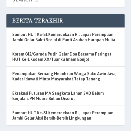
BERITA TERAKHIR
Sambut HUT Ke-81 Kemerdekaan RI, Lapas Perempuan
Jambi Gelar Bakti Sosial di Panti Asuhan Harapan Mulia
Korem 042/Garuda Putih Gelar Doa Bersama Peringati
HUT Ke-1 Kodam XX/Tuanku Imam Bonjol
Penampakan Beruang Hebohkan Warga Suko Awin Jaya,
Kades Idawati Minta Masyarakat Tetap Tenang
Eksekusi Putusan MA Sengketa Lahan SAD Belum
Berjalan, PN Muara Bulian Disorot
Sambut HUT Ke-81 Kemerdekaan RI, Lapas Perempuan
Jambi Gelar Aksi Bersih-Bersih Lingkungan