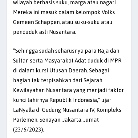
wilayah berbasis suku, marga atau nagari.
Mereka ini masuk dalam kelompok Volks
Gemeen Schappen, atau suku-suku atau
penduduk asli Nusantara.
“Sehingga sudah seharusnya para Raja dan
Sultan serta Masyarakat Adat duduk di MPR
di dalam kursi Utusan Daerah. Sebagai
bagian tak terpisahkan dari Sejarah
Kewilayahan Nusantara yang menjadi faktor
kunci lahirnya Republik Indonesia,” ujar
LaNyalla di Gedung Nusantara IV, Kompleks
Parlemen, Senayan, Jakarta, Jumat
(23/6/2023).