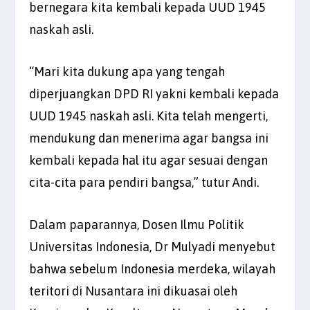
bernegara kita kembali kepada UUD 1945
naskah asli.
“Mari kita dukung apa yang tengah
diperjuangkan DPD RI yakni kembali kepada
UUD 1945 naskah asli. Kita telah mengerti,
mendukung dan menerima agar bangsa ini
kembali kepada hal itu agar sesuai dengan
cita-cita para pendiri bangsa,” tutur Andi.
Dalam paparannya, Dosen Ilmu Politik
Universitas Indonesia, Dr Mulyadi menyebut
bahwa sebelum Indonesia merdeka, wilayah
teritori di Nusantara ini dikuasai oleh