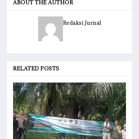
ABOUT THE AUTHOR
Redaksi Jurnal
RELATED POSTS