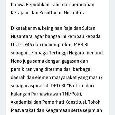
bahwa Republik ini lahir dari peradaban
Kerajaan dan Kesultanan Nusantara.
Dikatakannya, keinginan Raja dan Sultan
Nusantara, agar bangsa ini kembali kepada
UUD 1945 dan menempatkan MPR RI
sebagai Lembaga Tertinggi Negara menurut
Nono juga sama dengan gagasan dan
pemikiran yang diterima dari berbagai
daerah dan elemen masyarakat yang masuk
sebagai aspirasi di DPD RI. “Baik itu dari
kalangan Purnawirawan TNI/Polri,
Akademisi dan Pemerhati Konstitusi, Tokoh
Masyarakat dan Keagamaan serta sejumlah