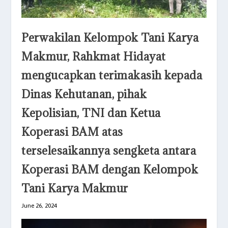
Perwakilan Kelompok Tani Karya
Makmur, Rahkmat Hidayat
mengucapkan terimakasih kepada
Dinas Kehutanan, pihak
Kepolisian, TNI dan Ketua
Koperasi BAM atas
terselesaikannya sengketa antara
Koperasi BAM dengan Kelompok
Tani Karya Makmur
June 26, 2024