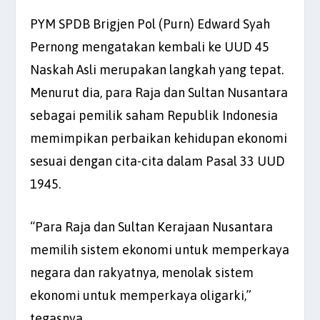
PYM SPDB Brigjen Pol (Purn) Edward Syah
Pernong mengatakan kembali ke UUD 45
Naskah Asli merupakan langkah yang tepat.
Menurut dia, para Raja dan Sultan Nusantara
sebagai pemilik saham Republik Indonesia
memimpikan perbaikan kehidupan ekonomi
sesuai dengan cita-cita dalam Pasal 33 UUD
1945.
“Para Raja dan Sultan Kerajaan Nusantara
memilih sistem ekonomi untuk memperkaya
negara dan rakyatnya, menolak sistem
ekonomi untuk memperkaya oligarki,”
tegasnya.