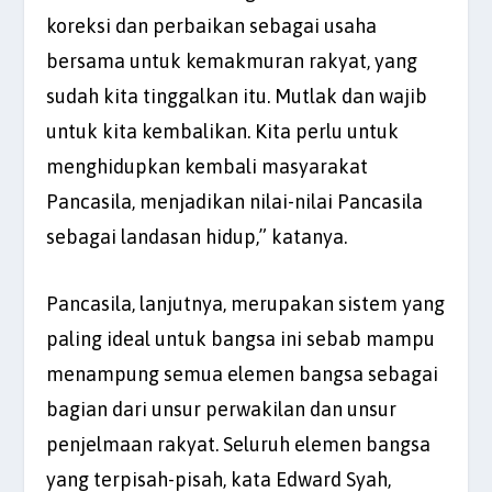
koreksi dan perbaikan sebagai usaha
bersama untuk kemakmuran rakyat, yang
sudah kita tinggalkan itu. Mutlak dan wajib
untuk kita kembalikan. Kita perlu untuk
menghidupkan kembali masyarakat
Pancasila, menjadikan nilai-nilai Pancasila
sebagai landasan hidup,” katanya.
Pancasila, lanjutnya, merupakan sistem yang
paling ideal untuk bangsa ini sebab mampu
menampung semua elemen bangsa sebagai
bagian dari unsur perwakilan dan unsur
penjelmaan rakyat. Seluruh elemen bangsa
yang terpisah-pisah, kata Edward Syah,