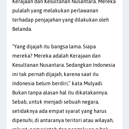
Kerajaan dan Kesultanan Nusantara. Mereka
pulalah yang melakukan perlawanan
terhadap penjajahan yang dilakukan oleh
Belanda.
“Yang dijajah itu bangsa lama. Siapa
mereka? Mereka adalah Kerajaan dan
Kesultanan Nusantara. Sedangkan Indonesia
ini tak pernah dijajah, karena saat itu
Indonesia belum berdiri,” kata Mulyadi.
Bukan tanpa alasan hal itu dikatakannya.
Sebab, untuk menjadi sebuah negara,
setidaknya ada empat syarat yang harus
dipenuhi, di antaranya teritori atau wilayah,