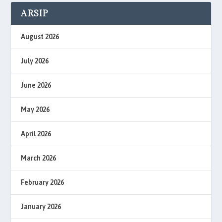
ARSIP
August 2026
July 2026
June 2026
May 2026
April 2026
March 2026
February 2026
January 2026