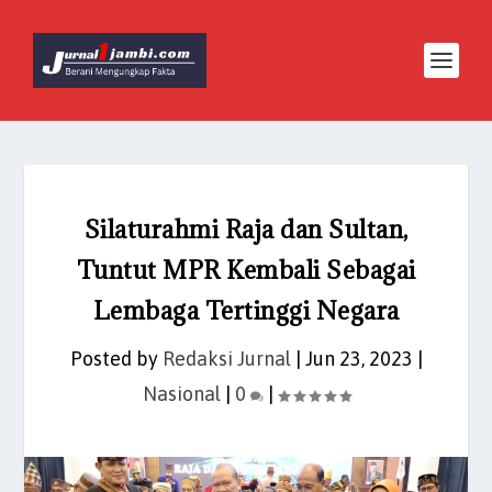
Silaturahmi Raja dan Sultan,
Tuntut MPR Kembali Sebagai
Lembaga Tertinggi Negara
Posted by
Redaksi Jurnal
|
Jun 23, 2023
|
Nasional
|
0
|