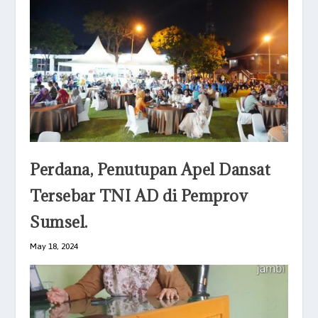
Perdana, Penutupan Apel Dansat
Tersebar TNI AD di Pemprov
Sumsel.
May 18, 2024