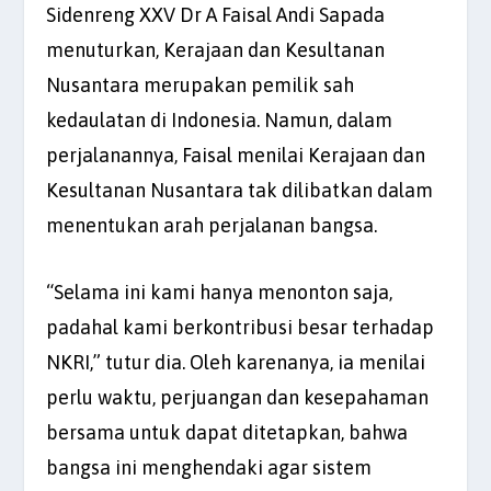
Sidenreng XXV Dr A Faisal Andi Sapada
menuturkan, Kerajaan dan Kesultanan
Nusantara merupakan pemilik sah
kedaulatan di Indonesia. Namun, dalam
perjalanannya, Faisal menilai Kerajaan dan
Kesultanan Nusantara tak dilibatkan dalam
menentukan arah perjalanan bangsa.
“Selama ini kami hanya menonton saja,
padahal kami berkontribusi besar terhadap
NKRI,” tutur dia. Oleh karenanya, ia menilai
perlu waktu, perjuangan dan kesepahaman
bersama untuk dapat ditetapkan, bahwa
bangsa ini menghendaki agar sistem