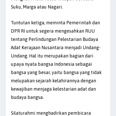
Suku, Marga atau Nagari.
Tuntutan ketiga, meminta Pemerintah dan
DPR RI untuk segera mengesahkan RUU
tentang Perlindungan Pelestarian Budaya
Adat Kerajaan Nusantara menjadi Undang-
Undang. Hal itu merupakan bagian dari
upaya nyata bangsa Indonesia sebagai
bangsa yang besar, yaitu bangsa yang tidak
melupakan sejarah kelahirannya dengan
kewajiban menjaga kelestarian adat dan
budaya bangsa.
Silaturahmi menghadirkan pembicara