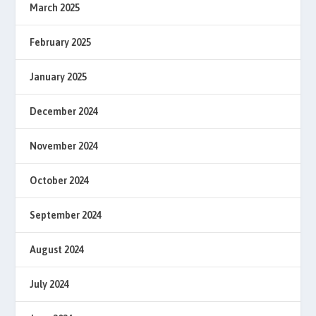
March 2025
February 2025
January 2025
December 2024
November 2024
October 2024
September 2024
August 2024
July 2024