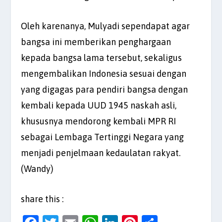
Oleh karenanya, Mulyadi sependapat agar
bangsa ini memberikan penghargaan
kepada bangsa lama tersebut, sekaligus
mengembalikan Indonesia sesuai dengan
yang digagas para pendiri bangsa dengan
kembali kepada UUD 1945 naskah asli,
khususnya mendorong kembali MPR RI
sebagai Lembaga Tertinggi Negara yang
menjadi penjelmaan kedaulatan rakyat.
(Wandy)
share this :