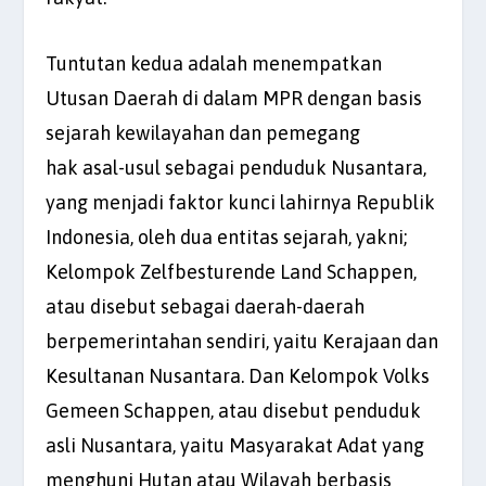
Tuntutan kedua adalah menempatkan
Utusan Daerah di dalam MPR dengan basis
sejarah kewilayahan dan pemegang
hak asal-usul sebagai penduduk Nusantara,
yang menjadi faktor kunci lahirnya Republik
Indonesia, oleh dua entitas sejarah, yakni;
Kelompok Zelfbesturende Land Schappen,
atau disebut sebagai daerah-daerah
berpemerintahan sendiri, yaitu Kerajaan dan
Kesultanan Nusantara. Dan Kelompok Volks
Gemeen Schappen, atau disebut penduduk
asli Nusantara, yaitu Masyarakat Adat yang
menghuni Hutan atau Wilayah berbasis