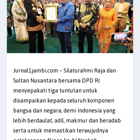
Jurnal1jambi.com – Silaturahmi Raja dan
Sultan Nusantara bersama DPD RI
menyepakati tiga tuntutan untuk
disampaikan kepada seluruh komponen
bangsa dan negara, demi Indonesia yang
lebih berdaulat, adil, makmur dan beradab
serta untuk memastikan terwujudnya